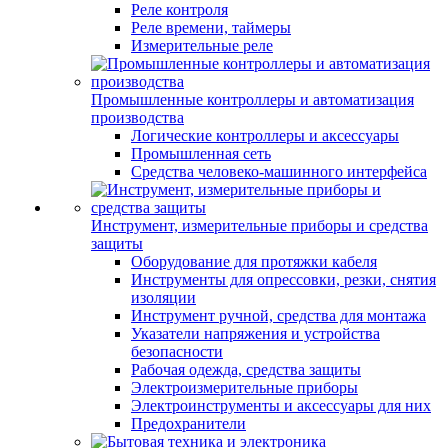
Реле контроля
Реле времени, таймеры
Измерительные реле
Промышленные контроллеры и автоматизация
производства
Логические контроллеры и аксессуары
Промышленная сеть
Средства человеко-машинного интерфейса
Инструмент, измерительные приборы и средства
защиты
Оборудование для протяжки кабеля
Инструменты для опрессовки, резки, снятия
изоляции
Инструмент ручной, средства для монтажа
Указатели напряжения и устройства
безопасности
Рабочая одежда, средства защиты
Электроизмерительные приборы
Электроинструменты и аксессуары для них
Предохранители