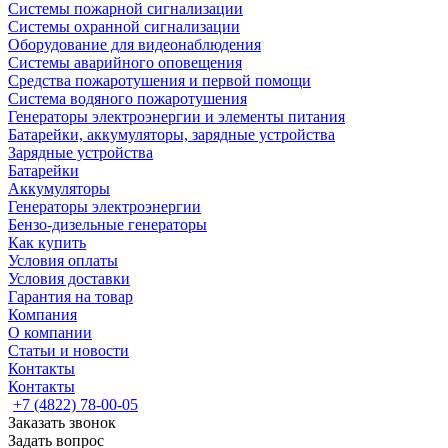
Системы пожарной сигнализации
Системы охранной сигнализации
Оборудование для видеонаблюдения
Системы аварийного оповещения
Средства пожаротушения и первой помощи
Система водяного пожаротушения
Генераторы электроэнергии и элементы питания
Батарейки, аккумуляторы, зарядные устройства
Зарядные устройства
Батарейки
Аккумуляторы
Генераторы электроэнергии
Бензо-дизельные генераторы
Как купить
Условия оплаты
Условия доставки
Гарантия на товар
Компания
О компании
Статьи и новости
Контакты
Контакты
+7 (4822) 78-00-05
Заказать звонок
Задать вопрос