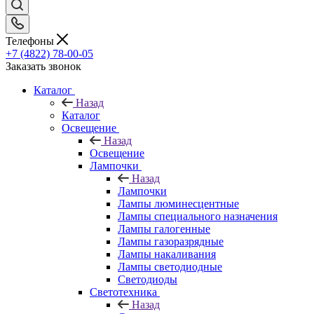
Телефоны
+7 (4822) 78-00-05
Заказать звонок
Каталог
Назад
Каталог
Освещение
Назад
Освещение
Лампочки
Назад
Лампочки
Лампы люминесцентные
Лампы специального назначения
Лампы галогенные
Лампы газоразрядные
Лампы накаливания
Лампы светодиодные
Светодиоды
Светотехника
Назад