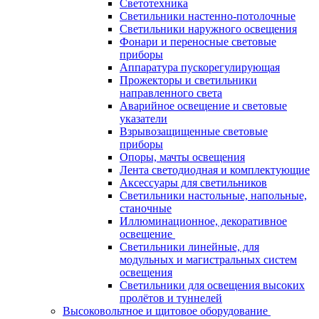
Светотехника
Светильники настенно-потолочные
Светильники наружного освещения
Фонари и переносные световые
приборы
Аппаратура пускорегулирующая
Прожекторы и светильники
направленного света
Аварийное освещение и световые
указатели
Взрывозащищенные световые
приборы
Опоры, мачты освещения
Лента светодиодная и комплектующие
Аксессуары для светильников
Светильники настольные, напольные,
станочные
Иллюминационное, декоративное
освещение
Светильники линейные, для
модульных и магистральных систем
освещения
Светильники для освещения высоких
пролётов и туннелей
Высоковольтное и щитовое оборудование