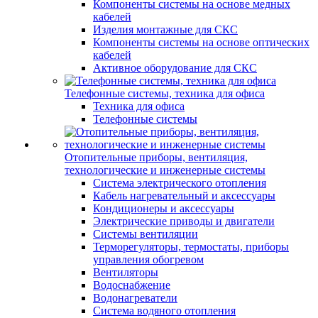
Компоненты системы на основе медных
кабелей
Изделия монтажные для СКС
Компоненты системы на основе оптических
кабелей
Активное оборудование для СКС
Телефонные системы, техника для офиса
Техника для офиса
Телефонные системы
Отопительные приборы, вентиляция,
технологические и инженерные системы
Система электрического отопления
Кабель нагревательный и аксессуары
Кондиционеры и аксессуары
Электрические приводы и двигатели
Системы вентиляции
Терморегуляторы, термостаты, приборы
управления обогревом
Вентиляторы
Водоснабжение
Водонагреватели
Система водяного отопления