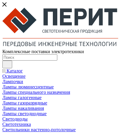
Комплексные поставки электротехники
Каталог
Освещение
Лампочки
Лампы люминесцентные
Лампы специального назначения
Лампы галогенные
Лампы газоразрядные
Лампы накаливания
Лампы светодиодные
Светодиоды
Светотехника
Светильники настенно-потолочные