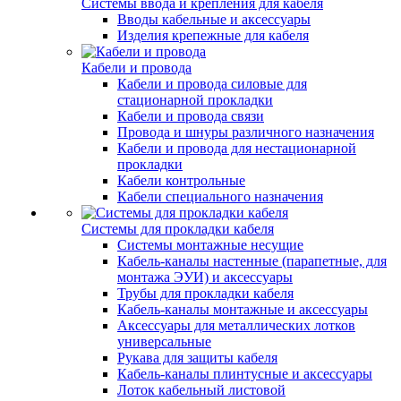
Системы ввода и крепления для кабеля
Вводы кабельные и аксессуары
Изделия крепежные для кабеля
Кабели и провода
Кабели и провода силовые для
стационарной прокладки
Кабели и провода связи
Провода и шнуры различного назначения
Кабели и провода для нестационарной
прокладки
Кабели контрольные
Кабели специального назначения
Системы для прокладки кабеля
Системы монтажные несущие
Кабель-каналы настенные (парапетные, для
монтажа ЭУИ) и аксессуары
Трубы для прокладки кабеля
Кабель-каналы монтажные и аксессуары
Аксессуары для металлических лотков
универсальные
Рукава для защиты кабеля
Кабель-каналы плинтусные и аксессуары
Лоток кабельный листовой