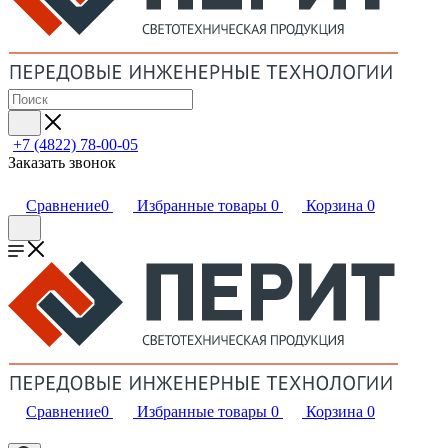
+7 (4822) 78-00-05
Заказать звонок
Сравнение
0
Избранные товары
0
Корзина
0
Сравнение
0
Избранные товары
0
Корзина
0