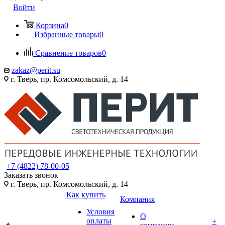
Войти
Корзина
0
Избранные товары
0
Сравнение товаров
0
zakaz@perit.su
г. Тверь, пр. Комсомольский, д. 14
+7 (4822) 78-00-05
Заказать звонок
г. Тверь, пр. Комсомольский, д. 14
Как купить
Компания
Условия
О
оплаты
+