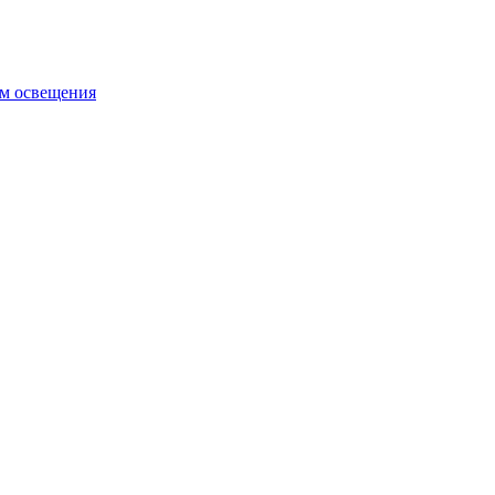
ем освещения