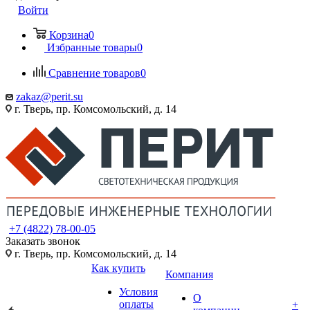
Войти
Корзина
0
Избранные товары
0
Сравнение товаров
0
zakaz@perit.su
г. Тверь, пр. Комсомольский, д. 14
+7 (4822) 78-00-05
Заказать звонок
г. Тверь, пр. Комсомольский, д. 14
Как купить
Компания
Условия
О
оплаты
+