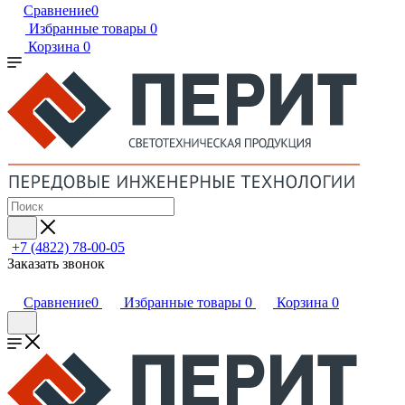
Сравнение
0
Избранные товары
0
Корзина
0
+7 (4822) 78-00-05
Заказать звонок
Сравнение
0
Избранные товары
0
Корзина
0