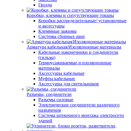
Гвозди
Коробки, клеммы и сопутствующие товары
Коробки распределительные/ установочные
и аксессуары
Клеммные зажимы
Системы сборных шин
Арматура кабельная/Изоляционные материалы
Кабельные наконечники и соединители
(гильзы)
Термоусаживаемые и изоляционные
материалы
Аксессуары кабельные
Муфты кабельные
Аксессуары для светильников
Разъемы, соединители
Разъемы силовые
Электрические соединители различного
назначения
Система штекерного монтажа электросети
зданий