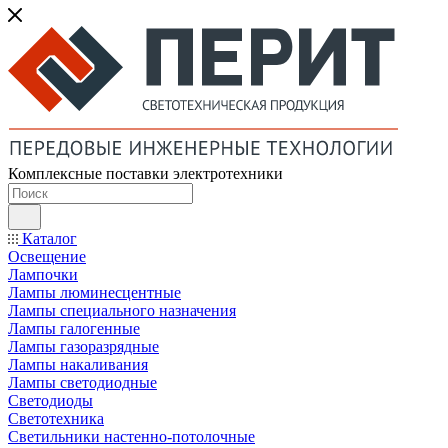
Комплексные поставки электротехники
Каталог
Освещение
Лампочки
Лампы люминесцентные
Лампы специального назначения
Лампы галогенные
Лампы газоразрядные
Лампы накаливания
Лампы светодиодные
Светодиоды
Светотехника
Светильники настенно-потолочные