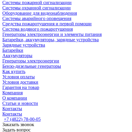
Системы пожарной сигнализации
Системы охранной сигнализации
Оборудование для видеонаблюдения
Системы аварийного оповещения
Средства пожаротушения и первой помощи
Система водяного пожаротушения
Генераторы электроэнергии и элементы питания
Батарейки, аккумуляторы, зарядные устройства
Зарядные устройства
Батарейки
Аккумуляторы
Генераторы электроэнергии
Бензо-дизельные генераторы
Как купить
Условия оплаты
Условия доставки
Гарантия на товар
Компания
О компании
Статьи и новости
Контакты
Контакты
+7 (4822) 78-00-05
Заказать звонок
Задать вопрос