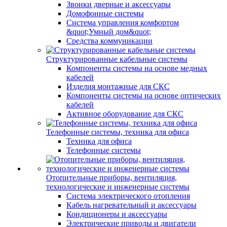
Звонки дверные и аксессуары
Домофонные системы
Система управления комфортом
&quot;Умный дом&quot;
Средства коммуникации
Структурированные кабельные системы
Компоненты системы на основе медных
кабелей
Изделия монтажные для СКС
Компоненты системы на основе оптических
кабелей
Активное оборудование для СКС
Телефонные системы, техника для офиса
Техника для офиса
Телефонные системы
Отопительные приборы, вентиляция,
технологические и инженерные системы
Система электрического отопления
Кабель нагревательный и аксессуары
Кондиционеры и аксессуары
Электрические приводы и двигатели