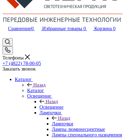
Сравнение
0
Избранные товары
0
Корзина
0
Телефоны
+7 (4822) 78-00-05
Заказать звонок
Каталог
Назад
Каталог
Освещение
Назад
Освещение
Лампочки
Назад
Лампочки
Лампы люминесцентные
Лампы специального назначения