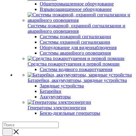
Общепромышленное оборудование
Взрывозащищенное оборудование
Системы пожарной, охранной сигнализации и
аварийного оповещения
Системы пожарной сигнализации
Системы охранной сигнализации
Оборудование для видеонаблюдения
Системы аварийного оповещения
Средства пожаротушения и первой помощи
Система водяного пожаротушения
Батарейки, аккумуляторы, зарядные устройства
Зарядные устройства
Батарейки
Аккумуляторы
Генераторы электроэнергии
Бензо-дизельные генераторы