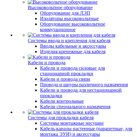
Высоковольтное оборудование
Оборудование для ЛЭП
Изоляторы высоковольтные
Оборудование высоковольтное
коммутационное
Системы ввода и крепления для кабеля
Вводы кабельные и аксессуары
Изделия крепежные для кабеля
Кабели и провода
Кабели и провода силовые для
стационарной прокладки
Кабели и провода связи
Провода и шнуры различного назначения
Кабели и провода для нестационарной
прокладки
Кабели контрольные
Кабели специального назначения
Системы для прокладки кабеля
Системы монтажные несущие
Кабель-каналы настенные (парапетные, для
монтажа ЭУИ) и аксессуары