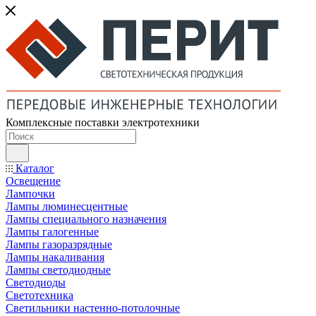
Комплексные поставки электротехники
Каталог
Освещение
Лампочки
Лампы люминесцентные
Лампы специального назначения
Лампы галогенные
Лампы газоразрядные
Лампы накаливания
Лампы светодиодные
Светодиоды
Светотехника
Светильники настенно-потолочные