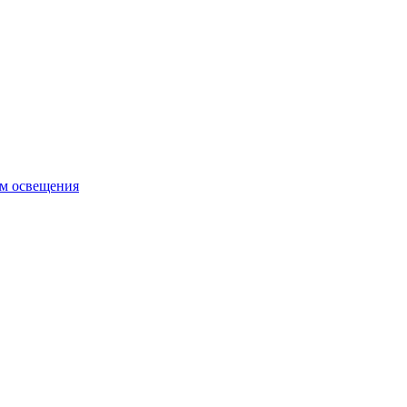
ем освещения