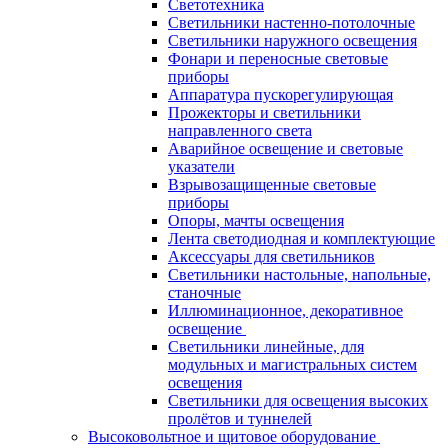
Светотехника
Светильники настенно-потолочные
Светильники наружного освещения
Фонари и переносные световые
приборы
Аппаратура пускорегулирующая
Прожекторы и светильники
направленного света
Аварийное освещение и световые
указатели
Взрывозащищенные световые
приборы
Опоры, мачты освещения
Лента светодиодная и комплектующие
Аксессуары для светильников
Светильники настольные, напольные,
станочные
Иллюминационное, декоративное
освещение
Светильники линейные, для
модульных и магистральных систем
освещения
Светильники для освещения высоких
пролётов и туннелей
Высоковольтное и щитовое оборудование