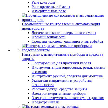
Реле контроля
Реле времени, таймеры
Измерительные реле
Промышленные контроллеры и автоматизация
производства
Логические контроллеры и аксессуары
Промышленная сеть
Средства человеко-машинного интерфейса
Инструмент, измерительные приборы и средства
защиты
Оборудование для протяжки кабеля
Инструменты для опрессовки, резки, снятия
изоляции
Инструмент ручной, средства для монтажа
Указатели напряжения и устройства
безопасности
Рабочая одежда, средства защиты
Электроизмерительные приборы
Электроинструменты и аксессуары для них
Предохранители