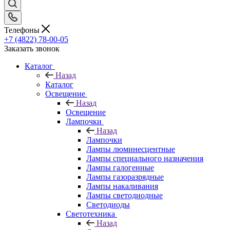
Телефоны
+7 (4822) 78-00-05
Заказать звонок
Каталог
Назад
Каталог
Освещение
Назад
Освещение
Лампочки
Назад
Лампочки
Лампы люминесцентные
Лампы специального назначения
Лампы галогенные
Лампы газоразрядные
Лампы накаливания
Лампы светодиодные
Светодиоды
Светотехника
Назад