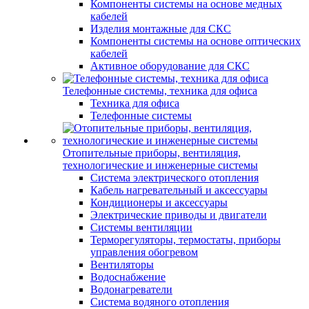
Компоненты системы на основе медных
кабелей
Изделия монтажные для СКС
Компоненты системы на основе оптических
кабелей
Активное оборудование для СКС
Телефонные системы, техника для офиса
Техника для офиса
Телефонные системы
Отопительные приборы, вентиляция,
технологические и инженерные системы
Система электрического отопления
Кабель нагревательный и аксессуары
Кондиционеры и аксессуары
Электрические приводы и двигатели
Системы вентиляции
Терморегуляторы, термостаты, приборы
управления обогревом
Вентиляторы
Водоснабжение
Водонагреватели
Система водяного отопления