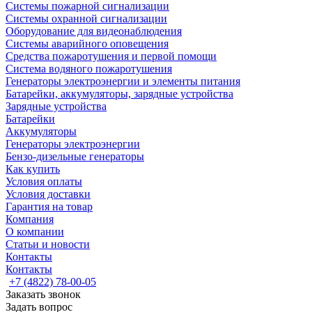
Системы пожарной сигнализации
Системы охранной сигнализации
Оборудование для видеонаблюдения
Системы аварийного оповещения
Средства пожаротушения и первой помощи
Система водяного пожаротушения
Генераторы электроэнергии и элементы питания
Батарейки, аккумуляторы, зарядные устройства
Зарядные устройства
Батарейки
Аккумуляторы
Генераторы электроэнергии
Бензо-дизельные генераторы
Как купить
Условия оплаты
Условия доставки
Гарантия на товар
Компания
О компании
Статьи и новости
Контакты
Контакты
+7 (4822) 78-00-05
Заказать звонок
Задать вопрос