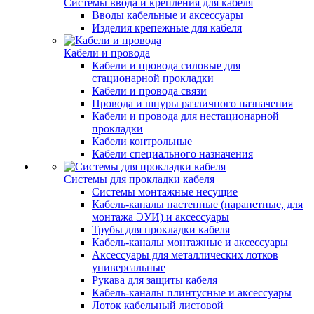
Системы ввода и крепления для кабеля
Вводы кабельные и аксессуары
Изделия крепежные для кабеля
Кабели и провода
Кабели и провода силовые для
стационарной прокладки
Кабели и провода связи
Провода и шнуры различного назначения
Кабели и провода для нестационарной
прокладки
Кабели контрольные
Кабели специального назначения
Системы для прокладки кабеля
Системы монтажные несущие
Кабель-каналы настенные (парапетные, для
монтажа ЭУИ) и аксессуары
Трубы для прокладки кабеля
Кабель-каналы монтажные и аксессуары
Аксессуары для металлических лотков
универсальные
Рукава для защиты кабеля
Кабель-каналы плинтусные и аксессуары
Лоток кабельный листовой