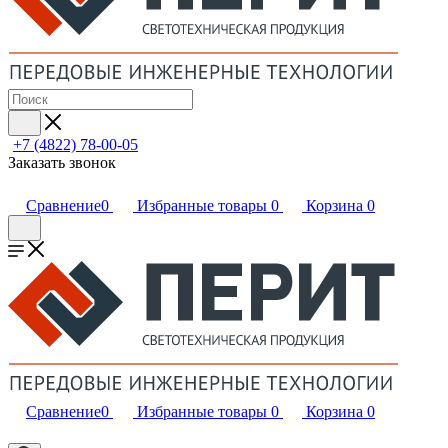
+7 (4822) 78-00-05
Заказать звонок
Сравнение
0
Избранные товары
0
Корзина
0
Сравнение
0
Избранные товары
0
Корзина
0