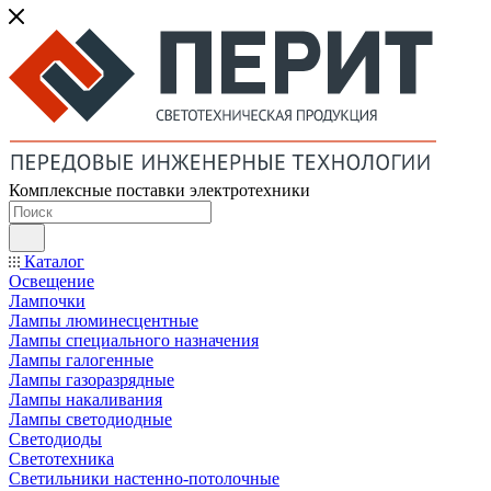
Комплексные поставки электротехники
Каталог
Освещение
Лампочки
Лампы люминесцентные
Лампы специального назначения
Лампы галогенные
Лампы газоразрядные
Лампы накаливания
Лампы светодиодные
Светодиоды
Светотехника
Светильники настенно-потолочные