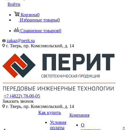
Войти
Корзина
0
Избранные товары
0
Сравнение товаров
0
zakaz@perit.su
г. Тверь, пр. Комсомольский, д. 14
+7 (4822) 78-00-05
Заказать звонок
г. Тверь, пр. Комсомольский, д. 14
Как купить
Компания
Условия
О
оплаты
+