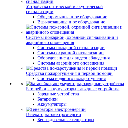
Устройства оптической и акустической
сигнализации
Общепромышленное оборудование
Взрывозащищенное оборудование
Системы пожарной, охранной сигнализации и
аварийного оповещения
Системы пожарной сигнализации
Системы охранной сигнализации
Оборудование для видеонаблюдения
Системы аварийного оповещения
Средства пожаротушения и первой помощи
Система водяного пожаротушения
Батарейки, аккумуляторы, зарядные устройства
Зарядные устройства
Батарейки
Аккумуляторы
Генераторы электроэнергии
Бензо-дизельные генераторы