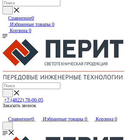
Сравнение
0
Избранные товары
0
Корзина
0
+7 (4822) 78-00-05
Заказать звонок
Сравнение
0
Избранные товары
0
Корзина
0