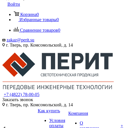
Войти
Корзина
0
Избранные товары
0
Сравнение товаров
0
zakaz@perit.su
г. Тверь, пр. Комсомольский, д. 14
+7 (4822) 78-00-05
Заказать звонок
г. Тверь, пр. Комсомольский, д. 14
Как купить
Компания
Условия
О
оплаты
+