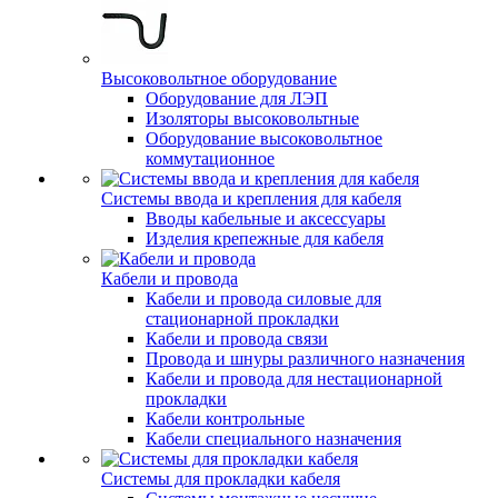
Высоковольтное оборудование
Оборудование для ЛЭП
Изоляторы высоковольтные
Оборудование высоковольтное
коммутационное
Системы ввода и крепления для кабеля
Вводы кабельные и аксессуары
Изделия крепежные для кабеля
Кабели и провода
Кабели и провода силовые для
стационарной прокладки
Кабели и провода связи
Провода и шнуры различного назначения
Кабели и провода для нестационарной
прокладки
Кабели контрольные
Кабели специального назначения
Системы для прокладки кабеля