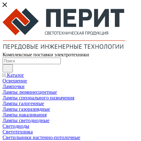
Комплексные поставки электротехники
Каталог
Освещение
Лампочки
Лампы люминесцентные
Лампы специального назначения
Лампы галогенные
Лампы газоразрядные
Лампы накаливания
Лампы светодиодные
Светодиоды
Светотехника
Светильники настенно-потолочные