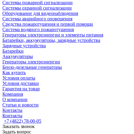
Системы пожарной сигнализации
Системы охранной сигнализации
Оборудование для видеонаблюдения
Системы аварийного оповещения
Средства пожаротушения и первой помощи
Система водяного пожаротушения
Генераторы электроэнергии и элементы питания
Батарейки, аккумуляторы, зарядные устройства
Зарядные устройства
Батарейки
Аккумуляторы
Генераторы электроэнергии
Бензо-дизельные генераторы
Как купить
Условия оплаты
Условия доставки
Гарантия на товар
Компания
О компании
Статьи и новости
Контакты
Контакты
+7 (4822) 78-00-05
Заказать звонок
Задать вопрос