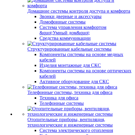
Домашние системы контроля доступа и комфорта
Звонки дверные и аксессуары
Домофонные системы
Система управления комфортом
&quot;Умный дом&quot;
Средства коммуникации
Структурированные кабельные системы
Компоненты системы на основе медных
кабелей
Изделия монтажные для СКС
Компоненты системы на основе оптических
кабелей
Активное оборудование для СКС
Телефонные системы, техника для офиса
Техника для офиса
Телефонные системы
Отопительные приборы, вентиляция,
технологические и инженерные системы
Система электрического отопления