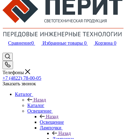
Сравнение
0
Избранные товары
0
Корзина
0
Телефоны
+7 (4822) 78-00-05
Заказать звонок
Каталог
Назад
Каталог
Освещение
Назад
Освещение
Лампочки
Назад
Лампочки