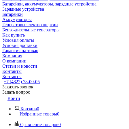
Батарейки, аккумуляторы, зарядные устройства
Зарядные устройства
Батарейки
Аккумуляторы
Генераторы электроэнергии
Бензо-дизельные генераторы
Как купить
Условия оплаты
Условия доставки
Гарантия на товар
Компания
О компании
Статьи и новости
Контакты
Контакты
+7 (4822) 78-00-05
Заказать звонок
Задать вопрос
Войти
Корзина
0
Избранные товары
0
Сравнение товаров
0