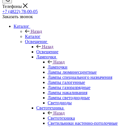
Телефоны
+7 (4822) 78-00-05
Заказать звонок
Каталог
Назад
Каталог
Освещение
Назад
Освещение
Лампочки
Назад
Лампочки
Лампы люминесцентные
Лампы специального назначения
Лампы галогенные
Лампы газоразрядные
Лампы накаливания
Лампы светодиодные
Светодиоды
Светотехника
Назад
Светотехника
Светильники настенно-потолочные