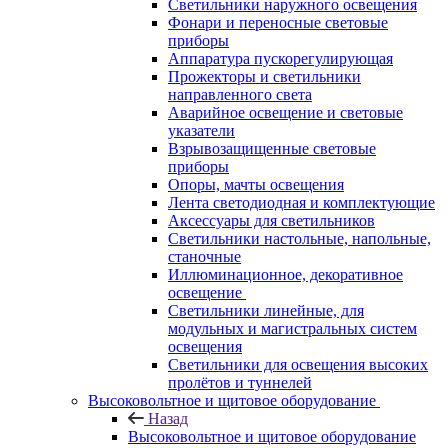
Светильники наружного освещения
Фонари и переносные световые
приборы
Аппаратура пускорегулирующая
Прожекторы и светильники
направленного света
Аварийное освещение и световые
указатели
Взрывозащищенные световые
приборы
Опоры, мачты освещения
Лента светодиодная и комплектующие
Аксессуары для светильников
Светильники настольные, напольные,
станочные
Иллюминационное, декоративное
освещение
Светильники линейные, для
модульных и магистральных систем
освещения
Светильники для освещения высоких
пролётов и туннелей
Высоковольтное и щитовое оборудование
Назад
Высоковольтное и щитовое оборудование