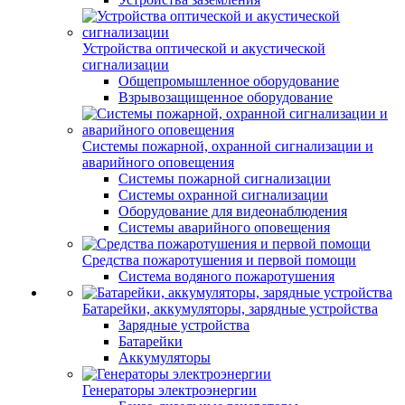
Устройства оптической и акустической
сигнализации
Общепромышленное оборудование
Взрывозащищенное оборудование
Системы пожарной, охранной сигнализации и
аварийного оповещения
Системы пожарной сигнализации
Системы охранной сигнализации
Оборудование для видеонаблюдения
Системы аварийного оповещения
Средства пожаротушения и первой помощи
Система водяного пожаротушения
Батарейки, аккумуляторы, зарядные устройства
Зарядные устройства
Батарейки
Аккумуляторы
Генераторы электроэнергии