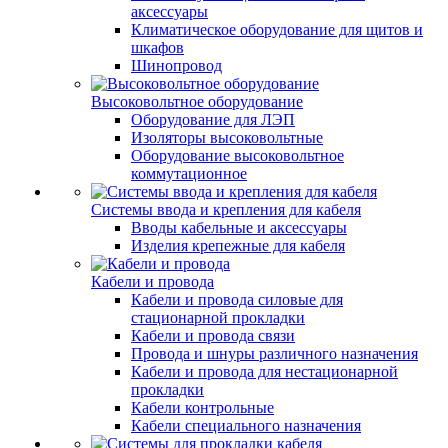
аксессуары
Климатическое оборудование для щитов и
шкафов
Шинопровод
Высоковольтное оборудование
Оборудование для ЛЭП
Изоляторы высоковольтные
Оборудование высоковольтное
коммутационное
Системы ввода и крепления для кабеля
Вводы кабельные и аксессуары
Изделия крепежные для кабеля
Кабели и провода
Кабели и провода силовые для
стационарной прокладки
Кабели и провода связи
Провода и шнуры различного назначения
Кабели и провода для нестационарной
прокладки
Кабели контрольные
Кабели специального назначения