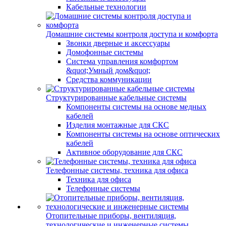
Кабельные технологии
Домашние системы контроля доступа и комфорта
Звонки дверные и аксессуары
Домофонные системы
Система управления комфортом
&quot;Умный дом&quot;
Средства коммуникации
Структурированные кабельные системы
Компоненты системы на основе медных
кабелей
Изделия монтажные для СКС
Компоненты системы на основе оптических
кабелей
Активное оборудование для СКС
Телефонные системы, техника для офиса
Техника для офиса
Телефонные системы
Отопительные приборы, вентиляция,
технологические и инженерные системы