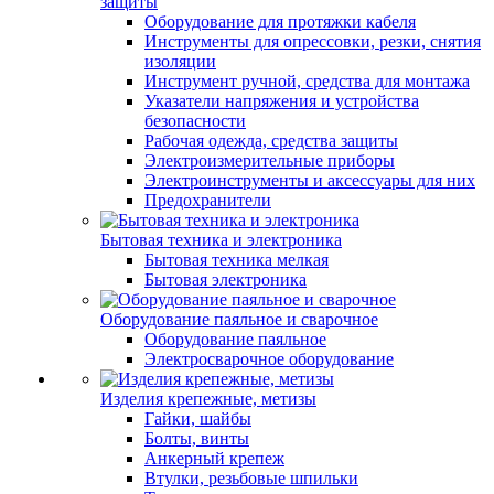
защиты
Оборудование для протяжки кабеля
Инструменты для опрессовки, резки, снятия
изоляции
Инструмент ручной, средства для монтажа
Указатели напряжения и устройства
безопасности
Рабочая одежда, средства защиты
Электроизмерительные приборы
Электроинструменты и аксессуары для них
Предохранители
Бытовая техника и электроника
Бытовая техника мелкая
Бытовая электроника
Оборудование паяльное и сварочное
Оборудование паяльное
Электросварочное оборудование
Изделия крепежные, метизы
Гайки, шайбы
Болты, винты
Анкерный крепеж
Втулки, резьбовые шпильки