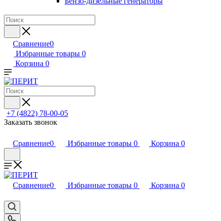
Бензо-дизельные генераторы
Сравнение
0
Избранные товары
0
Корзина
0
+7 (4822) 78-00-05
Заказать звонок
Сравнение
0
Избранные товары
0
Корзина
0
Сравнение
0
Избранные товары
0
Корзина
0