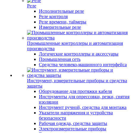
Реле
Исполнительные реле
Реле контроля
Реле времени, таймеры
Измерительные реле
Промышленные контроллеры и автоматизация
производства
Логические контроллеры и аксессуары
Промышленная сеть
Средства человеко-машинного интерфейса
Инструмент, измерительные приборы и средства
защиты
Оборудование для протяжки кабеля
Инструменты для опрессовки, резки, снятия
изоляции
Инструмент ручной, средства для монтажа
Указатели напряжения и устройства
безопасности
Рабочая одежда, средства защиты
Электроизмерительные приборы