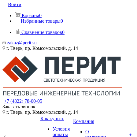
Войти
Корзина
0
Избранные товары
0
Сравнение товаров
0
zakaz@perit.su
г. Тверь, пр. Комсомольский, д. 14
+7 (4822) 78-00-05
Заказать звонок
г. Тверь, пр. Комсомольский, д. 14
Как купить
Компания
Условия
О
оплаты
+