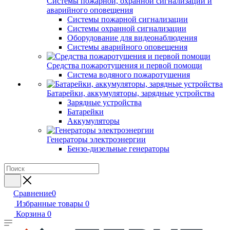
Системы пожарной, охранной сигнализации и
аварийного оповещения
Системы пожарной сигнализации
Системы охранной сигнализации
Оборудование для видеонаблюдения
Системы аварийного оповещения
Средства пожаротушения и первой помощи
Система водяного пожаротушения
Батарейки, аккумуляторы, зарядные устройства
Зарядные устройства
Батарейки
Аккумуляторы
Генераторы электроэнергии
Бензо-дизельные генераторы
Сравнение
0
Избранные товары
0
Корзина
0