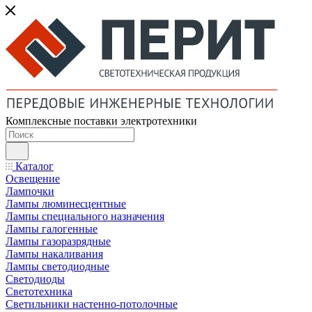
Комплексные поставки электротехники
Каталог
Освещение
Лампочки
Лампы люминесцентные
Лампы специального назначения
Лампы галогенные
Лампы газоразрядные
Лампы накаливания
Лампы светодиодные
Светодиоды
Светотехника
Светильники настенно-потолочные