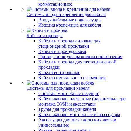
коммутационное
Системы ввода и крепления для кабеля
Вводы кабельные и аксессуары
Изделия крепежные для кабеля
Кабели и провода
Кабели и провода силовые для
стационарной прокладки
Кабели и провода связи
Провода и шнуры различного назначения
Кабели и провода для нестационарной
прокладки
Кабели контрольные
Кабели специального назначения
Системы для прокладки кабеля
Системы монтажные несущие
Кабель-каналы настенные (парапетные, для
монтажа ЭУИ) и аксессуары
Трубы для прокладки кабеля
Кабель-каналы монтажные и аксессуары
Аксессуары для металлических лотков
универсальные
Рукава для защиты кабеля