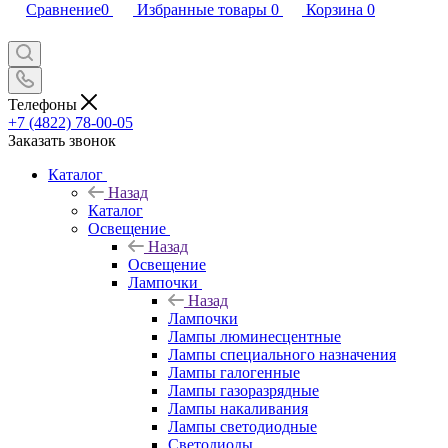
Сравнение
0
Избранные товары
0
Корзина
0
Телефоны
+7 (4822) 78-00-05
Заказать звонок
Каталог
Назад
Каталог
Освещение
Назад
Освещение
Лампочки
Назад
Лампочки
Лампы люминесцентные
Лампы специального назначения
Лампы галогенные
Лампы газоразрядные
Лампы накаливания
Лампы светодиодные
Светодиоды