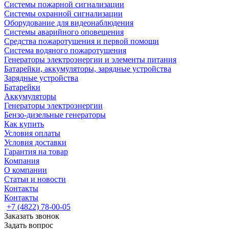
Системы пожарной сигнализации
Системы охранной сигнализации
Оборудование для видеонаблюдения
Системы аварийного оповещения
Средства пожаротушения и первой помощи
Система водяного пожаротушения
Генераторы электроэнергии и элементы питания
Батарейки, аккумуляторы, зарядные устройства
Зарядные устройства
Батарейки
Аккумуляторы
Генераторы электроэнергии
Бензо-дизельные генераторы
Как купить
Условия оплаты
Условия доставки
Гарантия на товар
Компания
О компании
Статьи и новости
Контакты
Контакты
+7 (4822) 78-00-05
Заказать звонок
Задать вопрос