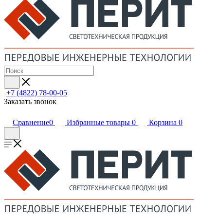
+7 (4822) 78-00-05
Заказать звонок
Сравнение
0
Избранные товары
0
Корзина
0