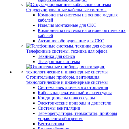
Структурированные кабельные системы
Компоненты системы на основе медных
кабелей
Изделия монтажные для СКС
Компоненты системы на основе оптических
кабелей
Активное оборудование для СКС
Телефонные системы, техника для офиса
Техника для офиса
Телефонные системы
Отопительные приборы, вентиляция,
технологические и инженерные системы
Система электрического отопления
Кабель нагревательный и аксессуары
Кондиционеры и аксессуары
Электрические приводы и двигатели
Системы вентиляции
Терморегуляторы, термостаты, приборы
управления обогревом
Вентиляторы
Водоснабжение