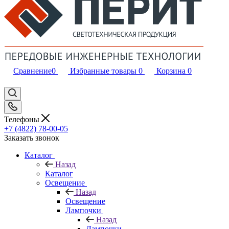
Сравнение
0
Избранные товары
0
Корзина
0
Телефоны
+7 (4822) 78-00-05
Заказать звонок
Каталог
Назад
Каталог
Освещение
Назад
Освещение
Лампочки
Назад
Лампочки