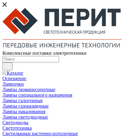
Комплексные поставки электротехники
Каталог
Освещение
Лампочки
Лампы люминесцентные
Лампы специального назначения
Лампы галогенные
Лампы газоразрядные
Лампы накаливания
Лампы светодиодные
Светодиоды
Светотехника
Светильники настенно-потолочные