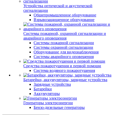
Устройства оптической и акустической
сигнализации
Общепромышленное оборудование
Взрывозащищенное оборудование
Системы пожарной, охранной сигнализации и
аварийного оповещения
Системы пожарной сигнализации
Системы охранной сигнализации
Оборудование для видеонаблюдения
Системы аварийного оповещения
Средства пожаротушения и первой помощи
Система водяного пожаротушения
Батарейки, аккумуляторы, зарядные устройства
Зарядные устройства
Батарейки
Аккумуляторы
Генераторы электроэнергии
Бензо-дизельные генераторы