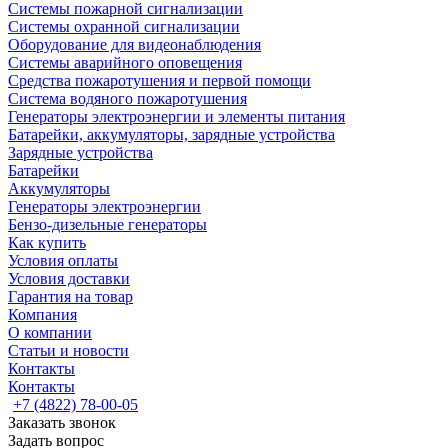
Системы пожарной сигнализации
Системы охранной сигнализации
Оборудование для видеонаблюдения
Системы аварийного оповещения
Средства пожаротушения и первой помощи
Система водяного пожаротушения
Генераторы электроэнергии и элементы питания
Батарейки, аккумуляторы, зарядные устройства
Зарядные устройства
Батарейки
Аккумуляторы
Генераторы электроэнергии
Бензо-дизельные генераторы
Как купить
Условия оплаты
Условия доставки
Гарантия на товар
Компания
О компании
Статьи и новости
Контакты
Контакты
+7 (4822) 78-00-05
Заказать звонок
Задать вопрос