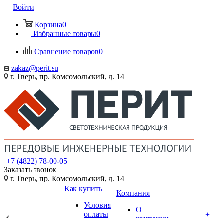
Войти
Корзина
0
Избранные товары
0
Сравнение товаров
0
zakaz@perit.su
г. Тверь, пр. Комсомольский, д. 14
+7 (4822) 78-00-05
Заказать звонок
г. Тверь, пр. Комсомольский, д. 14
Как купить
Компания
Условия
О
оплаты
+