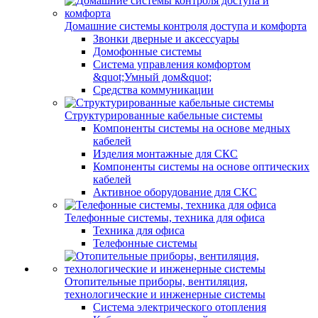
Домашние системы контроля доступа и комфорта
Звонки дверные и аксессуары
Домофонные системы
Система управления комфортом
&quot;Умный дом&quot;
Средства коммуникации
Структурированные кабельные системы
Компоненты системы на основе медных
кабелей
Изделия монтажные для СКС
Компоненты системы на основе оптических
кабелей
Активное оборудование для СКС
Телефонные системы, техника для офиса
Техника для офиса
Телефонные системы
Отопительные приборы, вентиляция,
технологические и инженерные системы
Система электрического отопления