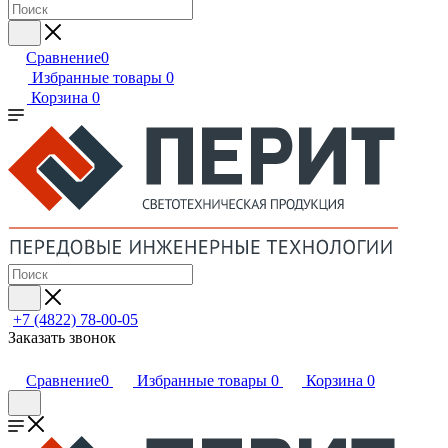
Сравнение
0
Избранные товары
0
Корзина
0
+7 (4822) 78-00-05
Заказать звонок
Сравнение
0
Избранные товары
0
Корзина
0