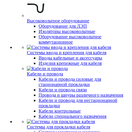
Высоковольтное оборудование
Оборудование для ЛЭП
Изоляторы высоковольтные
Оборудование высоковольтное
коммутационное
Системы ввода и крепления для кабеля
Вводы кабельные и аксессуары
Изделия крепежные для кабеля
Кабели и провода
Кабели и провода силовые для
стационарной прокладки
Кабели и провода связи
Провода и шнуры различного назначения
Кабели и провода для нестационарной
прокладки
Кабели контрольные
Кабели специального назначения
Системы для прокладки кабеля