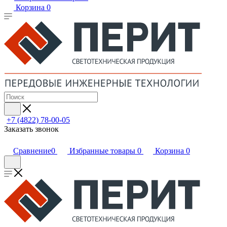
Корзина
0
+7 (4822) 78-00-05
Заказать звонок
Сравнение
0
Избранные товары
0
Корзина
0