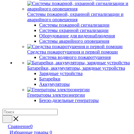
Системы пожарной, охранной сигнализации и
аварийного оповещения
Системы пожарной сигнализации
Системы охранной сигнализации
Оборудование для видеонаблюдения
Системы аварийного оповещения
Средства пожаротушения и первой помощи
Система водяного пожаротушения
Батарейки, аккумуляторы, зарядные устройства
Зарядные устройства
Батарейки
Аккумуляторы
Генераторы электроэнергии
Бензо-дизельные генераторы
Сравнение
0
Избранные товары
0