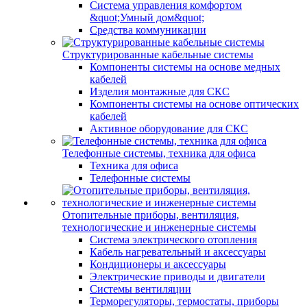
Система управления комфортом
&quot;Умный дом&quot;
Средства коммуникации
Структурированные кабельные системы
Компоненты системы на основе медных
кабелей
Изделия монтажные для СКС
Компоненты системы на основе оптических
кабелей
Активное оборудование для СКС
Телефонные системы, техника для офиса
Техника для офиса
Телефонные системы
Отопительные приборы, вентиляция,
технологические и инженерные системы
Система электрического отопления
Кабель нагревательный и аксессуары
Кондиционеры и аксессуары
Электрические приводы и двигатели
Системы вентиляции
Терморегуляторы, термостаты, приборы