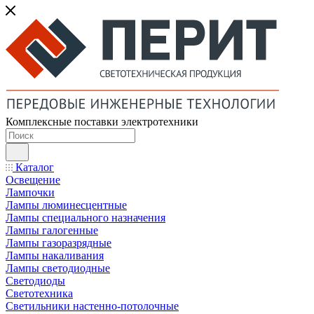
Комплексные поставки электротехники
Каталог
Освещение
Лампочки
Лампы люминесцентные
Лампы специального назначения
Лампы галогенные
Лампы газоразрядные
Лампы накаливания
Лампы светодиодные
Светодиоды
Светотехника
Светильники настенно-потолочные