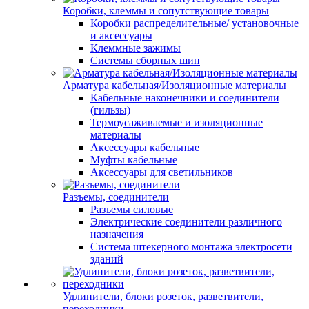
Коробки, клеммы и сопутствующие товары
Коробки распределительные/ установочные
и аксессуары
Клеммные зажимы
Системы сборных шин
Арматура кабельная/Изоляционные материалы
Кабельные наконечники и соединители
(гильзы)
Термоусаживаемые и изоляционные
материалы
Аксессуары кабельные
Муфты кабельные
Аксессуары для светильников
Разъемы, соединители
Разъемы силовые
Электрические соединители различного
назначения
Система штекерного монтажа электросети
зданий
Удлинители, блоки розеток, разветвители,
переходники