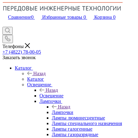
Сравнение
0
Избранные товары
0
Корзина
0
Телефоны
+7 (4822) 78-00-05
Заказать звонок
Каталог
Назад
Каталог
Освещение
Назад
Освещение
Лампочки
Назад
Лампочки
Лампы люминесцентные
Лампы специального назначения
Лампы галогенные
Лампы газоразрядные