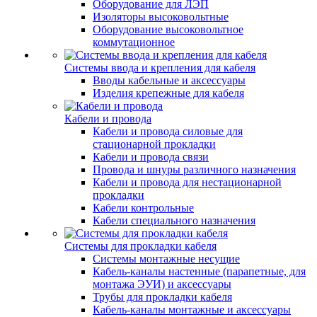
Оборудование для ЛЭП
Изоляторы высоковольтные
Оборудование высоковольтное
коммутационное
Системы ввода и крепления для кабеля
Вводы кабельные и аксессуары
Изделия крепежные для кабеля
Кабели и провода
Кабели и провода силовые для
стационарной прокладки
Кабели и провода связи
Провода и шнуры различного назначения
Кабели и провода для нестационарной
прокладки
Кабели контрольные
Кабели специального назначения
Системы для прокладки кабеля
Системы монтажные несущие
Кабель-каналы настенные (парапетные, для
монтажа ЭУИ) и аксессуары
Трубы для прокладки кабеля
Кабель-каналы монтажные и аксессуары