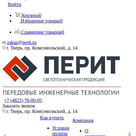
Войти
Корзина
0
Избранные товары
0
Сравнение товаров
0
zakaz@perit.su
г. Тверь, пр. Комсомольский, д. 14
+7 (4822) 78-00-05
Заказать звонок
г. Тверь, пр. Комсомольский, д. 14
Как купить
Компания
Условия
О
оплаты
+