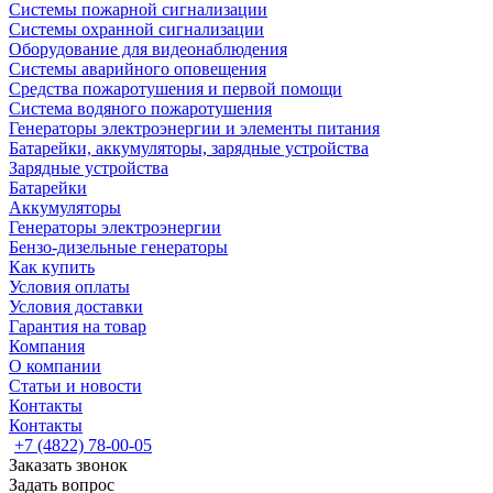
Системы пожарной сигнализации
Системы охранной сигнализации
Оборудование для видеонаблюдения
Системы аварийного оповещения
Средства пожаротушения и первой помощи
Система водяного пожаротушения
Генераторы электроэнергии и элементы питания
Батарейки, аккумуляторы, зарядные устройства
Зарядные устройства
Батарейки
Аккумуляторы
Генераторы электроэнергии
Бензо-дизельные генераторы
Как купить
Условия оплаты
Условия доставки
Гарантия на товар
Компания
О компании
Статьи и новости
Контакты
Контакты
+7 (4822) 78-00-05
Заказать звонок
Задать вопрос