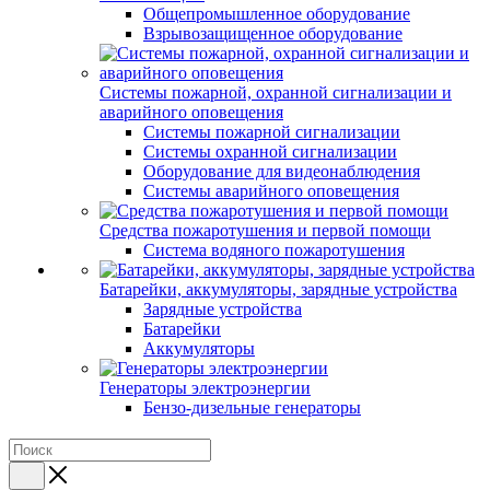
Общепромышленное оборудование
Взрывозащищенное оборудование
Системы пожарной, охранной сигнализации и
аварийного оповещения
Системы пожарной сигнализации
Системы охранной сигнализации
Оборудование для видеонаблюдения
Системы аварийного оповещения
Средства пожаротушения и первой помощи
Система водяного пожаротушения
Батарейки, аккумуляторы, зарядные устройства
Зарядные устройства
Батарейки
Аккумуляторы
Генераторы электроэнергии
Бензо-дизельные генераторы