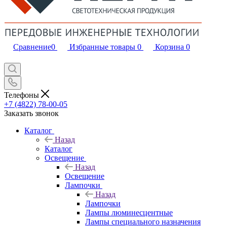
Сравнение
0
Избранные товары
0
Корзина
0
Телефоны
+7 (4822) 78-00-05
Заказать звонок
Каталог
Назад
Каталог
Освещение
Назад
Освещение
Лампочки
Назад
Лампочки
Лампы люминесцентные
Лампы специального назначения