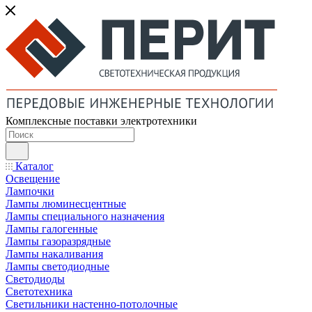
Комплексные поставки электротехники
Каталог
Освещение
Лампочки
Лампы люминесцентные
Лампы специального назначения
Лампы галогенные
Лампы газоразрядные
Лампы накаливания
Лампы светодиодные
Светодиоды
Светотехника
Светильники настенно-потолочные