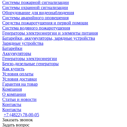
Системы пожарной сигнализации
Системы охранной сигнализации
Оборудование для видеонаблюдения
Системы аварийного оповещения
Средства пожаротушения и первой помощи
Система водяного пожаротушения
Генераторы электроэнергии и элементы питания
Батарейки, аккумуляторы, зарядные устройства
Зарядные устройства
Батарейки
Аккумуляторы
Генераторы электроэнергии
Бензо-дизельные генераторы
Как купить
Условия оплаты
Условия доставки
Гарантия на товар
Компания
О компании
Статьи и новости
Контакты
Контакты
+7 (4822) 78-00-05
Заказать звонок
Задать вопрос