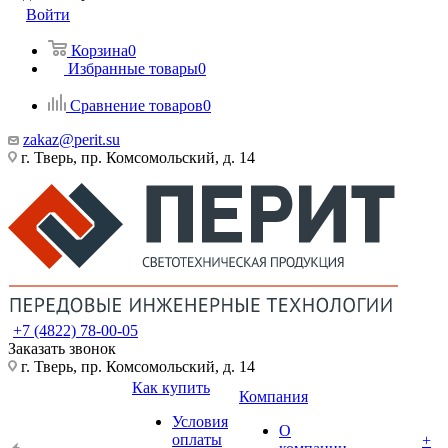
Войти
Корзина
0
Избранные товары
0
Сравнение товаров
0
zakaz@perit.su
г. Тверь, пр. Комсомольский, д. 14
+7 (4822) 78-00-05
Заказать звонок
г. Тверь, пр. Комсомольский, д. 14
Как купить
Компания
Условия
О
оплаты
+