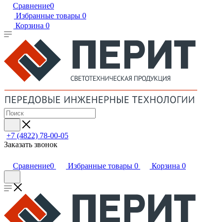
Сравнение
0
Избранные товары
0
Корзина
0
+7 (4822) 78-00-05
Заказать звонок
Сравнение
0
Избранные товары
0
Корзина
0