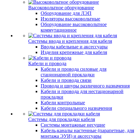
Высоковольтное оборудование
Оборудование для ЛЭП
Изоляторы высоковольтные
Оборудование высоковольтное
коммутационное
Системы ввода и крепления для кабеля
Вводы кабельные и аксессуары
Изделия крепежные для кабеля
Кабели и провода
Кабели и провода силовые для
стационарной прокладки
Кабели и провода связи
Провода и шнуры различного назначения
Кабели и провода для нестационарной
прокладки
Кабели контрольные
Кабели специального назначения
Системы для прокладки кабеля
Системы монтажные несущие
Кабель-каналы настенные (парапетные, для
монтажа ЭУИ) и аксессуары