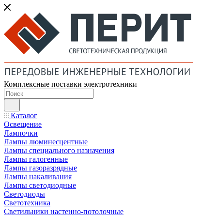
Комплексные поставки электротехники
Каталог
Освещение
Лампочки
Лампы люминесцентные
Лампы специального назначения
Лампы галогенные
Лампы газоразрядные
Лампы накаливания
Лампы светодиодные
Светодиоды
Светотехника
Светильники настенно-потолочные