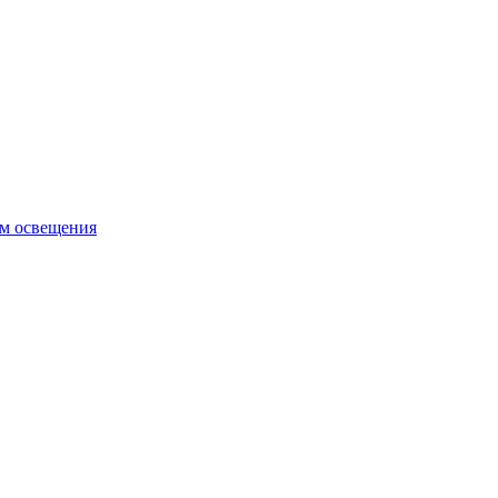
ем освещения