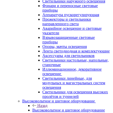
Светильники наружного освещения
Фонари и переносные световые
приборы
Аппаратура пускорегулирующая
Прожекторы и светильники
направленного света
Аварийное освещение и световые
указатели
Взрывозащищенные световые
приборы
Опоры, мачты освещения
Лента светодиодная и комплектующие
Аксессуары для светильников
Светильники настольные, напольные,
станочные
Иллюминационное, декоративное
освещение
Светильники линейные, для
модульных и магистральных систем
освещения
Светильники для освещения высоких
пролётов и туннелей
Высоковольтное и щитовое оборудование
Назад
Высоковольтное и щитовое оборудование