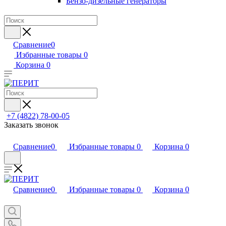
Бензо-дизельные генераторы
Сравнение
0
Избранные товары
0
Корзина
0
+7 (4822) 78-00-05
Заказать звонок
Сравнение
0
Избранные товары
0
Корзина
0
Сравнение
0
Избранные товары
0
Корзина
0