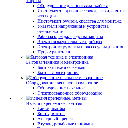
защиты
Оборудование для протяжки кабеля
Инструменты для опрессовки, резки, снятия
изоляции
Инструмент ручной, средства для монтажа
Указатели напряжения и устройства
безопасности
Рабочая одежда, средства защиты
Электроизмерительные приборы
Электроинструменты и аксессуары для них
Предохранители
Бытовая техника и электроника
Бытовая техника мелкая
Бытовая электроника
Оборудование паяльное и сварочное
Оборудование паяльное
Электросварочное оборудование
Изделия крепежные, метизы
Гайки, шайбы
Болты, винты
Анкерный крепеж
Втулки, резьбовые шпильки