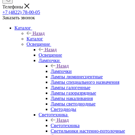
Телефоны
+7 (4822) 78-00-05
Заказать звонок
Каталог
Назад
Каталог
Освещение
Назад
Освещение
Лампочки
Назад
Лампочки
Лампы люминесцентные
Лампы специального назначения
Лампы галогенные
Лампы газоразрядные
Лампы накаливания
Лампы светодиодные
Светодиоды
Светотехника
Назад
Светотехника
Светильники настенно-потолочные