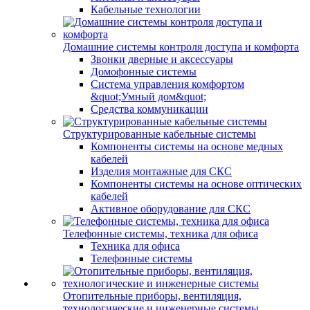
Кабельные технологии
Домашние системы контроля доступа и комфорта
Звонки дверные и аксессуары
Домофонные системы
Система управления комфортом
&quot;Умный дом&quot;
Средства коммуникации
Структурированные кабельные системы
Компоненты системы на основе медных
кабелей
Изделия монтажные для СКС
Компоненты системы на основе оптических
кабелей
Активное оборудование для СКС
Телефонные системы, техника для офиса
Техника для офиса
Телефонные системы
Отопительные приборы, вентиляция,
технологические и инженерные системы