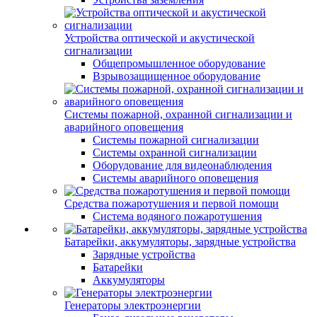
Устройства оптической и акустической
сигнализации
Общепромышленное оборудование
Взрывозащищенное оборудование
Системы пожарной, охранной сигнализации и
аварийного оповещения
Системы пожарной сигнализации
Системы охранной сигнализации
Оборудование для видеонаблюдения
Системы аварийного оповещения
Средства пожаротушения и первой помощи
Система водяного пожаротушения
Батарейки, аккумуляторы, зарядные устройства
Зарядные устройства
Батарейки
Аккумуляторы
Генераторы электроэнергии