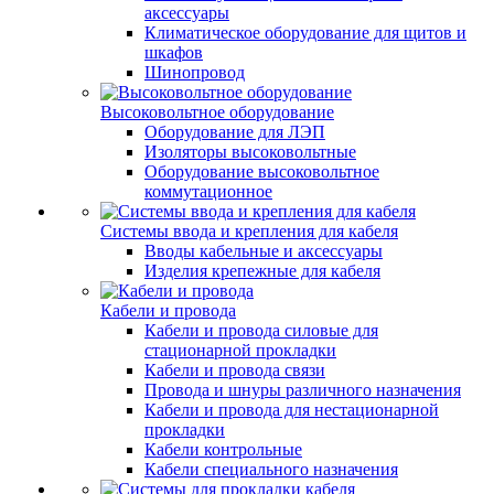
аксессуары
Климатическое оборудование для щитов и
шкафов
Шинопровод
Высоковольтное оборудование
Оборудование для ЛЭП
Изоляторы высоковольтные
Оборудование высоковольтное
коммутационное
Системы ввода и крепления для кабеля
Вводы кабельные и аксессуары
Изделия крепежные для кабеля
Кабели и провода
Кабели и провода силовые для
стационарной прокладки
Кабели и провода связи
Провода и шнуры различного назначения
Кабели и провода для нестационарной
прокладки
Кабели контрольные
Кабели специального назначения