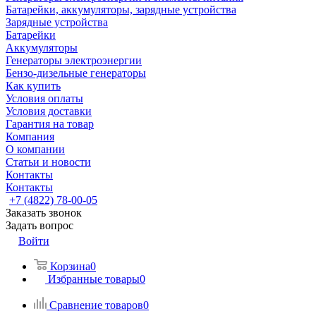
Батарейки, аккумуляторы, зарядные устройства
Зарядные устройства
Батарейки
Аккумуляторы
Генераторы электроэнергии
Бензо-дизельные генераторы
Как купить
Условия оплаты
Условия доставки
Гарантия на товар
Компания
О компании
Статьи и новости
Контакты
Контакты
+7 (4822) 78-00-05
Заказать звонок
Задать вопрос
Войти
Корзина
0
Избранные товары
0
Сравнение товаров
0