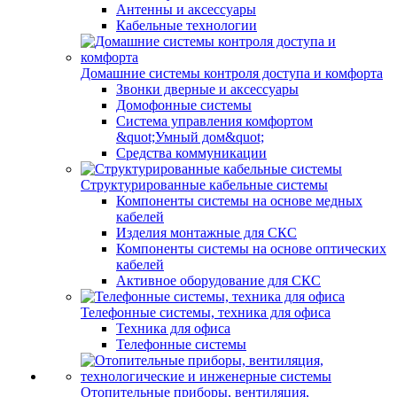
Антенны и аксессуары
Кабельные технологии
Домашние системы контроля доступа и комфорта
Звонки дверные и аксессуары
Домофонные системы
Система управления комфортом
&quot;Умный дом&quot;
Средства коммуникации
Структурированные кабельные системы
Компоненты системы на основе медных
кабелей
Изделия монтажные для СКС
Компоненты системы на основе оптических
кабелей
Активное оборудование для СКС
Телефонные системы, техника для офиса
Техника для офиса
Телефонные системы
Отопительные приборы, вентиляция,