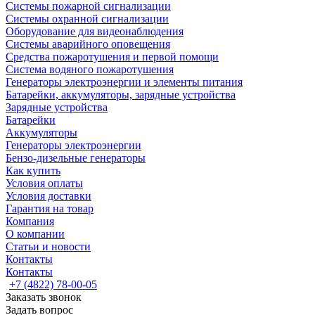
Системы пожарной сигнализации
Системы охранной сигнализации
Оборудование для видеонаблюдения
Системы аварийного оповещения
Средства пожаротушения и первой помощи
Система водяного пожаротушения
Генераторы электроэнергии и элементы питания
Батарейки, аккумуляторы, зарядные устройства
Зарядные устройства
Батарейки
Аккумуляторы
Генераторы электроэнергии
Бензо-дизельные генераторы
Как купить
Условия оплаты
Условия доставки
Гарантия на товар
Компания
О компании
Статьи и новости
Контакты
Контакты
+7 (4822) 78-00-05
Заказать звонок
Задать вопрос