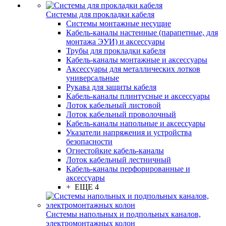
Системы для прокладки кабеля
Системы монтажные несущие
Кабель-каналы настенные (парапетные, для
монтажа ЭУИ) и аксессуары
Трубы для прокладки кабеля
Кабель-каналы монтажные и аксессуары
Аксессуары для металлических лотков
универсальные
Рукава для защиты кабеля
Кабель-каналы плинтусные и аксессуары
Лоток кабельный листовой
Лоток кабельный проволочный
Кабель-каналы напольные и аксессуары
Указатели напряжения и устройства
безопасности
Огнестойкие кабель-каналы
Лоток кабельный лестничный
Кабель-каналы перфорированные и
аксессуары
+ ЕЩЕ 4
Системы напольных и подпольных каналов,
электромонтажных колон