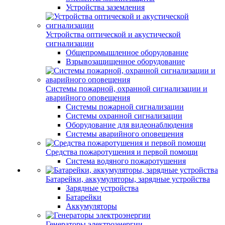
Устройства заземления
Устройства оптической и акустической
сигнализации
Общепромышленное оборудование
Взрывозащищенное оборудование
Системы пожарной, охранной сигнализации и
аварийного оповещения
Системы пожарной сигнализации
Системы охранной сигнализации
Оборудование для видеонаблюдения
Системы аварийного оповещения
Средства пожаротушения и первой помощи
Система водяного пожаротушения
Батарейки, аккумуляторы, зарядные устройства
Зарядные устройства
Батарейки
Аккумуляторы
Генераторы электроэнергии