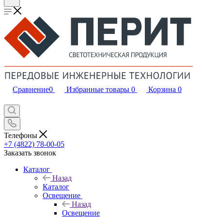
Сравнение
0
Избранные товары
0
Корзина
0
Телефоны
+7 (4822) 78-00-05
Заказать звонок
Каталог
Назад
Каталог
Освещение
Назад
Освещение