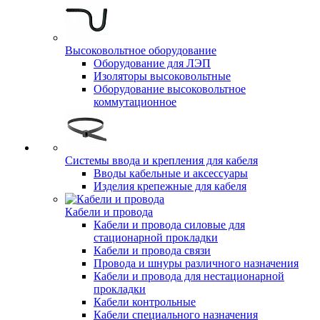
Высоковольтное оборудование
Оборудование для ЛЭП
Изоляторы высоковольтные
Оборудование высоковольтное
коммутационное
Системы ввода и крепления для кабеля
Вводы кабельные и аксессуары
Изделия крепежные для кабеля
Кабели и провода
Кабели и провода силовые для
стационарной прокладки
Кабели и провода связи
Провода и шнуры различного назначения
Кабели и провода для нестационарной
прокладки
Кабели контрольные
Кабели специального назначения