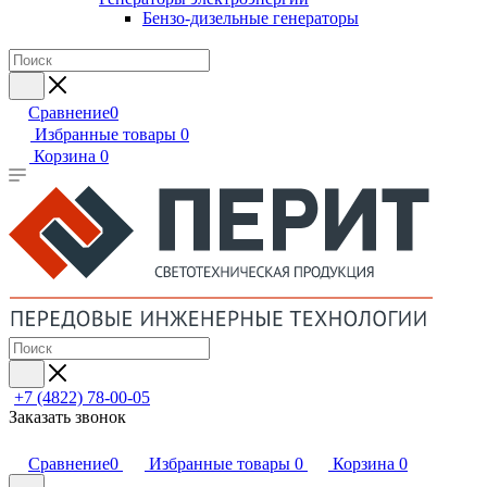
Бензо-дизельные генераторы
Сравнение
0
Избранные товары
0
Корзина
0
+7 (4822) 78-00-05
Заказать звонок
Сравнение
0
Избранные товары
0
Корзина
0