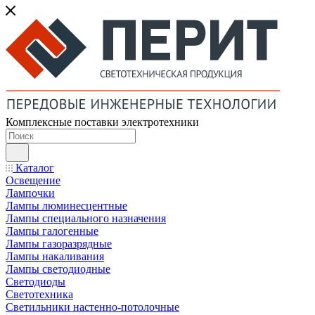
Комплексные поставки электротехники
Каталог
Освещение
Лампочки
Лампы люминесцентные
Лампы специального назначения
Лампы галогенные
Лампы газоразрядные
Лампы накаливания
Лампы светодиодные
Светодиоды
Светотехника
Светильники настенно-потолочные