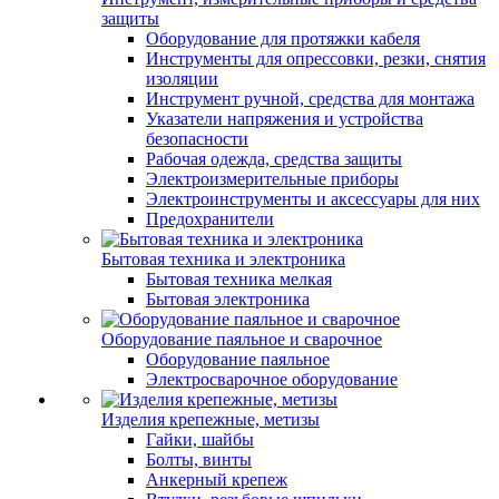
защиты
Оборудование для протяжки кабеля
Инструменты для опрессовки, резки, снятия
изоляции
Инструмент ручной, средства для монтажа
Указатели напряжения и устройства
безопасности
Рабочая одежда, средства защиты
Электроизмерительные приборы
Электроинструменты и аксессуары для них
Предохранители
Бытовая техника и электроника
Бытовая техника мелкая
Бытовая электроника
Оборудование паяльное и сварочное
Оборудование паяльное
Электросварочное оборудование
Изделия крепежные, метизы
Гайки, шайбы
Болты, винты
Анкерный крепеж