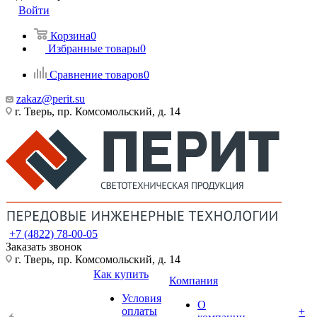
Войти
Корзина
0
Избранные товары
0
Сравнение товаров
0
zakaz@perit.su
г. Тверь, пр. Комсомольский, д. 14
+7 (4822) 78-00-05
Заказать звонок
г. Тверь, пр. Комсомольский, д. 14
Как купить
Компания
Условия
О
оплаты
+