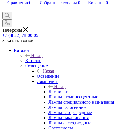
Сравнение
0
Избранные товары
0
Корзина
0
Телефоны
+7 (4822) 78-00-05
Заказать звонок
Каталог
Назад
Каталог
Освещение
Назад
Освещение
Лампочки
Назад
Лампочки
Лампы люминесцентные
Лампы специального назначения
Лампы галогенные
Лампы газоразрядные
Лампы накаливания
Лампы светодиодные
Светодиоды