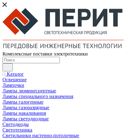
Комплексные поставки электротехники
Каталог
Освещение
Лампочки
Лампы люминесцентные
Лампы специального назначения
Лампы галогенные
Лампы газоразрядные
Лампы накаливания
Лампы светодиодные
Светодиоды
Светотехника
Светильники настенно-потолочные