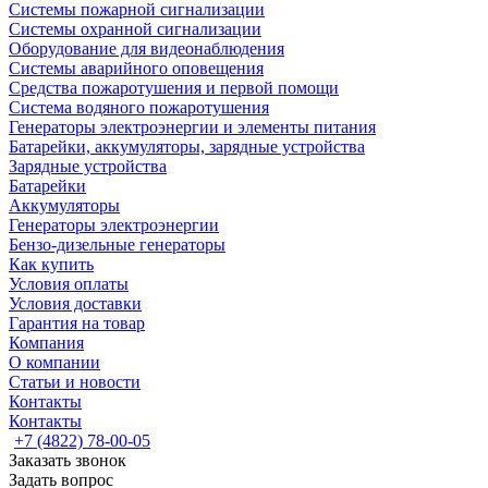
Системы пожарной сигнализации
Системы охранной сигнализации
Оборудование для видеонаблюдения
Системы аварийного оповещения
Средства пожаротушения и первой помощи
Система водяного пожаротушения
Генераторы электроэнергии и элементы питания
Батарейки, аккумуляторы, зарядные устройства
Зарядные устройства
Батарейки
Аккумуляторы
Генераторы электроэнергии
Бензо-дизельные генераторы
Как купить
Условия оплаты
Условия доставки
Гарантия на товар
Компания
О компании
Статьи и новости
Контакты
Контакты
+7 (4822) 78-00-05
Заказать звонок
Задать вопрос