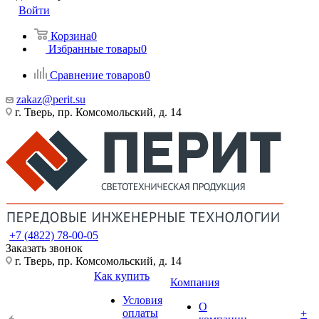
Войти
Корзина
0
Избранные товары
0
Сравнение товаров
0
zakaz@perit.su
г. Тверь, пр. Комсомольский, д. 14
+7 (4822) 78-00-05
Заказать звонок
г. Тверь, пр. Комсомольский, д. 14
Как купить
Компания
Условия
О
оплаты
+