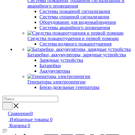
Системы пожарной, охранной сигнализации и
аварийного оповещения
Системы пожарной сигнализации
Системы охранной сигнализации
Оборудование для видеонаблюдения
Системы аварийного оповещения
Средства пожаротушения и первой помощи
Система водяного пожаротушения
Батарейки, аккумуляторы, зарядные устройства
Зарядные устройства
Батарейки
Аккумуляторы
Генераторы электроэнергии
Бензо-дизельные генераторы
Сравнение
0
Избранные товары
0
Корзина
0