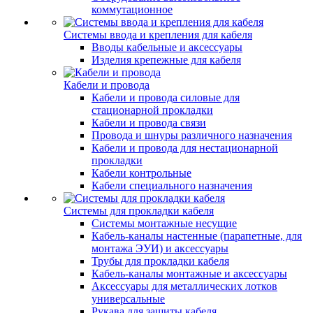
коммутационное
Системы ввода и крепления для кабеля
Вводы кабельные и аксессуары
Изделия крепежные для кабеля
Кабели и провода
Кабели и провода силовые для
стационарной прокладки
Кабели и провода связи
Провода и шнуры различного назначения
Кабели и провода для нестационарной
прокладки
Кабели контрольные
Кабели специального назначения
Системы для прокладки кабеля
Системы монтажные несущие
Кабель-каналы настенные (парапетные, для
монтажа ЭУИ) и аксессуары
Трубы для прокладки кабеля
Кабель-каналы монтажные и аксессуары
Аксессуары для металлических лотков
универсальные
Рукава для защиты кабеля