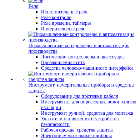
Реле
Исполнительные реле
Реле контроля
Реле времени, таймеры
Измерительные реле
Промышленные контроллеры и автоматизация
производства
Логические контроллеры и аксессуары
Промышленная сеть
Средства человеко-машинного интерфейса
Инструмент, измерительные приборы и средства
защиты
Оборудование для протяжки кабеля
Инструменты для опрессовки, резки, снятия
изоляции
Инструмент ручной, средства для монтажа
Указатели напряжения и устройства
безопасности
Рабочая одежда, средства защиты
Электроизмерительные приборы