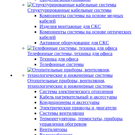
Структурированные кабельные системы
Компоненты системы на основе медных
кабелей
Изделия монтажные для СКС
Компоненты системы на основе оптических
кабелей
Активное оборудование для СКС
Телефонные системы, техника для офиса
Техника для офиса
Телефонные системы
Отопительные приборы, вентиляция,
технологические и инженерные системы
Система электрического отопления
Кабель нагревательный и аксессуары
Кондиционеры и аксессуары
Электрические приводы и двигатели
Системы вентиляции
Терморегуляторы, термостаты, приборы
управления обогревом
Вентиляторы
Водоснабжение