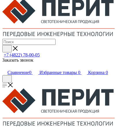
+7 (4822) 78-00-05
Заказать звонок
Сравнение
0
Избранные товары
0
Корзина
0