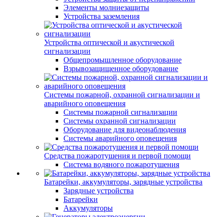
Элементы молниезащиты
Устройства заземления
Устройства оптической и акустической
сигнализации
Общепромышленное оборудование
Взрывозащищенное оборудование
Системы пожарной, охранной сигнализации и
аварийного оповещения
Системы пожарной сигнализации
Системы охранной сигнализации
Оборудование для видеонаблюдения
Системы аварийного оповещения
Средства пожаротушения и первой помощи
Система водяного пожаротушения
Батарейки, аккумуляторы, зарядные устройства
Зарядные устройства
Батарейки
Аккумуляторы