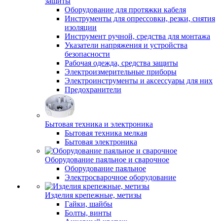
защиты
Оборудование для протяжки кабеля
Инструменты для опрессовки, резки, снятия
изоляции
Инструмент ручной, средства для монтажа
Указатели напряжения и устройства
безопасности
Рабочая одежда, средства защиты
Электроизмерительные приборы
Электроинструменты и аксессуары для них
Предохранители
Бытовая техника и электроника
Бытовая техника мелкая
Бытовая электроника
Оборудование паяльное и сварочное
Оборудование паяльное
Электросварочное оборудование
Изделия крепежные, метизы
Гайки, шайбы
Болты, винты