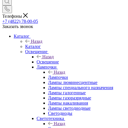
Телефоны
+7 (4822) 78-00-05
Заказать звонок
Каталог
Назад
Каталог
Освещение
Назад
Освещение
Лампочки
Назад
Лампочки
Лампы люминесцентные
Лампы специального назначения
Лампы галогенные
Лампы газоразрядные
Лампы накаливания
Лампы светодиодные
Светодиоды
Светотехника
Назад