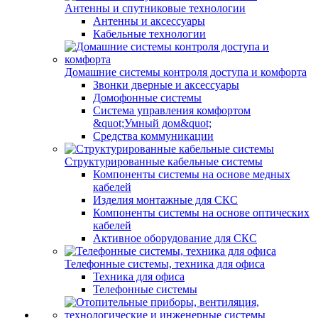
Антенны и спутниковые технологии
Антенны и аксессуары
Кабельные технологии
Домашние системы контроля доступа и комфорта
Звонки дверные и аксессуары
Домофонные системы
Система управления комфортом
&quot;Умный дом&quot;
Средства коммуникации
Структурированные кабельные системы
Компоненты системы на основе медных
кабелей
Изделия монтажные для СКС
Компоненты системы на основе оптических
кабелей
Активное оборудование для СКС
Телефонные системы, техника для офиса
Техника для офиса
Телефонные системы