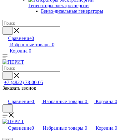
Генераторы электроэнергии
Бензо-дизельные генераторы
Сравнение
0
Избранные товары
0
Корзина
0
+7 (4822) 78-00-05
Заказать звонок
Сравнение
0
Избранные товары
0
Корзина
0
Сравнение
0
Избранные товары
0
Корзина
0