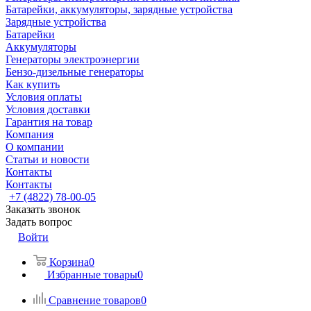
Батарейки, аккумуляторы, зарядные устройства
Зарядные устройства
Батарейки
Аккумуляторы
Генераторы электроэнергии
Бензо-дизельные генераторы
Как купить
Условия оплаты
Условия доставки
Гарантия на товар
Компания
О компании
Статьи и новости
Контакты
Контакты
+7 (4822) 78-00-05
Заказать звонок
Задать вопрос
Войти
Корзина
0
Избранные товары
0
Сравнение товаров
0