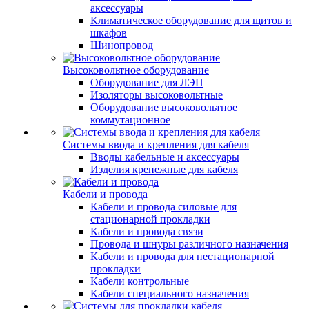
аксессуары
Климатическое оборудование для щитов и
шкафов
Шинопровод
Высоковольтное оборудование
Оборудование для ЛЭП
Изоляторы высоковольтные
Оборудование высоковольтное
коммутационное
Системы ввода и крепления для кабеля
Вводы кабельные и аксессуары
Изделия крепежные для кабеля
Кабели и провода
Кабели и провода силовые для
стационарной прокладки
Кабели и провода связи
Провода и шнуры различного назначения
Кабели и провода для нестационарной
прокладки
Кабели контрольные
Кабели специального назначения