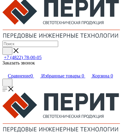
+7 (4822) 78-00-05
Заказать звонок
Сравнение
0
Избранные товары
0
Корзина
0