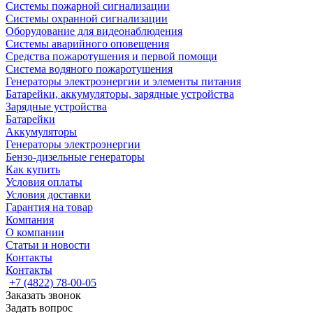
Системы пожарной сигнализации
Системы охранной сигнализации
Оборудование для видеонаблюдения
Системы аварийного оповещения
Средства пожаротушения и первой помощи
Система водяного пожаротушения
Генераторы электроэнергии и элементы питания
Батарейки, аккумуляторы, зарядные устройства
Зарядные устройства
Батарейки
Аккумуляторы
Генераторы электроэнергии
Бензо-дизельные генераторы
Как купить
Условия оплаты
Условия доставки
Гарантия на товар
Компания
О компании
Статьи и новости
Контакты
Контакты
+7 (4822) 78-00-05
Заказать звонок
Задать вопрос