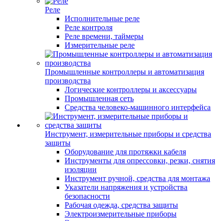
Реле
Исполнительные реле
Реле контроля
Реле времени, таймеры
Измерительные реле
Промышленные контроллеры и автоматизация
производства
Логические контроллеры и аксессуары
Промышленная сеть
Средства человеко-машинного интерфейса
Инструмент, измерительные приборы и средства
защиты
Оборудование для протяжки кабеля
Инструменты для опрессовки, резки, снятия
изоляции
Инструмент ручной, средства для монтажа
Указатели напряжения и устройства
безопасности
Рабочая одежда, средства защиты
Электроизмерительные приборы