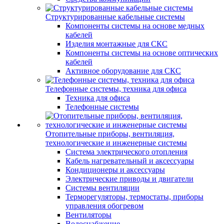
Структурированные кабельные системы
Компоненты системы на основе медных
кабелей
Изделия монтажные для СКС
Компоненты системы на основе оптических
кабелей
Активное оборудование для СКС
Телефонные системы, техника для офиса
Техника для офиса
Телефонные системы
Отопительные приборы, вентиляция,
технологические и инженерные системы
Система электрического отопления
Кабель нагревательный и аксессуары
Кондиционеры и аксессуары
Электрические приводы и двигатели
Системы вентиляции
Терморегуляторы, термостаты, приборы
управления обогревом
Вентиляторы
Водоснабжение