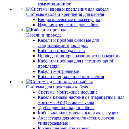
коммутационное
Системы ввода и крепления для кабеля
Вводы кабельные и аксессуары
Изделия крепежные для кабеля
Кабели и провода
Кабели и провода силовые для
стационарной прокладки
Кабели и провода связи
Провода и шнуры различного назначения
Кабели и провода для нестационарной
прокладки
Кабели контрольные
Кабели специального назначения
Системы для прокладки кабеля
Системы монтажные несущие
Кабель-каналы настенные (парапетные, для
монтажа ЭУИ) и аксессуары
Трубы для прокладки кабеля
Кабель-каналы монтажные и аксессуары
Аксессуары для металлических лотков
универсальные
Рукава для защиты кабеля