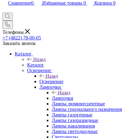
Сравнение
0
Избранные товары
0
Корзина
0
Телефоны
+7 (4822) 78-00-05
Заказать звонок
Каталог
Назад
Каталог
Освещение
Назад
Освещение
Лампочки
Назад
Лампочки
Лампы люминесцентные
Лампы специального назначения
Лампы галогенные
Лампы газоразрядные
Лампы накаливания
Лампы светодиодные
Светодиоды