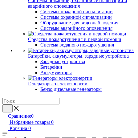
Системы пожарной, охранной сигнализации и
аварийного оповещения
Системы пожарной сигнализации
Системы охранной сигнализации
Оборудование для видеонаблюдения
Системы аварийного оповещения
Средства пожаротушения и первой помощи
Система водяного пожаротушения
Батарейки, аккумуляторы, зарядные устройства
Зарядные устройства
Батарейки
Аккумуляторы
Генераторы электроэнергии
Бензо-дизельные генераторы
Сравнение
0
Избранные товары
0
Корзина
0