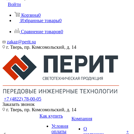
Войти
Корзина
0
Избранные товары
0
Сравнение товаров
0
zakaz@perit.su
г. Тверь, пр. Комсомольский, д. 14
+7 (4822) 78-00-05
Заказать звонок
г. Тверь, пр. Комсомольский, д. 14
Как купить
Компания
Условия
О
оплаты
+