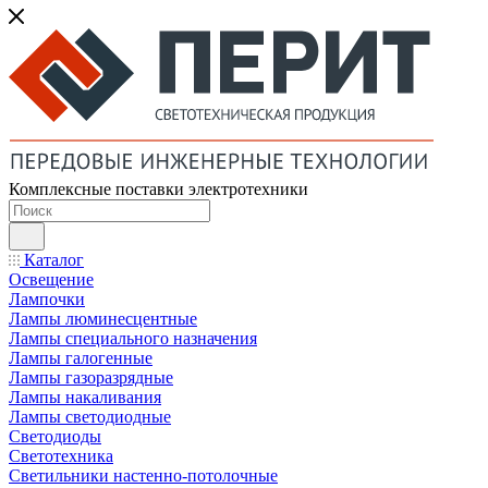
Комплексные поставки электротехники
Каталог
Освещение
Лампочки
Лампы люминесцентные
Лампы специального назначения
Лампы галогенные
Лампы газоразрядные
Лампы накаливания
Лампы светодиодные
Светодиоды
Светотехника
Светильники настенно-потолочные