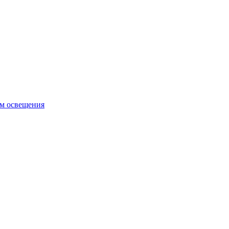
ем освещения