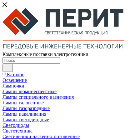
Комплексные поставки электротехники
Каталог
Освещение
Лампочки
Лампы люминесцентные
Лампы специального назначения
Лампы галогенные
Лампы газоразрядные
Лампы накаливания
Лампы светодиодные
Светодиоды
Светотехника
Светильники настенно-потолочные