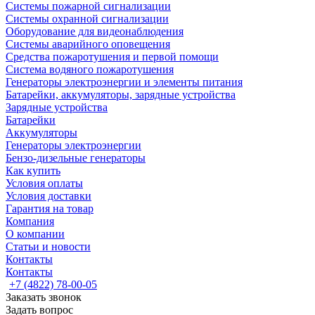
Системы пожарной сигнализации
Системы охранной сигнализации
Оборудование для видеонаблюдения
Системы аварийного оповещения
Средства пожаротушения и первой помощи
Система водяного пожаротушения
Генераторы электроэнергии и элементы питания
Батарейки, аккумуляторы, зарядные устройства
Зарядные устройства
Батарейки
Аккумуляторы
Генераторы электроэнергии
Бензо-дизельные генераторы
Как купить
Условия оплаты
Условия доставки
Гарантия на товар
Компания
О компании
Статьи и новости
Контакты
Контакты
+7 (4822) 78-00-05
Заказать звонок
Задать вопрос