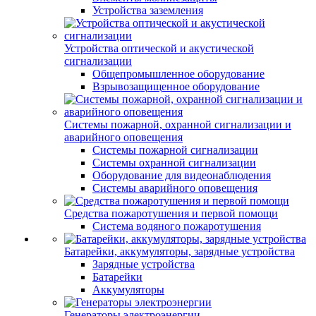
Устройства заземления
Устройства оптической и акустической
сигнализации
Общепромышленное оборудование
Взрывозащищенное оборудование
Системы пожарной, охранной сигнализации и
аварийного оповещения
Системы пожарной сигнализации
Системы охранной сигнализации
Оборудование для видеонаблюдения
Системы аварийного оповещения
Средства пожаротушения и первой помощи
Система водяного пожаротушения
Батарейки, аккумуляторы, зарядные устройства
Зарядные устройства
Батарейки
Аккумуляторы
Генераторы электроэнергии