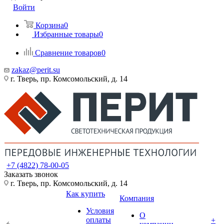
Войти
Корзина
0
Избранные товары
0
Сравнение товаров
0
zakaz@perit.su
г. Тверь, пр. Комсомольский, д. 14
+7 (4822) 78-00-05
Заказать звонок
г. Тверь, пр. Комсомольский, д. 14
Как купить
Компания
Условия
О
оплаты
+