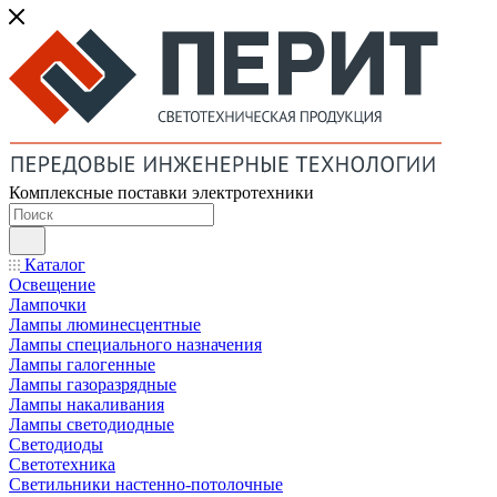
Комплексные поставки электротехники
Каталог
Освещение
Лампочки
Лампы люминесцентные
Лампы специального назначения
Лампы галогенные
Лампы газоразрядные
Лампы накаливания
Лампы светодиодные
Светодиоды
Светотехника
Светильники настенно-потолочные