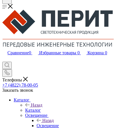
Сравнение
0
Избранные товары
0
Корзина
0
Телефоны
+7 (4822) 78-00-05
Заказать звонок
Каталог
Назад
Каталог
Освещение
Назад
Освещение