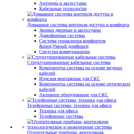
Антенны и аксессуары
Кабельные технологии
Домашние системы контроля доступа и комфорта
Звонки дверные и аксессуары
Домофонные системы
Система управления комфортом
&quot;Умный дом&quot;
Средства коммуникации
Структурированные кабельные системы
Компоненты системы на основе медных
кабелей
Изделия монтажные для СКС
Компоненты системы на основе оптических
кабелей
Активное оборудование для СКС
Телефонные системы, техника для офиса
Техника для офиса
Телефонные системы
Отопительные приборы, вентиляция,