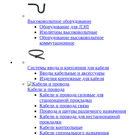
Высоковольтное оборудование
Оборудование для ЛЭП
Изоляторы высоковольтные
Оборудование высоковольтное
коммутационное
Системы ввода и крепления для кабеля
Вводы кабельные и аксессуары
Изделия крепежные для кабеля
Кабели и провода
Кабели и провода силовые для
стационарной прокладки
Кабели и провода связи
Провода и шнуры различного назначения
Кабели и провода для нестационарной
прокладки
Кабели контрольные
Кабели специального назначения