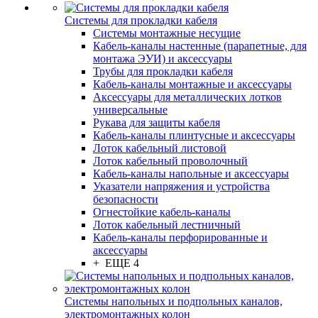
Системы для прокладки кабеля
Системы монтажные несущие
Кабель-каналы настенные (парапетные, для
монтажа ЭУИ) и аксессуары
Трубы для прокладки кабеля
Кабель-каналы монтажные и аксессуары
Аксессуары для металлических лотков
универсальные
Рукава для защиты кабеля
Кабель-каналы плинтусные и аксессуары
Лоток кабельный листовой
Лоток кабельный проволочный
Кабель-каналы напольные и аксессуары
Указатели напряжения и устройства
безопасности
Огнестойкие кабель-каналы
Лоток кабельный лестничный
Кабель-каналы перфорированные и
аксессуары
+ ЕЩЕ 4
Системы напольных и подпольных каналов,
электромонтажных колон