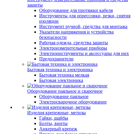
защиты
Оборудование для протяжки кабеля
Инструменты для опрессовки, резки, снятия
изоляции
Инструмент ручной, средства для монтажа
Указатели напряжения и устройства
безопасности
Рабочая одежда, средства защиты
Электроизмерительные приборы
Электроинструменты и аксессуары для них
Предохранители
Бытовая техника и электроника
Бытовая техника мелкая
Бытовая электроника
Оборудование паяльное и сварочное
Оборудование паяльное
Электросварочное оборудование
Изделия крепежные, метизы
Гайки, шайбы
Болты, винты
Анкерный крепеж