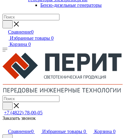
Бензо-дизельные генераторы
Сравнение
0
Избранные товары
0
Корзина
0
+7 (4822) 78-00-05
Заказать звонок
Сравнение
0
Избранные товары
0
Корзина
0