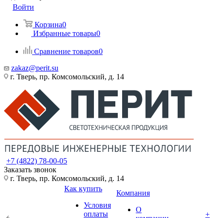
Войти
Корзина
0
Избранные товары
0
Сравнение товаров
0
zakaz@perit.su
г. Тверь, пр. Комсомольский, д. 14
+7 (4822) 78-00-05
Заказать звонок
г. Тверь, пр. Комсомольский, д. 14
Как купить
Компания
Условия
О
оплаты
+