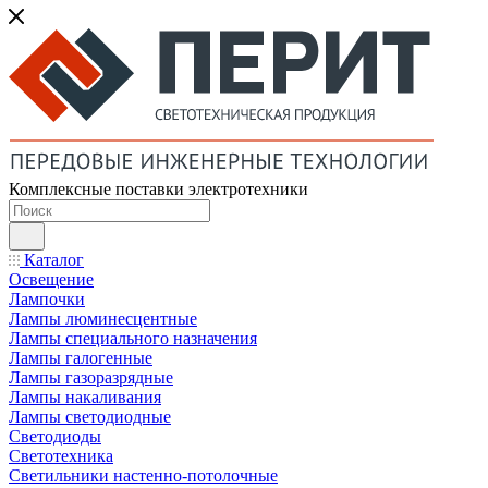
Комплексные поставки электротехники
Каталог
Освещение
Лампочки
Лампы люминесцентные
Лампы специального назначения
Лампы галогенные
Лампы газоразрядные
Лампы накаливания
Лампы светодиодные
Светодиоды
Светотехника
Светильники настенно-потолочные