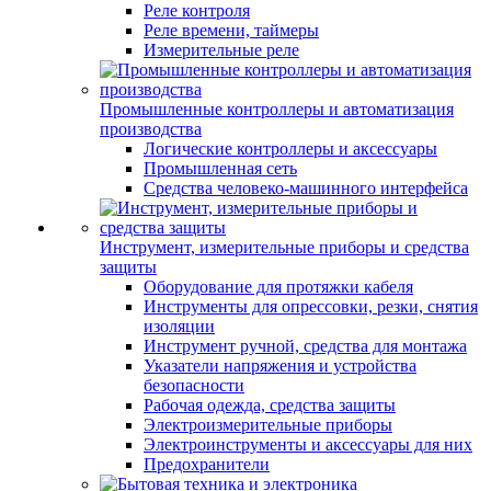
Реле контроля
Реле времени, таймеры
Измерительные реле
Промышленные контроллеры и автоматизация
производства
Логические контроллеры и аксессуары
Промышленная сеть
Средства человеко-машинного интерфейса
Инструмент, измерительные приборы и средства
защиты
Оборудование для протяжки кабеля
Инструменты для опрессовки, резки, снятия
изоляции
Инструмент ручной, средства для монтажа
Указатели напряжения и устройства
безопасности
Рабочая одежда, средства защиты
Электроизмерительные приборы
Электроинструменты и аксессуары для них
Предохранители