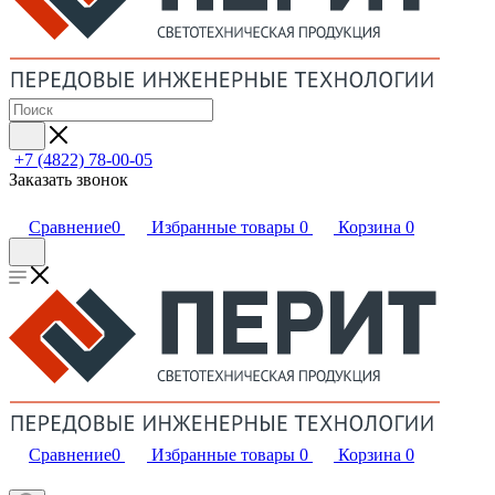
+7 (4822) 78-00-05
Заказать звонок
Сравнение
0
Избранные товары
0
Корзина
0
Сравнение
0
Избранные товары
0
Корзина
0