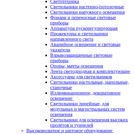
Светотехника
Светильники настенно-потолочные
Светильники наружного освещения
Фонари и переносные световые
приборы
Аппаратура пускорегулирующая
Прожекторы и светильники
направленного света
Аварийное освещение и световые
указатели
Взрывозащищенные световые
приборы
Опоры, мачты освещения
Лента светодиодная и комплектующие
Аксессуары для светильников
Светильники настольные, напольные,
станочные
Иллюминационное, декоративное
освещение
Светильники линейные, для
модульных и магистральных систем
освещения
Светильники для освещения высоких
пролётов и туннелей
Высоковольтное и щитовое оборудование