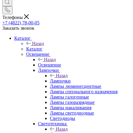
Телефоны
+7 (4822) 78-00-05
Заказать звонок
Каталог
Назад
Каталог
Освещение
Назад
Освещение
Лампочки
Назад
Лампочки
Лампы люминесцентные
Лампы специального назначения
Лампы галогенные
Лампы газоразрядные
Лампы накаливания
Лампы светодиодные
Светодиоды
Светотехника
Назад