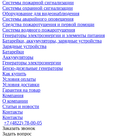
Системы пожарной сигнализации
Системы охранной сигнализации
Оборудование для видеонаблюдения
Системы аварийного оповещения
Средства пожаротушения и первой помощи
Система водяного пожаротушения
Генераторы электроэнергии и элементы питания
Батарейки, аккумуляторы, зарядные устройства
Зарядные устройства
Батарейки
Аккумуляторы
Генераторы электроэнергии
Бензо-дизельные генераторы
Как купить
Условия оплаты
Условия доставки
Гарантия на товар
Компания
О компании
Статьи и новости
Контакты
Контакты
+7 (4822) 78-00-05
Заказать звонок
Задать вопрос