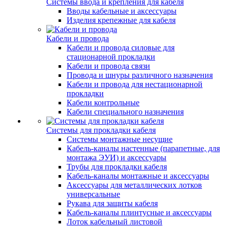
Системы ввода и крепления для кабеля
Вводы кабельные и аксессуары
Изделия крепежные для кабеля
Кабели и провода
Кабели и провода силовые для
стационарной прокладки
Кабели и провода связи
Провода и шнуры различного назначения
Кабели и провода для нестационарной
прокладки
Кабели контрольные
Кабели специального назначения
Системы для прокладки кабеля
Системы монтажные несущие
Кабель-каналы настенные (парапетные, для
монтажа ЭУИ) и аксессуары
Трубы для прокладки кабеля
Кабель-каналы монтажные и аксессуары
Аксессуары для металлических лотков
универсальные
Рукава для защиты кабеля
Кабель-каналы плинтусные и аксессуары
Лоток кабельный листовой