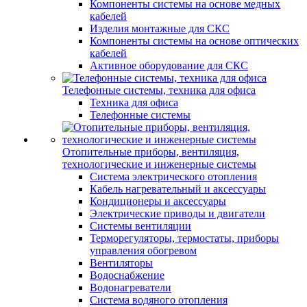
Компоненты системы на основе медных
кабелей
Изделия монтажные для СКС
Компоненты системы на основе оптических
кабелей
Активное оборудование для СКС
Телефонные системы, техника для офиса
Техника для офиса
Телефонные системы
Отопительные приборы, вентиляция,
технологические и инженерные системы
Система электрического отопления
Кабель нагревательный и аксессуары
Кондиционеры и аксессуары
Электрические приводы и двигатели
Системы вентиляции
Терморегуляторы, термостаты, приборы
управления обогревом
Вентиляторы
Водоснабжение
Водонагреватели
Система водяного отопления