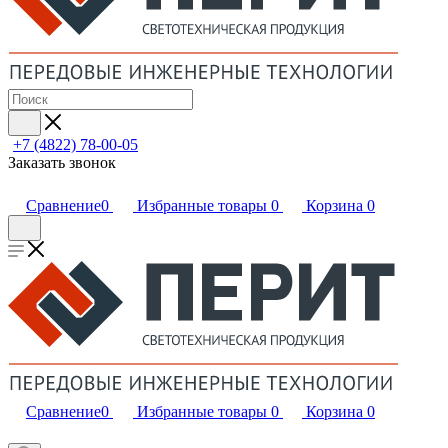
+7 (4822) 78-00-05
Заказать звонок
Сравнение
0
Избранные товары
0
Корзина
0
Сравнение
0
Избранные товары
0
Корзина
0