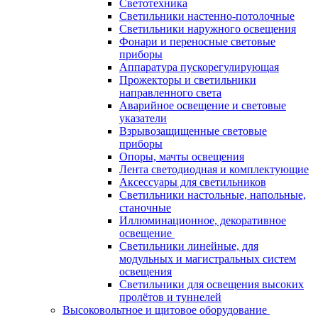
Светотехника
Светильники настенно-потолочные
Светильники наружного освещения
Фонари и переносные световые
приборы
Аппаратура пускорегулирующая
Прожекторы и светильники
направленного света
Аварийное освещение и световые
указатели
Взрывозащищенные световые
приборы
Опоры, мачты освещения
Лента светодиодная и комплектующие
Аксессуары для светильников
Светильники настольные, напольные,
станочные
Иллюминационное, декоративное
освещение
Светильники линейные, для
модульных и магистральных систем
освещения
Светильники для освещения высоких
пролётов и туннелей
Высоковольтное и щитовое оборудование