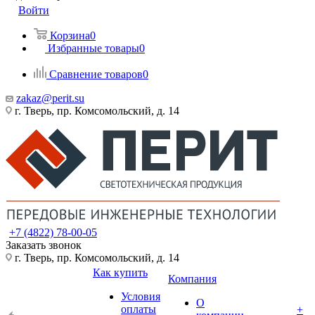
Войти
Корзина
0
Избранные товары
0
Сравнение товаров
0
zakaz@perit.su
г. Тверь, пр. Комсомольский, д. 14
+7 (4822) 78-00-05
Заказать звонок
г. Тверь, пр. Комсомольский, д. 14
Как купить
Компания
Условия
О
оплаты
+