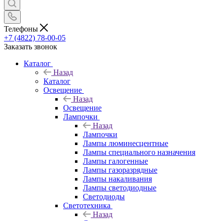
Телефоны
+7 (4822) 78-00-05
Заказать звонок
Каталог
Назад
Каталог
Освещение
Назад
Освещение
Лампочки
Назад
Лампочки
Лампы люминесцентные
Лампы специального назначения
Лампы галогенные
Лампы газоразрядные
Лампы накаливания
Лампы светодиодные
Светодиоды
Светотехника
Назад