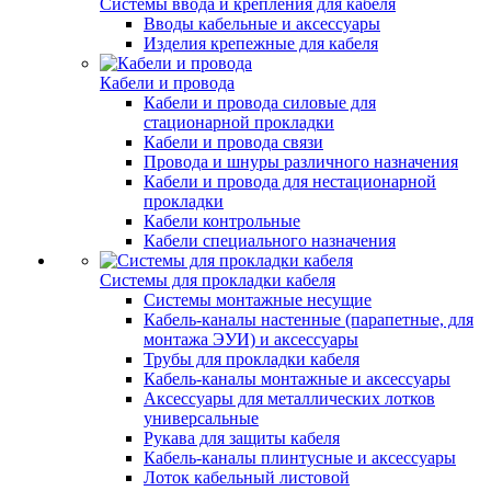
Системы ввода и крепления для кабеля
Вводы кабельные и аксессуары
Изделия крепежные для кабеля
Кабели и провода
Кабели и провода силовые для
стационарной прокладки
Кабели и провода связи
Провода и шнуры различного назначения
Кабели и провода для нестационарной
прокладки
Кабели контрольные
Кабели специального назначения
Системы для прокладки кабеля
Системы монтажные несущие
Кабель-каналы настенные (парапетные, для
монтажа ЭУИ) и аксессуары
Трубы для прокладки кабеля
Кабель-каналы монтажные и аксессуары
Аксессуары для металлических лотков
универсальные
Рукава для защиты кабеля
Кабель-каналы плинтусные и аксессуары
Лоток кабельный листовой