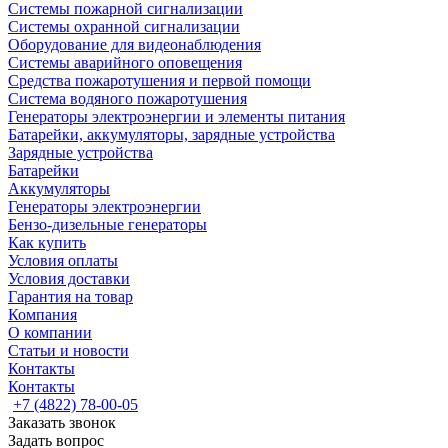
Системы пожарной сигнализации
Системы охранной сигнализации
Оборудование для видеонаблюдения
Системы аварийного оповещения
Средства пожаротушения и первой помощи
Система водяного пожаротушения
Генераторы электроэнергии и элементы питания
Батарейки, аккумуляторы, зарядные устройства
Зарядные устройства
Батарейки
Аккумуляторы
Генераторы электроэнергии
Бензо-дизельные генераторы
Как купить
Условия оплаты
Условия доставки
Гарантия на товар
Компания
О компании
Статьи и новости
Контакты
Контакты
+7 (4822) 78-00-05
Заказать звонок
Задать вопрос