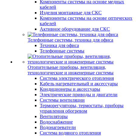
Компоненты системы на основе медных
кабелей
Изделия монтажные для СКС
Компоненты системы на основе оптических
кабелей
Активное оборудование для СКС
Телефонные системы, техника для офиса
Техника для офиса
Телефонные системы
Отопительные приборы, вентиляция,
технологические и инженерные системы
Система электрического отопления
Кабель нагревательный и аксессуары
Кондиционеры и аксессуары
Электрические приводы и двигатели
Системы вентиляции
Терморегуляторы, термостаты, приборы
управления обогревом
Вентиляторы
Водоснабжение
Водонагреватели
Система водяного отопления