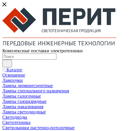
Комплексные поставки электротехники
Каталог
Освещение
Лампочки
Лампы люминесцентные
Лампы специального назначения
Лампы галогенные
Лампы газоразрядные
Лампы накаливания
Лампы светодиодные
Светодиоды
Светотехника
Светильники настенно-потолочные