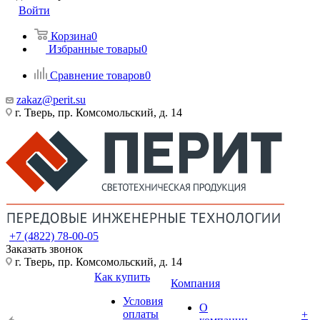
Войти
Корзина
0
Избранные товары
0
Сравнение товаров
0
zakaz@perit.su
г. Тверь, пр. Комсомольский, д. 14
+7 (4822) 78-00-05
Заказать звонок
г. Тверь, пр. Комсомольский, д. 14
Как купить
Компания
Условия
О
оплаты
+