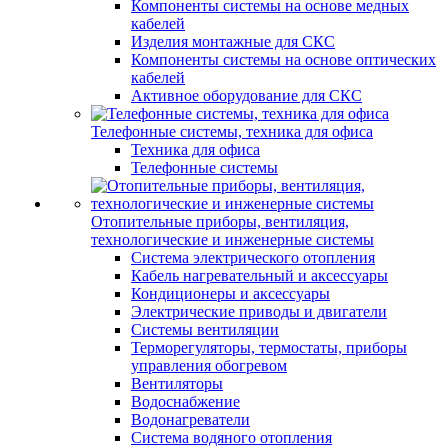
Компоненты системы на основе медных
кабелей
Изделия монтажные для СКС
Компоненты системы на основе оптических
кабелей
Активное оборудование для СКС
Телефонные системы, техника для офиса
Техника для офиса
Телефонные системы
Отопительные приборы, вентиляция,
технологические и инженерные системы
Система электрического отопления
Кабель нагревательный и аксессуары
Кондиционеры и аксессуары
Электрические приводы и двигатели
Системы вентиляции
Терморегуляторы, термостаты, приборы
управления обогревом
Вентиляторы
Водоснабжение
Водонагреватели
Система водяного отопления