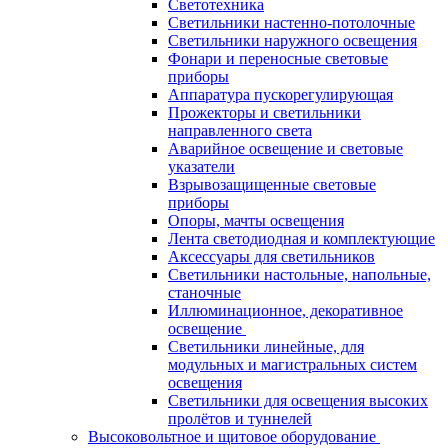
Светотехника
Светильники настенно-потолочные
Светильники наружного освещения
Фонари и переносные световые
приборы
Аппаратура пускорегулирующая
Прожекторы и светильники
направленного света
Аварийное освещение и световые
указатели
Взрывозащищенные световые
приборы
Опоры, мачты освещения
Лента светодиодная и комплектующие
Аксессуары для светильников
Светильники настольные, напольные,
станочные
Иллюминационное, декоративное
освещение
Светильники линейные, для
модульных и магистральных систем
освещения
Светильники для освещения высоких
пролётов и туннелей
Высоковольтное и щитовое оборудование