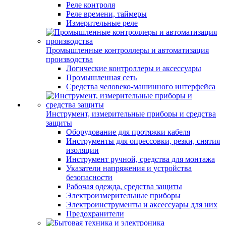
Реле контроля
Реле времени, таймеры
Измерительные реле
Промышленные контроллеры и автоматизация
производства
Логические контроллеры и аксессуары
Промышленная сеть
Средства человеко-машинного интерфейса
Инструмент, измерительные приборы и средства
защиты
Оборудование для протяжки кабеля
Инструменты для опрессовки, резки, снятия
изоляции
Инструмент ручной, средства для монтажа
Указатели напряжения и устройства
безопасности
Рабочая одежда, средства защиты
Электроизмерительные приборы
Электроинструменты и аксессуары для них
Предохранители