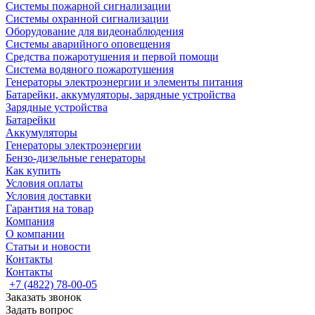
Системы пожарной сигнализации
Системы охранной сигнализации
Оборудование для видеонаблюдения
Системы аварийного оповещения
Средства пожаротушения и первой помощи
Система водяного пожаротушения
Генераторы электроэнергии и элементы питания
Батарейки, аккумуляторы, зарядные устройства
Зарядные устройства
Батарейки
Аккумуляторы
Генераторы электроэнергии
Бензо-дизельные генераторы
Как купить
Условия оплаты
Условия доставки
Гарантия на товар
Компания
О компании
Статьи и новости
Контакты
Контакты
+7 (4822) 78-00-05
Заказать звонок
Задать вопрос