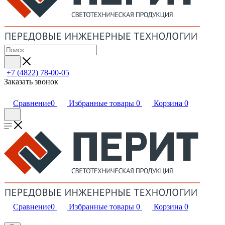
+7 (4822) 78-00-05
Заказать звонок
Сравнение
0
Избранные товары
0
Корзина
0
Сравнение
0
Избранные товары
0
Корзина
0