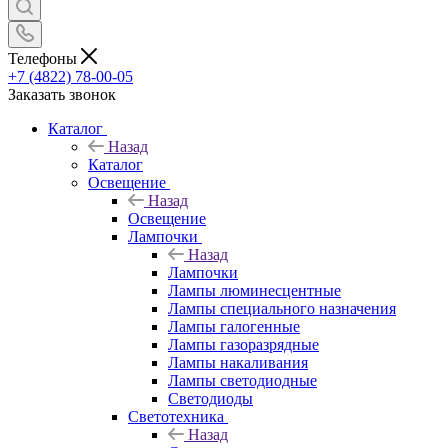
Телефоны
+7 (4822) 78-00-05
Заказать звонок
Каталог
Назад
Каталог
Освещение
Назад
Освещение
Лампочки
Назад
Лампочки
Лампы люминесцентные
Лампы специального назначения
Лампы галогенные
Лампы газоразрядные
Лампы накаливания
Лампы светодиодные
Светодиоды
Светотехника
Назад