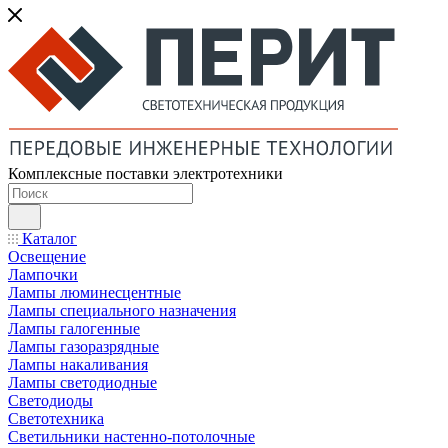
Комплексные поставки электротехники
Каталог
Освещение
Лампочки
Лампы люминесцентные
Лампы специального назначения
Лампы галогенные
Лампы газоразрядные
Лампы накаливания
Лампы светодиодные
Светодиоды
Светотехника
Светильники настенно-потолочные