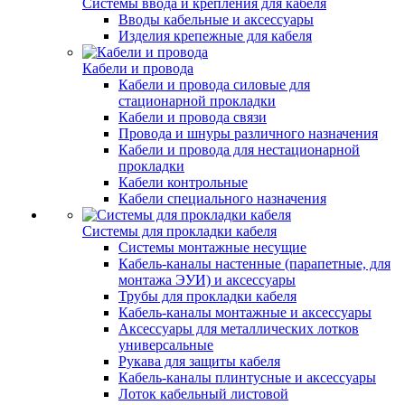
Системы ввода и крепления для кабеля
Вводы кабельные и аксессуары
Изделия крепежные для кабеля
Кабели и провода
Кабели и провода силовые для
стационарной прокладки
Кабели и провода связи
Провода и шнуры различного назначения
Кабели и провода для нестационарной
прокладки
Кабели контрольные
Кабели специального назначения
Системы для прокладки кабеля
Системы монтажные несущие
Кабель-каналы настенные (парапетные, для
монтажа ЭУИ) и аксессуары
Трубы для прокладки кабеля
Кабель-каналы монтажные и аксессуары
Аксессуары для металлических лотков
универсальные
Рукава для защиты кабеля
Кабель-каналы плинтусные и аксессуары
Лоток кабельный листовой