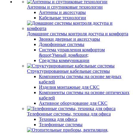
Антенны и спутниковые технологии
Антенны и аксессуары
Кабельные технологии
Домашние системы контроля доступа и комфорта
Звонки дверные и аксессуары
Домофонные системы
Система управления комфортом
&quot;Умный дом&quot;
Средства коммуникации
Структурированные кабельные системы
Компоненты системы на основе медных
кабелей
Изделия монтажные для СКС
Компоненты системы на основе оптических
кабелей
Активное оборудование для СКС
Телефонные системы, техника для офиса
Техника для офиса
Телефонные системы