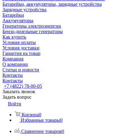
Батарейки, аккумуляторы, зарядные устройства
Зарядные устройства
Батарейки
Аккумуляторы
Генераторы электроэнергии
Бензо-дизельные генераторы
Как купить
Условия оплаты
Условия доставки
Гарантия на товар
Компания
О компании
Статьи и новости
Контакты
Контакты
+7 (4822) 78-00-05
Заказать звонок
Задать вопрос
Войти
Корзина
0
Избранные товары
0
Сравнение товаров
0