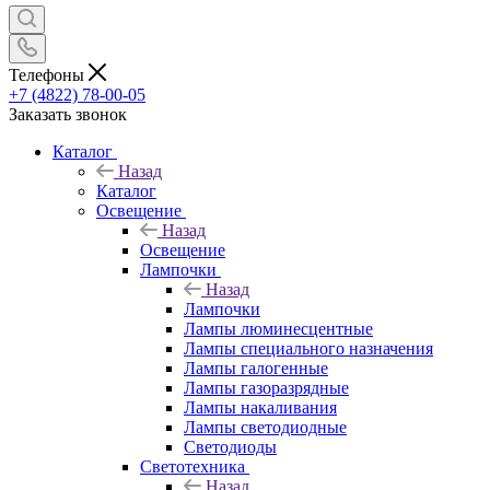
Телефоны
+7 (4822) 78-00-05
Заказать звонок
Каталог
Назад
Каталог
Освещение
Назад
Освещение
Лампочки
Назад
Лампочки
Лампы люминесцентные
Лампы специального назначения
Лампы галогенные
Лампы газоразрядные
Лампы накаливания
Лампы светодиодные
Светодиоды
Светотехника
Назад