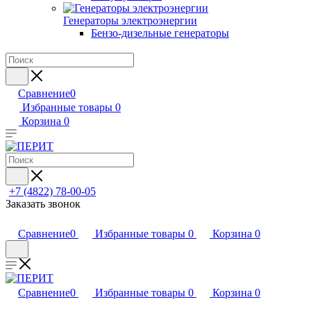
Генераторы электроэнергии
Бензо-дизельные генераторы
Сравнение
0
Избранные товары
0
Корзина
0
+7 (4822) 78-00-05
Заказать звонок
Сравнение
0
Избранные товары
0
Корзина
0
Сравнение
0
Избранные товары
0
Корзина
0