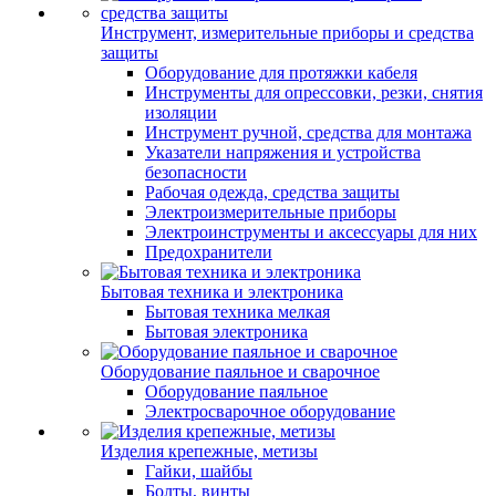
Инструмент, измерительные приборы и средства
защиты
Оборудование для протяжки кабеля
Инструменты для опрессовки, резки, снятия
изоляции
Инструмент ручной, средства для монтажа
Указатели напряжения и устройства
безопасности
Рабочая одежда, средства защиты
Электроизмерительные приборы
Электроинструменты и аксессуары для них
Предохранители
Бытовая техника и электроника
Бытовая техника мелкая
Бытовая электроника
Оборудование паяльное и сварочное
Оборудование паяльное
Электросварочное оборудование
Изделия крепежные, метизы
Гайки, шайбы
Болты, винты