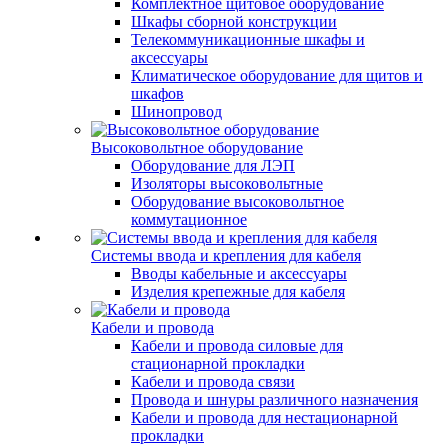
Комплектное щитовое оборудование
Шкафы сборной конструкции
Телекоммуникационные шкафы и
аксессуары
Климатическое оборудование для щитов и
шкафов
Шинопровод
Высоковольтное оборудование
Оборудование для ЛЭП
Изоляторы высоковольтные
Оборудование высоковольтное
коммутационное
Системы ввода и крепления для кабеля
Вводы кабельные и аксессуары
Изделия крепежные для кабеля
Кабели и провода
Кабели и провода силовые для
стационарной прокладки
Кабели и провода связи
Провода и шнуры различного назначения
Кабели и провода для нестационарной
прокладки