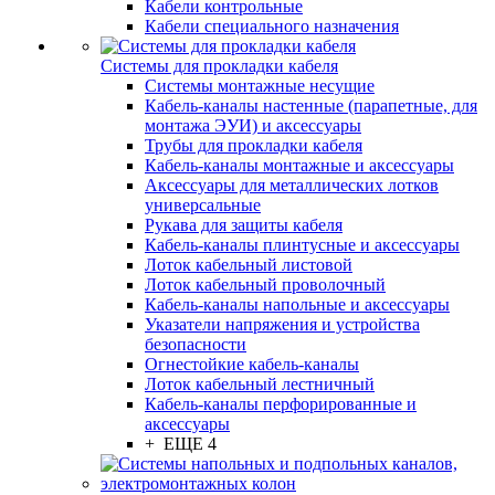
Кабели контрольные
Кабели специального назначения
Системы для прокладки кабеля
Системы монтажные несущие
Кабель-каналы настенные (парапетные, для
монтажа ЭУИ) и аксессуары
Трубы для прокладки кабеля
Кабель-каналы монтажные и аксессуары
Аксессуары для металлических лотков
универсальные
Рукава для защиты кабеля
Кабель-каналы плинтусные и аксессуары
Лоток кабельный листовой
Лоток кабельный проволочный
Кабель-каналы напольные и аксессуары
Указатели напряжения и устройства
безопасности
Огнестойкие кабель-каналы
Лоток кабельный лестничный
Кабель-каналы перфорированные и
аксессуары
+ ЕЩЕ 4