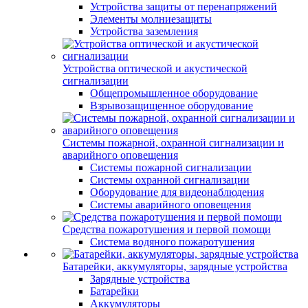
Устройства защиты от перенапряжений
Элементы молниезащиты
Устройства заземления
Устройства оптической и акустической
сигнализации
Общепромышленное оборудование
Взрывозащищенное оборудование
Системы пожарной, охранной сигнализации и
аварийного оповещения
Системы пожарной сигнализации
Системы охранной сигнализации
Оборудование для видеонаблюдения
Системы аварийного оповещения
Средства пожаротушения и первой помощи
Система водяного пожаротушения
Батарейки, аккумуляторы, зарядные устройства
Зарядные устройства
Батарейки
Аккумуляторы