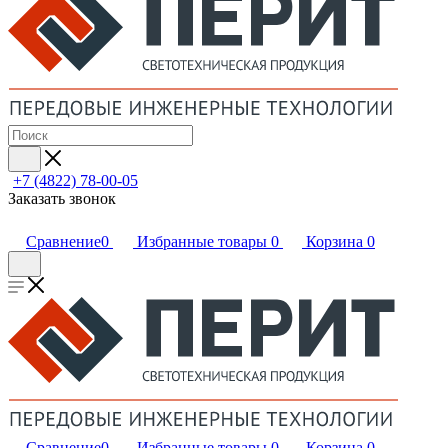
+7 (4822) 78-00-05
Заказать звонок
Сравнение
0
Избранные товары
0
Корзина
0
Сравнение
0
Избранные товары
0
Корзина
0