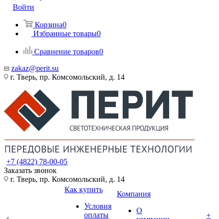
Войти
Корзина
0
Избранные товары
0
Сравнение товаров
0
zakaz@perit.su
г. Тверь, пр. Комсомольский, д. 14
+7 (4822) 78-00-05
Заказать звонок
г. Тверь, пр. Комсомольский, д. 14
Как купить
Компания
Условия
О
оплаты
+