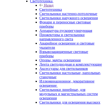
Светотехника
Назад
Светотехника
Светильники настенно-потолочные
Светильники наружного освещения
Фонари и переносные световые
приборы
Аппаратура пускорегулирующая
Прожекторы и светильники
направленного света
Аварийное освещение и световые
указатели
Взрывозащищенные световые
приборы
Опоры, мачты освещения
Лента светодиодная и комплектующие
Аксессуары для светильников
Светильники настольные, напольные,
станочные
Иллюминационное, декоративное
освещение
Светильники линейные, для
модульных и магистральных систем
освещения
Светильники для освещения высоких