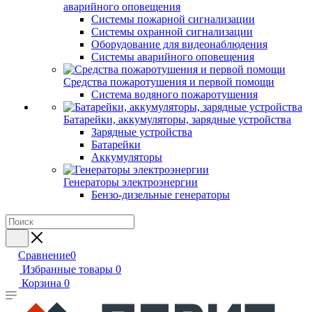
аварийного оповещения
Системы пожарной сигнализации
Системы охранной сигнализации
Оборудование для видеонаблюдения
Системы аварийного оповещения
Средства пожаротушения и первой помощи
Система водяного пожаротушения
Батарейки, аккумуляторы, зарядные устройства
Зарядные устройства
Батарейки
Аккумуляторы
Генераторы электроэнергии
Бензо-дизельные генераторы
Сравнение
0
Избранные товары
0
Корзина
0