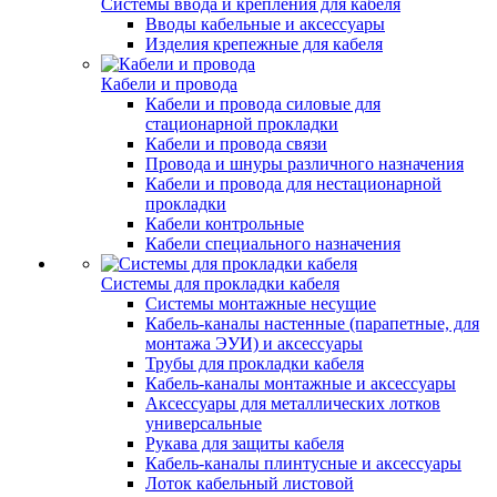
Системы ввода и крепления для кабеля
Вводы кабельные и аксессуары
Изделия крепежные для кабеля
Кабели и провода
Кабели и провода силовые для
стационарной прокладки
Кабели и провода связи
Провода и шнуры различного назначения
Кабели и провода для нестационарной
прокладки
Кабели контрольные
Кабели специального назначения
Системы для прокладки кабеля
Системы монтажные несущие
Кабель-каналы настенные (парапетные, для
монтажа ЭУИ) и аксессуары
Трубы для прокладки кабеля
Кабель-каналы монтажные и аксессуары
Аксессуары для металлических лотков
универсальные
Рукава для защиты кабеля
Кабель-каналы плинтусные и аксессуары
Лоток кабельный листовой