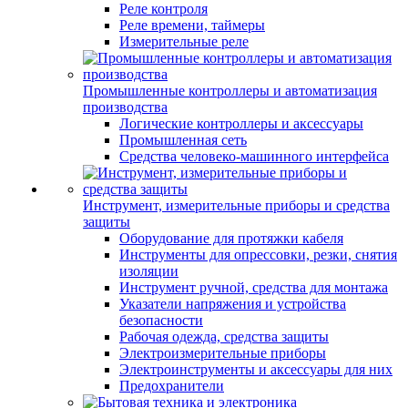
Реле контроля
Реле времени, таймеры
Измерительные реле
Промышленные контроллеры и автоматизация
производства
Логические контроллеры и аксессуары
Промышленная сеть
Средства человеко-машинного интерфейса
Инструмент, измерительные приборы и средства
защиты
Оборудование для протяжки кабеля
Инструменты для опрессовки, резки, снятия
изоляции
Инструмент ручной, средства для монтажа
Указатели напряжения и устройства
безопасности
Рабочая одежда, средства защиты
Электроизмерительные приборы
Электроинструменты и аксессуары для них
Предохранители