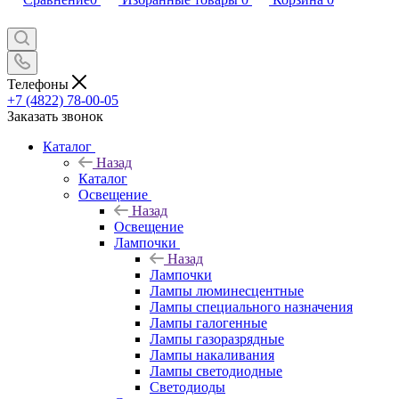
Телефоны
+7 (4822) 78-00-05
Заказать звонок
Каталог
Назад
Каталог
Освещение
Назад
Освещение
Лампочки
Назад
Лампочки
Лампы люминесцентные
Лампы специального назначения
Лампы галогенные
Лампы газоразрядные
Лампы накаливания
Лампы светодиодные
Светодиоды