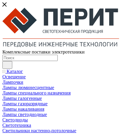
Комплексные поставки электротехники
Каталог
Освещение
Лампочки
Лампы люминесцентные
Лампы специального назначения
Лампы галогенные
Лампы газоразрядные
Лампы накаливания
Лампы светодиодные
Светодиоды
Светотехника
Светильники настенно-потолочные