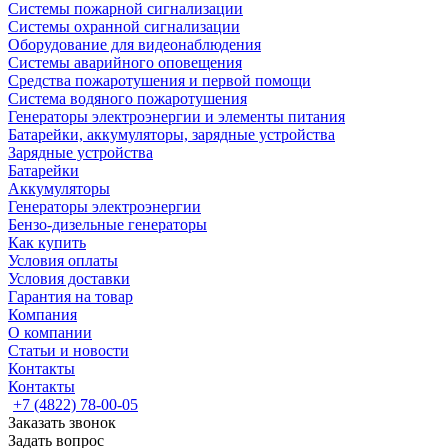
Системы пожарной сигнализации
Системы охранной сигнализации
Оборудование для видеонаблюдения
Системы аварийного оповещения
Средства пожаротушения и первой помощи
Система водяного пожаротушения
Генераторы электроэнергии и элементы питания
Батарейки, аккумуляторы, зарядные устройства
Зарядные устройства
Батарейки
Аккумуляторы
Генераторы электроэнергии
Бензо-дизельные генераторы
Как купить
Условия оплаты
Условия доставки
Гарантия на товар
Компания
О компании
Статьи и новости
Контакты
Контакты
+7 (4822) 78-00-05
Заказать звонок
Задать вопрос