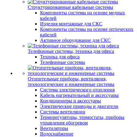
Структурированные кабельные системы
Компоненты системы на основе медных
кабелей
Изделия монтажные для СКС
Компоненты системы на основе оптических
кабелей
Активное оборудование для СКС
Телефонные системы, техника для офиса
Техника для офиса
Телефонные системы
Отопительные приборы, вентиляция,
технологические и инженерные системы
Система электрического отопления
Кабель нагревательный и аксессуары
Кондиционеры и аксессуары
Электрические приводы и двигатели
Системы вентиляции
Терморегуляторы, термостаты, приборы
управления обогревом
Вентиляторы
Водоснабжение