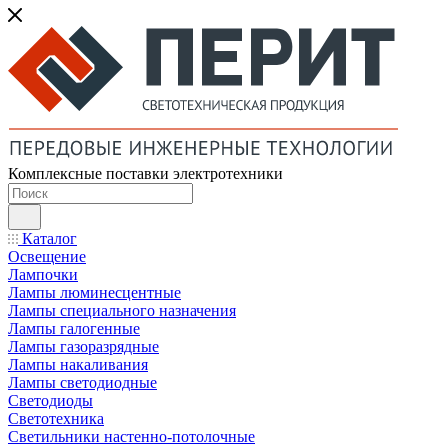
Комплексные поставки электротехники
Каталог
Освещение
Лампочки
Лампы люминесцентные
Лампы специального назначения
Лампы галогенные
Лампы газоразрядные
Лампы накаливания
Лампы светодиодные
Светодиоды
Светотехника
Светильники настенно-потолочные