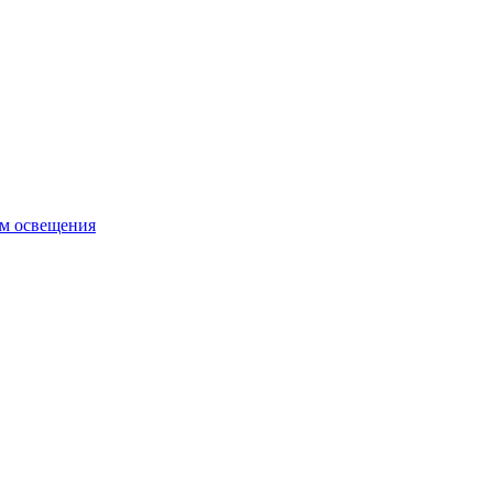
ем освещения