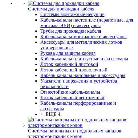
Системы для прокладки кабеля
Системы монтажные несущие
Кабель-каналы настенные (парапетные, для
монтажа ЭУИ) и аксессуары
Трубы для прокладки кабеля
Кабель-каналы монтажные и аксессуары
Аксессуары для металлических лотков
универсальные
Рукава для защиты кабеля
Кабель-каналы плинтусные и аксессуары
Лоток кабельный листовой
Лоток кабельный проволочный
Кабель-каналы напольные и аксессуары
Указатели напряжения и устройства
безопасности
Огнестойкие кабель-каналы
Лоток кабельный лестничный
Кабель-каналы перфорированные и
аксессуары
+ ЕЩЕ 4
Системы напольных и подпольных каналов,
электромонтажных колон