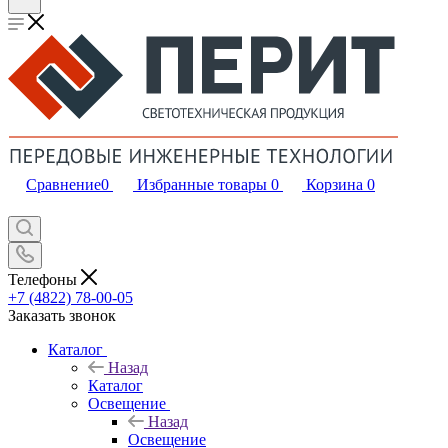
Сравнение
0
Избранные товары
0
Корзина
0
Телефоны
+7 (4822) 78-00-05
Заказать звонок
Каталог
Назад
Каталог
Освещение
Назад
Освещение