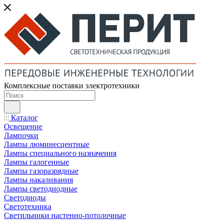
Комплексные поставки электротехники
Каталог
Освещение
Лампочки
Лампы люминесцентные
Лампы специального назначения
Лампы галогенные
Лампы газоразрядные
Лампы накаливания
Лампы светодиодные
Светодиоды
Светотехника
Светильники настенно-потолочные