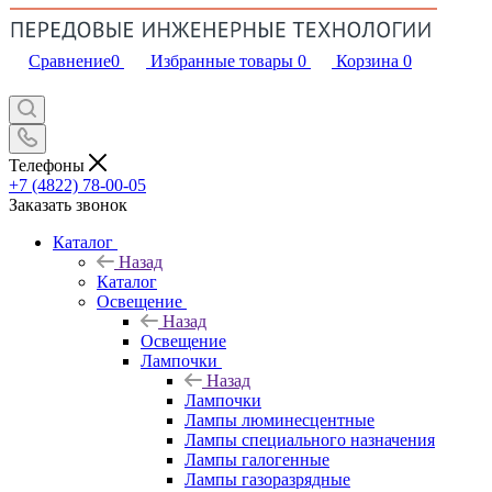
Сравнение
0
Избранные товары
0
Корзина
0
Телефоны
+7 (4822) 78-00-05
Заказать звонок
Каталог
Назад
Каталог
Освещение
Назад
Освещение
Лампочки
Назад
Лампочки
Лампы люминесцентные
Лампы специального назначения
Лампы галогенные
Лампы газоразрядные