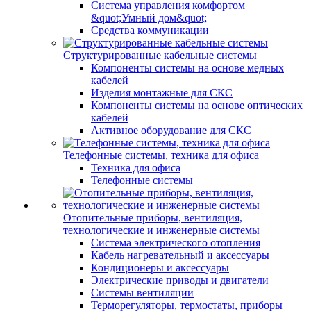
Система управления комфортом
&quot;Умный дом&quot;
Средства коммуникации
Структурированные кабельные системы
Компоненты системы на основе медных
кабелей
Изделия монтажные для СКС
Компоненты системы на основе оптических
кабелей
Активное оборудование для СКС
Телефонные системы, техника для офиса
Техника для офиса
Телефонные системы
Отопительные приборы, вентиляция,
технологические и инженерные системы
Система электрического отопления
Кабель нагревательный и аксессуары
Кондиционеры и аксессуары
Электрические приводы и двигатели
Системы вентиляции
Терморегуляторы, термостаты, приборы