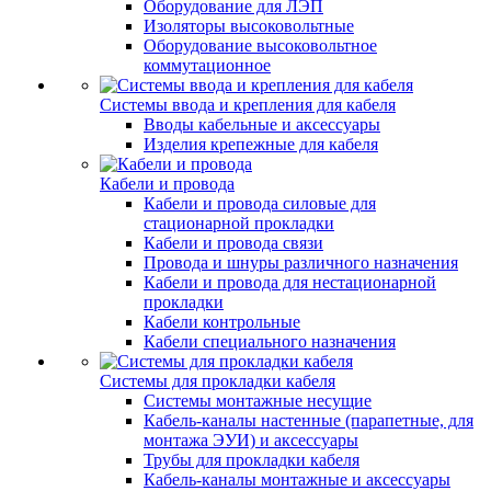
Оборудование для ЛЭП
Изоляторы высоковольтные
Оборудование высоковольтное
коммутационное
Системы ввода и крепления для кабеля
Вводы кабельные и аксессуары
Изделия крепежные для кабеля
Кабели и провода
Кабели и провода силовые для
стационарной прокладки
Кабели и провода связи
Провода и шнуры различного назначения
Кабели и провода для нестационарной
прокладки
Кабели контрольные
Кабели специального назначения
Системы для прокладки кабеля
Системы монтажные несущие
Кабель-каналы настенные (парапетные, для
монтажа ЭУИ) и аксессуары
Трубы для прокладки кабеля
Кабель-каналы монтажные и аксессуары