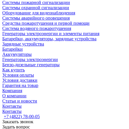
Системы пожарной сигнализации
Системы охранной сигнализации
Оборудование для видеонаблюдения
Системы аварийного оповещения
Средства пожаротушения и первой помощи
Система водяного пожаротушения
Генераторы электроэнергии и элементы питания
Батарейки, аккумуляторы, зарядные устройства
Зарядные устройства
Батарейки
Аккумуляторы
Генераторы электроэнергии
Бензо-дизельные генераторы
Как купить
Условия оплаты
Условия доставки
Гарантия на товар
Компания
О компании
Статьи и новости
Контакты
Контакты
+7 (4822) 78-00-05
Заказать звонок
Задать вопрос