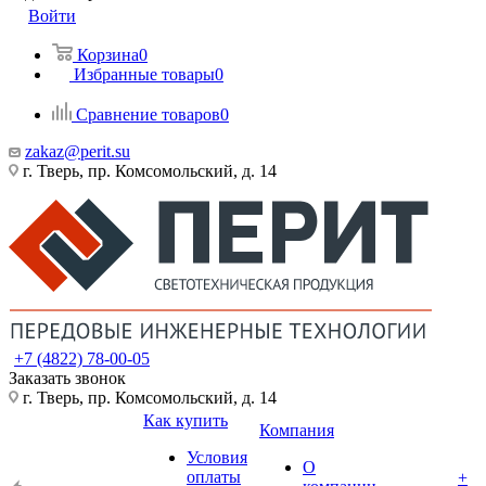
Войти
Корзина
0
Избранные товары
0
Сравнение товаров
0
zakaz@perit.su
г. Тверь, пр. Комсомольский, д. 14
+7 (4822) 78-00-05
Заказать звонок
г. Тверь, пр. Комсомольский, д. 14
Как купить
Компания
Условия
О
оплаты
+