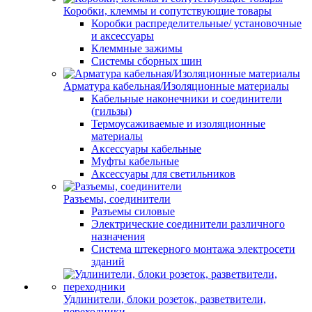
Коробки, клеммы и сопутствующие товары
Коробки распределительные/ установочные
и аксессуары
Клеммные зажимы
Системы сборных шин
Арматура кабельная/Изоляционные материалы
Кабельные наконечники и соединители
(гильзы)
Термоусаживаемые и изоляционные
материалы
Аксессуары кабельные
Муфты кабельные
Аксессуары для светильников
Разъемы, соединители
Разъемы силовые
Электрические соединители различного
назначения
Система штекерного монтажа электросети
зданий
Удлинители, блоки розеток, разветвители,
переходники