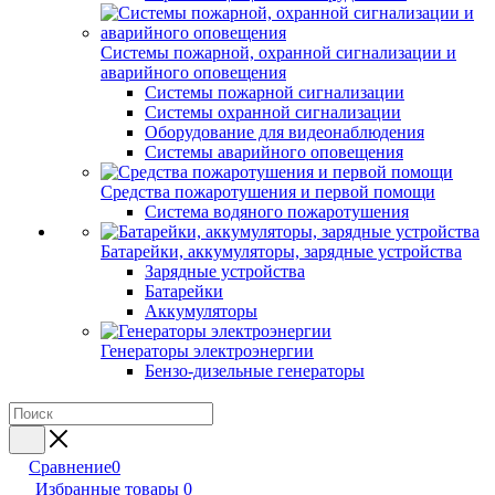
Системы пожарной, охранной сигнализации и
аварийного оповещения
Системы пожарной сигнализации
Системы охранной сигнализации
Оборудование для видеонаблюдения
Системы аварийного оповещения
Средства пожаротушения и первой помощи
Система водяного пожаротушения
Батарейки, аккумуляторы, зарядные устройства
Зарядные устройства
Батарейки
Аккумуляторы
Генераторы электроэнергии
Бензо-дизельные генераторы
Сравнение
0
Избранные товары
0