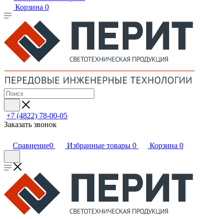
Корзина
0
+7 (4822) 78-00-05
Заказать звонок
Сравнение
0
Избранные товары
0
Корзина
0