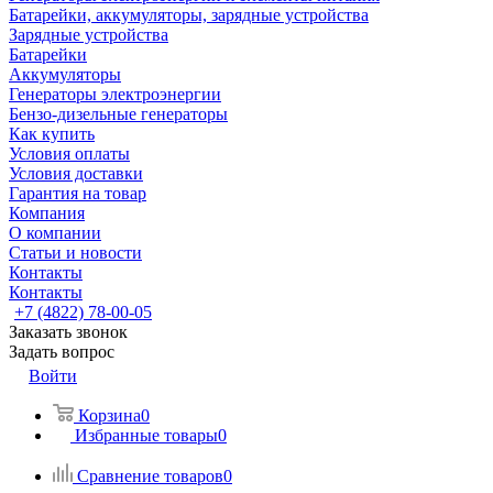
Батарейки, аккумуляторы, зарядные устройства
Зарядные устройства
Батарейки
Аккумуляторы
Генераторы электроэнергии
Бензо-дизельные генераторы
Как купить
Условия оплаты
Условия доставки
Гарантия на товар
Компания
О компании
Статьи и новости
Контакты
Контакты
+7 (4822) 78-00-05
Заказать звонок
Задать вопрос
Войти
Корзина
0
Избранные товары
0
Сравнение товаров
0