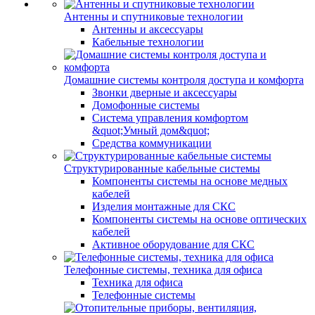
Антенны и спутниковые технологии
Антенны и аксессуары
Кабельные технологии
Домашние системы контроля доступа и комфорта
Звонки дверные и аксессуары
Домофонные системы
Система управления комфортом
&quot;Умный дом&quot;
Средства коммуникации
Структурированные кабельные системы
Компоненты системы на основе медных
кабелей
Изделия монтажные для СКС
Компоненты системы на основе оптических
кабелей
Активное оборудование для СКС
Телефонные системы, техника для офиса
Техника для офиса
Телефонные системы