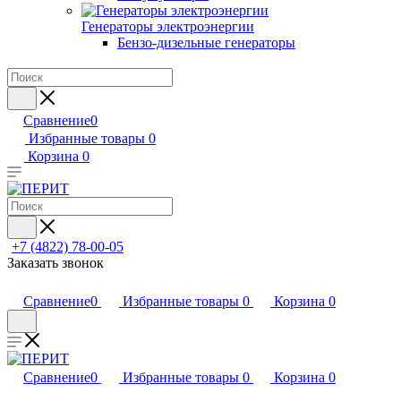
Генераторы электроэнергии
Бензо-дизельные генераторы
Сравнение
0
Избранные товары
0
Корзина
0
+7 (4822) 78-00-05
Заказать звонок
Сравнение
0
Избранные товары
0
Корзина
0
Сравнение
0
Избранные товары
0
Корзина
0