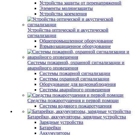
Устройства защиты от перенапряжений
Элементы молниезащиты
Устройства заземления
Устройства оптической и акустической
сигнализации
Общепромышленное оборудование
Взрывозащищенное оборудование
Системы пожарной, охранной сигнализации и
аварийного оповещения
Системы пожарной сигнализации
Системы охранной сигнализации
Оборудование для видеонаблюдения
Системы аварийного оповещения
Средства пожаротушения и первой помощи
Система водяного пожаротушения
Батарейки, аккумуляторы, зарядные устройства
Зарядные устройства
Батарейки
Аккумуляторы