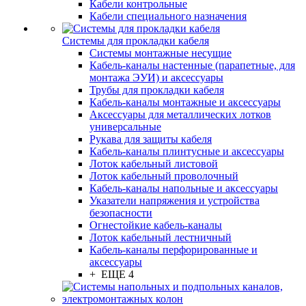
Кабели контрольные
Кабели специального назначения
Системы для прокладки кабеля
Системы монтажные несущие
Кабель-каналы настенные (парапетные, для
монтажа ЭУИ) и аксессуары
Трубы для прокладки кабеля
Кабель-каналы монтажные и аксессуары
Аксессуары для металлических лотков
универсальные
Рукава для защиты кабеля
Кабель-каналы плинтусные и аксессуары
Лоток кабельный листовой
Лоток кабельный проволочный
Кабель-каналы напольные и аксессуары
Указатели напряжения и устройства
безопасности
Огнестойкие кабель-каналы
Лоток кабельный лестничный
Кабель-каналы перфорированные и
аксессуары
+ ЕЩЕ 4