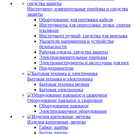
Инструмент, измерительные приборы и средства
защиты
Оборудование для протяжки кабеля
Инструменты для опрессовки, резки, снятия
изоляции
Инструмент ручной, средства для монтажа
Указатели напряжения и устройства
безопасности
Рабочая одежда, средства защиты
Электроизмерительные приборы
Электроинструменты и аксессуары для них
Предохранители
Бытовая техника и электроника
Бытовая техника мелкая
Бытовая электроника
Оборудование паяльное и сварочное
Оборудование паяльное
Электросварочное оборудование
Изделия крепежные, метизы
Гайки, шайбы
Болты, винты