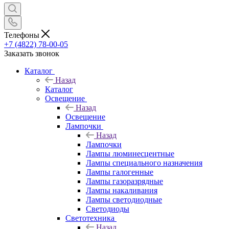
Телефоны
+7 (4822) 78-00-05
Заказать звонок
Каталог
Назад
Каталог
Освещение
Назад
Освещение
Лампочки
Назад
Лампочки
Лампы люминесцентные
Лампы специального назначения
Лампы галогенные
Лампы газоразрядные
Лампы накаливания
Лампы светодиодные
Светодиоды
Светотехника
Назад