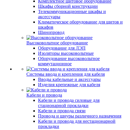
Комплектное щитовое оборудование
Шкафы сборной конструкции
Телекоммуникационные шкафы и
аксессуары
Климатическое оборудование для щитов и
шкафов
Шинопровод
Высоковольтное оборудование
Оборудование для ЛЭП
Изоляторы высоковольтные
Оборудование высоковольтное
коммутационное
Системы ввода и крепления для кабеля
Вводы кабельные и аксессуары
Изделия крепежные для кабеля
Кабели и провода
Кабели и провода силовые для
стационарной прокладки
Кабели и провода связи
Провода и шнуры различного назначения
Кабели и провода для нестационарной
прокладки