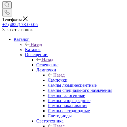
Телефоны
+7 (4822) 78-00-05
Заказать звонок
Каталог
Назад
Каталог
Освещение
Назад
Освещение
Лампочки
Назад
Лампочки
Лампы люминесцентные
Лампы специального назначения
Лампы галогенные
Лампы газоразрядные
Лампы накаливания
Лампы светодиодные
Светодиоды
Светотехника
Назад