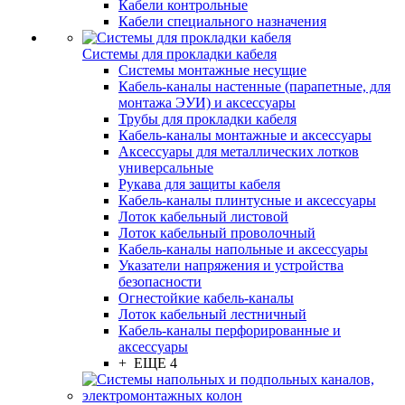
Кабели контрольные
Кабели специального назначения
Системы для прокладки кабеля
Системы монтажные несущие
Кабель-каналы настенные (парапетные, для
монтажа ЭУИ) и аксессуары
Трубы для прокладки кабеля
Кабель-каналы монтажные и аксессуары
Аксессуары для металлических лотков
универсальные
Рукава для защиты кабеля
Кабель-каналы плинтусные и аксессуары
Лоток кабельный листовой
Лоток кабельный проволочный
Кабель-каналы напольные и аксессуары
Указатели напряжения и устройства
безопасности
Огнестойкие кабель-каналы
Лоток кабельный лестничный
Кабель-каналы перфорированные и
аксессуары
+ ЕЩЕ 4