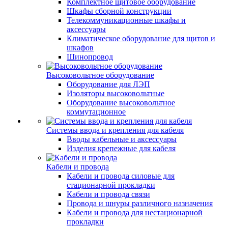
Комплектное щитовое оборудование
Шкафы сборной конструкции
Телекоммуникационные шкафы и
аксессуары
Климатическое оборудование для щитов и
шкафов
Шинопровод
Высоковольтное оборудование
Оборудование для ЛЭП
Изоляторы высоковольтные
Оборудование высоковольтное
коммутационное
Системы ввода и крепления для кабеля
Вводы кабельные и аксессуары
Изделия крепежные для кабеля
Кабели и провода
Кабели и провода силовые для
стационарной прокладки
Кабели и провода связи
Провода и шнуры различного назначения
Кабели и провода для нестационарной
прокладки