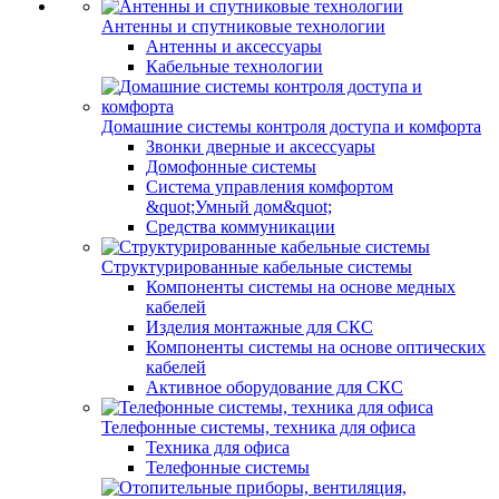
Антенны и спутниковые технологии
Антенны и аксессуары
Кабельные технологии
Домашние системы контроля доступа и комфорта
Звонки дверные и аксессуары
Домофонные системы
Система управления комфортом
&quot;Умный дом&quot;
Средства коммуникации
Структурированные кабельные системы
Компоненты системы на основе медных
кабелей
Изделия монтажные для СКС
Компоненты системы на основе оптических
кабелей
Активное оборудование для СКС
Телефонные системы, техника для офиса
Техника для офиса
Телефонные системы