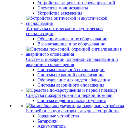
Устройства защиты от перенапряжений
Элементы молниезащиты
Устройства заземления
Устройства оптической и акустической
сигнализации
Общепромышленное оборудование
Взрывозащищенное оборудование
Системы пожарной, охранной сигнализации и
аварийного оповещения
Системы пожарной сигнализации
Системы охранной сигнализации
Оборудование для видеонаблюдения
Системы аварийного оповещения
Средства пожаротушения и первой помощи
Система водяного пожаротушения
Батарейки, аккумуляторы, зарядные устройства
Зарядные устройства
Батарейки
Аккумуляторы