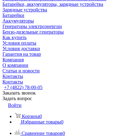
Батарейки, аккумуляторы, зарядные устройства
Зарядные устройства
Батарейки
Аккумуляторы
Генераторы электроэнергии
Бензо-дизельные генераторы
Как купить
Условия оплаты
Условия доставки
Гарантия на товар
Компания
О компании
Статьи и новости
Контакты
Контакты
+7 (4822) 78-00-05
Заказать звонок
Задать вопрос
Войти
Корзина
0
Избранные товары
0
Сравнение товаров
0