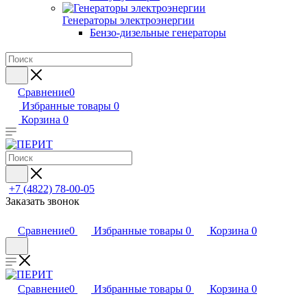
Генераторы электроэнергии
Бензо-дизельные генераторы
Сравнение
0
Избранные товары
0
Корзина
0
+7 (4822) 78-00-05
Заказать звонок
Сравнение
0
Избранные товары
0
Корзина
0
Сравнение
0
Избранные товары
0
Корзина
0