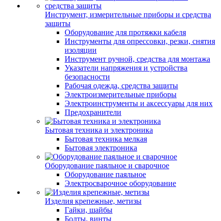
Инструмент, измерительные приборы и средства
защиты
Оборудование для протяжки кабеля
Инструменты для опрессовки, резки, снятия
изоляции
Инструмент ручной, средства для монтажа
Указатели напряжения и устройства
безопасности
Рабочая одежда, средства защиты
Электроизмерительные приборы
Электроинструменты и аксессуары для них
Предохранители
Бытовая техника и электроника
Бытовая техника мелкая
Бытовая электроника
Оборудование паяльное и сварочное
Оборудование паяльное
Электросварочное оборудование
Изделия крепежные, метизы
Гайки, шайбы
Болты, винты