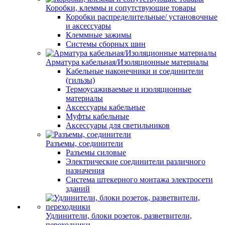
Коробки, клеммы и сопутствующие товары
Коробки распределительные/ установочные
и аксессуары
Клеммные зажимы
Системы сборных шин
Арматура кабельная/Изоляционные материалы
Кабельные наконечники и соединители
(гильзы)
Термоусаживаемые и изоляционные
материалы
Аксессуары кабельные
Муфты кабельные
Аксессуары для светильников
Разъемы, соединители
Разъемы силовые
Электрические соединители различного
назначения
Система штекерного монтажа электросети
зданий
Удлинители, блоки розеток, разветвители,
переходники