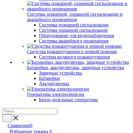
Системы пожарной, охранной сигнализации и
аварийного оповещения
Системы пожарной сигнализации
Системы охранной сигнализации
Оборудование для видеонаблюдения
Системы аварийного оповещения
Средства пожаротушения и первой помощи
Система водяного пожаротушения
Батарейки, аккумуляторы, зарядные устройства
Зарядные устройства
Батарейки
Аккумуляторы
Генераторы электроэнергии
Бензо-дизельные генераторы
Сравнение
0
Избранные товары
0