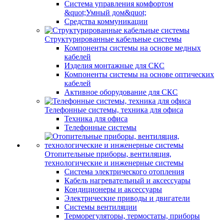
Система управления комфортом
&quot;Умный дом&quot;
Средства коммуникации
Структурированные кабельные системы
Компоненты системы на основе медных
кабелей
Изделия монтажные для СКС
Компоненты системы на основе оптических
кабелей
Активное оборудование для СКС
Телефонные системы, техника для офиса
Техника для офиса
Телефонные системы
Отопительные приборы, вентиляция,
технологические и инженерные системы
Система электрического отопления
Кабель нагревательный и аксессуары
Кондиционеры и аксессуары
Электрические приводы и двигатели
Системы вентиляции
Терморегуляторы, термостаты, приборы