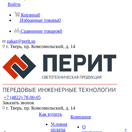
Войти
Корзина
0
Избранные товары
0
Сравнение товаров
0
zakaz@perit.su
г. Тверь, пр. Комсомольский, д. 14
+7 (4822) 78-00-05
Заказать звонок
г. Тверь, пр. Комсомольский, д. 14
Как купить
Компания
Условия
О
оплаты
+