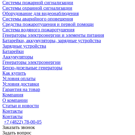
Системы пожарной сигнализации
Системы охранной сигнализации
Оборудование для видеонаблюдения
Системы аварийного оповещения
Средства пожаротушения и первой помощи
Система водяного пожаротушения
Генераторы электроэнергии и элементы питания
Батарейки, аккумуляторы, зарядные устройства
Зарядные устройства
Батарейки
Аккумуляторы
Генераторы электроэнергии
Бензо-дизельные генераторы
Как купить
Условия оплаты
Условия доставки
Гарантия на товар
Компания
О компании
Статьи и новости
Контакты
Контакты
+7 (4822) 78-00-05
Заказать звонок
Задать вопрос