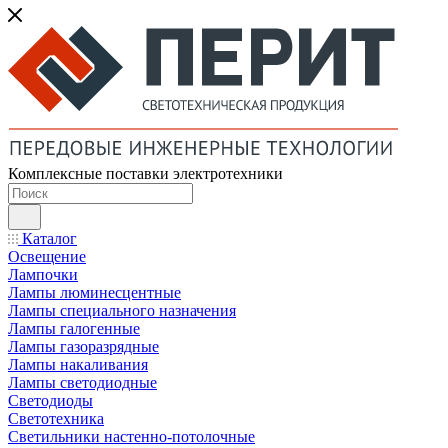
Комплексные поставки электротехники
Каталог
Освещение
Лампочки
Лампы люминесцентные
Лампы специального назначения
Лампы галогенные
Лампы газоразрядные
Лампы накаливания
Лампы светодиодные
Светодиоды
Светотехника
Светильники настенно-потолочные