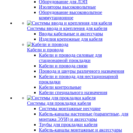
Оборудование для ЛЭП
Изоляторы высоковольтные
Оборудование высоковольтное
коммутационное
Системы ввода и крепления для кабеля
Вводы кабельные и аксессуары
Изделия крепежные для кабеля
Кабели и провода
Кабели и провода силовые для
стационарной прокладки
Кабели и провода связи
Провода и шнуры различного назначения
Кабели и провода для нестационарной
прокладки
Кабели контрольные
Кабели специального назначения
Системы для прокладки кабеля
Системы монтажные несущие
Кабель-каналы настенные (парапетные, для
монтажа ЭУИ) и аксессуары
Трубы для прокладки кабеля
Кабель-каналы монтажные и аксессуары