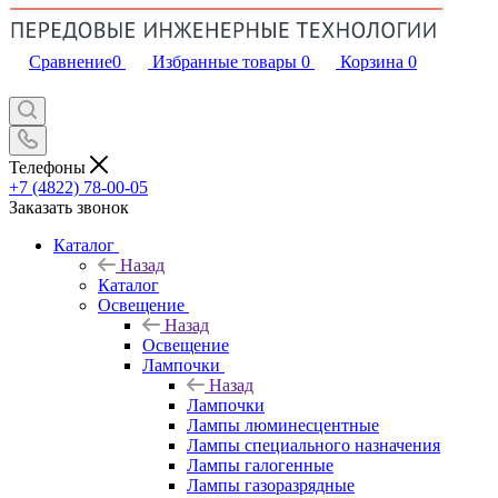
Сравнение
0
Избранные товары
0
Корзина
0
Телефоны
+7 (4822) 78-00-05
Заказать звонок
Каталог
Назад
Каталог
Освещение
Назад
Освещение
Лампочки
Назад
Лампочки
Лампы люминесцентные
Лампы специального назначения
Лампы галогенные
Лампы газоразрядные