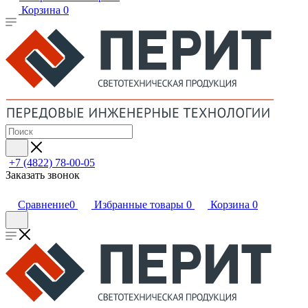
Корзина
0
+7 (4822) 78-00-05
Заказать звонок
Сравнение
0
Избранные товары
0
Корзина
0