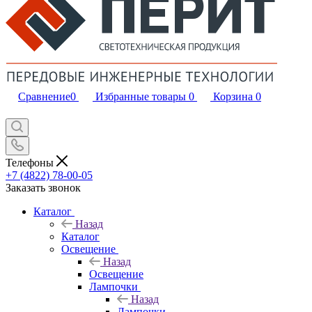
Сравнение
0
Избранные товары
0
Корзина
0
Телефоны
+7 (4822) 78-00-05
Заказать звонок
Каталог
Назад
Каталог
Освещение
Назад
Освещение
Лампочки
Назад
Лампочки