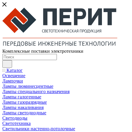
Комплексные поставки электротехники
Каталог
Освещение
Лампочки
Лампы люминесцентные
Лампы специального назначения
Лампы галогенные
Лампы газоразрядные
Лампы накаливания
Лампы светодиодные
Светодиоды
Светотехника
Светильники настенно-потолочные