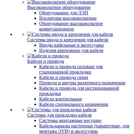
Высоковольтное оборудование
Оборудование для ЛЭП
Изоляторы высоковольтные
Оборудование высоковольтное
коммутационное
Системы ввода и крепления для кабеля
Вводы кабельные и аксессуары
Изделия крепежные для кабеля
Кабели и провода
Кабели и провода силовые для
стационарной прокладки
Кабели и провода связи
Провода и шнуры различного назначения
Кабели и провода для нестационарной
прокладки
Кабели контрольные
Кабели специального назначения
Системы для прокладки кабеля
Системы монтажные несущие
Кабель-каналы настенные (парапетные, для
монтажа ЭУИ) и аксессуары