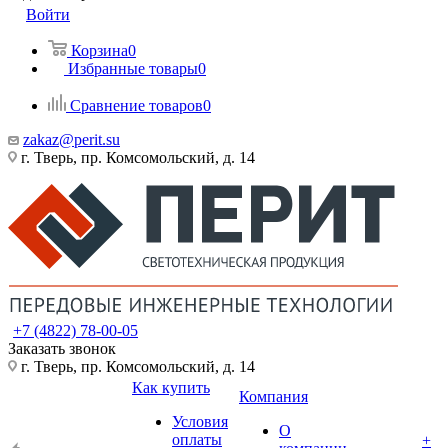
Войти
Корзина
0
Избранные товары
0
Сравнение товаров
0
zakaz@perit.su
г. Тверь, пр. Комсомольский, д. 14
+7 (4822) 78-00-05
Заказать звонок
г. Тверь, пр. Комсомольский, д. 14
Как купить
Компания
Условия
О
оплаты
+