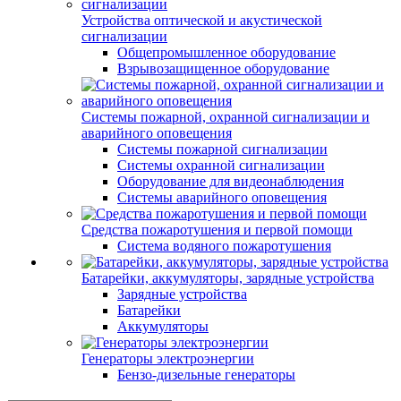
Устройства оптической и акустической
сигнализации
Общепромышленное оборудование
Взрывозащищенное оборудование
Системы пожарной, охранной сигнализации и
аварийного оповещения
Системы пожарной сигнализации
Системы охранной сигнализации
Оборудование для видеонаблюдения
Системы аварийного оповещения
Средства пожаротушения и первой помощи
Система водяного пожаротушения
Батарейки, аккумуляторы, зарядные устройства
Зарядные устройства
Батарейки
Аккумуляторы
Генераторы электроэнергии
Бензо-дизельные генераторы