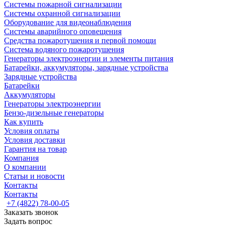
Системы пожарной сигнализации
Системы охранной сигнализации
Оборудование для видеонаблюдения
Системы аварийного оповещения
Средства пожаротушения и первой помощи
Система водяного пожаротушения
Генераторы электроэнергии и элементы питания
Батарейки, аккумуляторы, зарядные устройства
Зарядные устройства
Батарейки
Аккумуляторы
Генераторы электроэнергии
Бензо-дизельные генераторы
Как купить
Условия оплаты
Условия доставки
Гарантия на товар
Компания
О компании
Статьи и новости
Контакты
Контакты
+7 (4822) 78-00-05
Заказать звонок
Задать вопрос