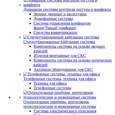
Домашние системы контроля доступа и комфорта
Звонки дверные и аксессуары
Домофонные системы
Система управления комфортом
&quot;Умный дом&quot;
Средства коммуникации
Структурированные кабельные системы
Компоненты системы на основе медных
кабелей
Изделия монтажные для СКС
Компоненты системы на основе оптических
кабелей
Активное оборудование для СКС
Телефонные системы, техника для офиса
Техника для офиса
Телефонные системы
Отопительные приборы, вентиляция,
технологические и инженерные системы
Система электрического отопления