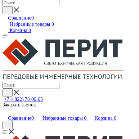
Сравнение
0
Избранные товары
0
Корзина
0
+7 (4822) 78-00-05
Заказать звонок
Сравнение
0
Избранные товары
0
Корзина
0