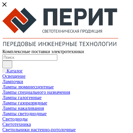
Комплексные поставки электротехники
Каталог
Освещение
Лампочки
Лампы люминесцентные
Лампы специального назначения
Лампы галогенные
Лампы газоразрядные
Лампы накаливания
Лампы светодиодные
Светодиоды
Светотехника
Светильники настенно-потолочные