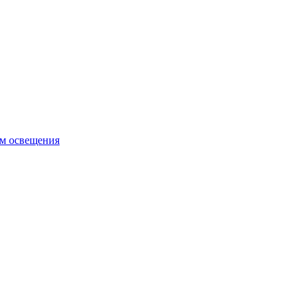
ем освещения