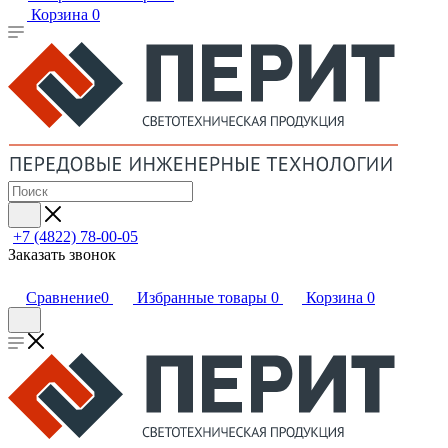
Корзина
0
+7 (4822) 78-00-05
Заказать звонок
Сравнение
0
Избранные товары
0
Корзина
0