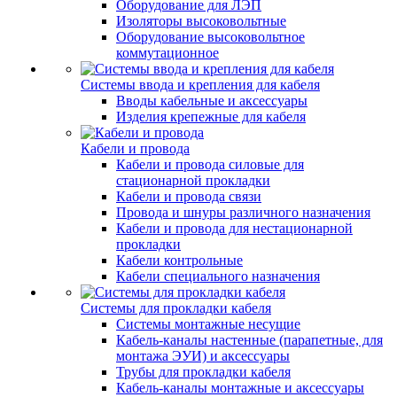
Оборудование для ЛЭП
Изоляторы высоковольтные
Оборудование высоковольтное
коммутационное
Системы ввода и крепления для кабеля
Вводы кабельные и аксессуары
Изделия крепежные для кабеля
Кабели и провода
Кабели и провода силовые для
стационарной прокладки
Кабели и провода связи
Провода и шнуры различного назначения
Кабели и провода для нестационарной
прокладки
Кабели контрольные
Кабели специального назначения
Системы для прокладки кабеля
Системы монтажные несущие
Кабель-каналы настенные (парапетные, для
монтажа ЭУИ) и аксессуары
Трубы для прокладки кабеля
Кабель-каналы монтажные и аксессуары