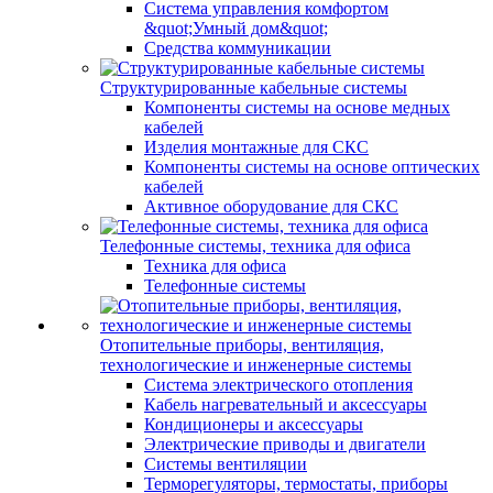
Система управления комфортом
&quot;Умный дом&quot;
Средства коммуникации
Структурированные кабельные системы
Компоненты системы на основе медных
кабелей
Изделия монтажные для СКС
Компоненты системы на основе оптических
кабелей
Активное оборудование для СКС
Телефонные системы, техника для офиса
Техника для офиса
Телефонные системы
Отопительные приборы, вентиляция,
технологические и инженерные системы
Система электрического отопления
Кабель нагревательный и аксессуары
Кондиционеры и аксессуары
Электрические приводы и двигатели
Системы вентиляции
Терморегуляторы, термостаты, приборы