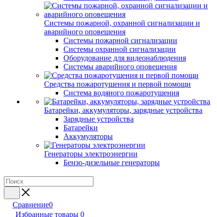
Системы пожарной, охранной сигнализации и
аварийного оповещения
Системы пожарной сигнализации
Системы охранной сигнализации
Оборудование для видеонаблюдения
Системы аварийного оповещения
Средства пожаротушения и первой помощи
Система водяного пожаротушения
Батарейки, аккумуляторы, зарядные устройства
Зарядные устройства
Батарейки
Аккумуляторы
Генераторы электроэнергии
Бензо-дизельные генераторы
Сравнение
0
Избранные товары
0