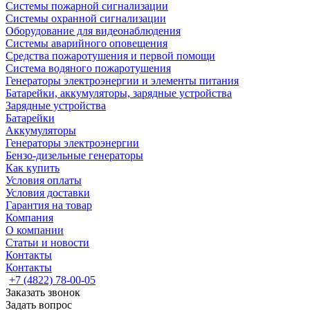
Системы пожарной сигнализации
Системы охранной сигнализации
Оборудование для видеонаблюдения
Системы аварийного оповещения
Средства пожаротушения и первой помощи
Система водяного пожаротушения
Генераторы электроэнергии и элементы питания
Батарейки, аккумуляторы, зарядные устройства
Зарядные устройства
Батарейки
Аккумуляторы
Генераторы электроэнергии
Бензо-дизельные генераторы
Как купить
Условия оплаты
Условия доставки
Гарантия на товар
Компания
О компании
Статьи и новости
Контакты
Контакты
+7 (4822) 78-00-05
Заказать звонок
Задать вопрос