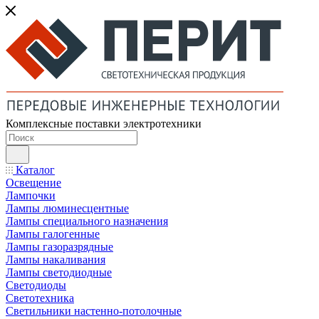
Комплексные поставки электротехники
Каталог
Освещение
Лампочки
Лампы люминесцентные
Лампы специального назначения
Лампы галогенные
Лампы газоразрядные
Лампы накаливания
Лампы светодиодные
Светодиоды
Светотехника
Светильники настенно-потолочные