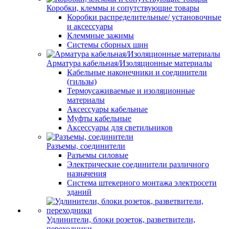
Коробки, клеммы и сопутствующие товары
Коробки распределительные/ установочные
и аксессуары
Клеммные зажимы
Системы сборных шин
Арматура кабельная/Изоляционные материалы
Кабельные наконечники и соединители
(гильзы)
Термоусаживаемые и изоляционные
материалы
Аксессуары кабельные
Муфты кабельные
Аксессуары для светильников
Разъемы, соединители
Разъемы силовые
Электрические соединители различного
назначения
Система штекерного монтажа электросети
зданий
Удлинители, блоки розеток, разветвители,
переходники