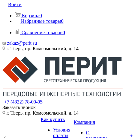
Войти
Корзина
0
Избранные товары
0
Сравнение товаров
0
zakaz@perit.su
г. Тверь, пр. Комсомольский, д. 14
+7 (4822) 78-00-05
Заказать звонок
г. Тверь, пр. Комсомольский, д. 14
Как купить
Компания
Условия
О
оплаты
+