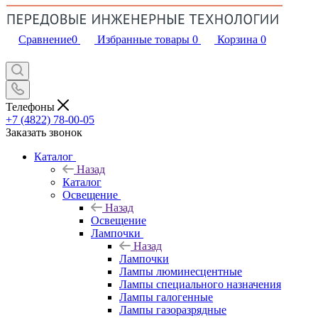
Сравнение
0
Избранные товары
0
Корзина
0
Телефоны
+7 (4822) 78-00-05
Заказать звонок
Каталог
Назад
Каталог
Освещение
Назад
Освещение
Лампочки
Назад
Лампочки
Лампы люминесцентные
Лампы специального назначения
Лампы галогенные
Лампы газоразрядные