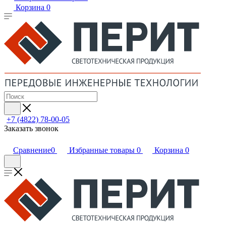
Корзина
0
+7 (4822) 78-00-05
Заказать звонок
Сравнение
0
Избранные товары
0
Корзина
0