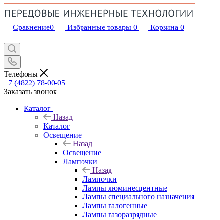
Сравнение
0
Избранные товары
0
Корзина
0
Телефоны
+7 (4822) 78-00-05
Заказать звонок
Каталог
Назад
Каталог
Освещение
Назад
Освещение
Лампочки
Назад
Лампочки
Лампы люминесцентные
Лампы специального назначения
Лампы галогенные
Лампы газоразрядные