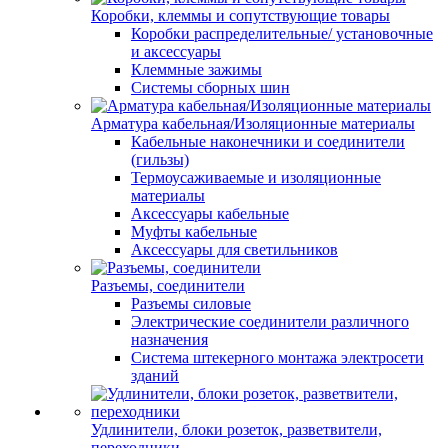
Коробки, клеммы и сопутствующие товары
Коробки распределительные/ установочные
и аксессуары
Клеммные зажимы
Системы сборных шин
Арматура кабельная/Изоляционные материалы
Кабельные наконечники и соединители
(гильзы)
Термоусаживаемые и изоляционные
материалы
Аксессуары кабельные
Муфты кабельные
Аксессуары для светильников
Разъемы, соединители
Разъемы силовые
Электрические соединители различного
назначения
Система штекерного монтажа электросети
зданий
Удлинители, блоки розеток, разветвители,
переходники