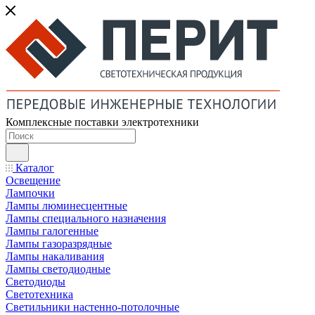
Комплексные поставки электротехники
Каталог
Освещение
Лампочки
Лампы люминесцентные
Лампы специального назначения
Лампы галогенные
Лампы газоразрядные
Лампы накаливания
Лампы светодиодные
Светодиоды
Светотехника
Светильники настенно-потолочные