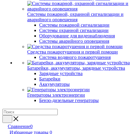
Системы пожарной, охранной сигнализации и
аварийного оповещения
Системы пожарной сигнализации
Системы охранной сигнализации
Оборудование для видеонаблюдения
Системы аварийного оповещения
Средства пожаротушения и первой помощи
Система водяного пожаротушения
Батарейки, аккумуляторы, зарядные устройства
Зарядные устройства
Батарейки
Аккумуляторы
Генераторы электроэнергии
Бензо-дизельные генераторы
Сравнение
0
Избранные товары
0