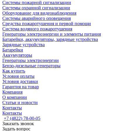
Системы пожарной сигнализации
Системы охранной сигнализации
Оборудование для видеонаблюдения
Системы аварийного оповещения
Средства пожаротушения и первой помощи
Система водяного пожаротушения
Генераторы электроэнергии и элементы питания
Батарейки, аккумуляторы, зарядные устройства
Зарядные устройства
Батарейки
Аккумуляторы
Генераторы электроэнергии
Бензо-дизельные генераторы
Как купить
Условия оплаты
Условия доставки
Гарантия на товар
Компания
О компании
Статьи и новости
Контакты
Контакты
+7 (4822) 78-00-05
Заказать звонок
Задать вопрос