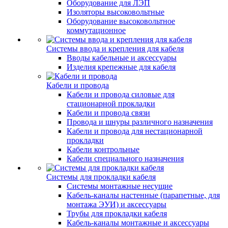
Оборудование для ЛЭП
Изоляторы высоковольтные
Оборудование высоковольтное
коммутационное
Системы ввода и крепления для кабеля
Вводы кабельные и аксессуары
Изделия крепежные для кабеля
Кабели и провода
Кабели и провода силовые для
стационарной прокладки
Кабели и провода связи
Провода и шнуры различного назначения
Кабели и провода для нестационарной
прокладки
Кабели контрольные
Кабели специального назначения
Системы для прокладки кабеля
Системы монтажные несущие
Кабель-каналы настенные (парапетные, для
монтажа ЭУИ) и аксессуары
Трубы для прокладки кабеля
Кабель-каналы монтажные и аксессуары