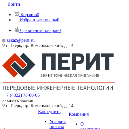
Войти
Корзина
0
Избранные товары
0
Сравнение товаров
0
zakaz@perit.su
г. Тверь, пр. Комсомольский, д. 14
+7 (4822) 78-00-05
Заказать звонок
г. Тверь, пр. Комсомольский, д. 14
Как купить
Компания
Условия
О
оплаты
+