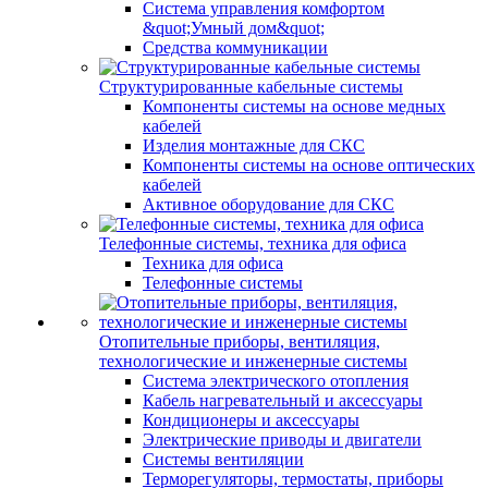
Система управления комфортом
&quot;Умный дом&quot;
Средства коммуникации
Структурированные кабельные системы
Компоненты системы на основе медных
кабелей
Изделия монтажные для СКС
Компоненты системы на основе оптических
кабелей
Активное оборудование для СКС
Телефонные системы, техника для офиса
Техника для офиса
Телефонные системы
Отопительные приборы, вентиляция,
технологические и инженерные системы
Система электрического отопления
Кабель нагревательный и аксессуары
Кондиционеры и аксессуары
Электрические приводы и двигатели
Системы вентиляции
Терморегуляторы, термостаты, приборы