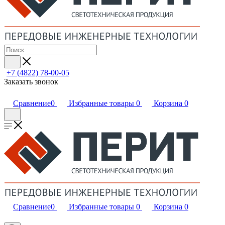
+7 (4822) 78-00-05
Заказать звонок
Сравнение
0
Избранные товары
0
Корзина
0
Сравнение
0
Избранные товары
0
Корзина
0