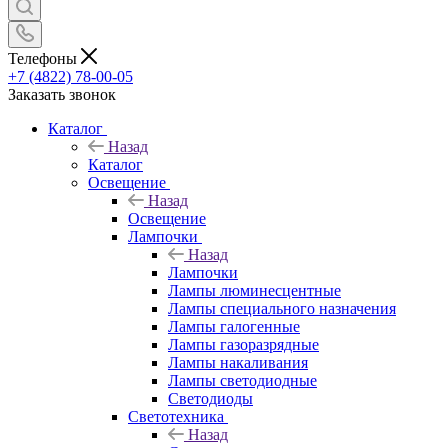
Телефоны
+7 (4822) 78-00-05
Заказать звонок
Каталог
Назад
Каталог
Освещение
Назад
Освещение
Лампочки
Назад
Лампочки
Лампы люминесцентные
Лампы специального назначения
Лампы галогенные
Лампы газоразрядные
Лампы накаливания
Лампы светодиодные
Светодиоды
Светотехника
Назад