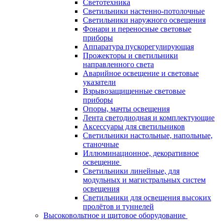
Светотехника
Светильники настенно-потолочные
Светильники наружного освещения
Фонари и переносные световые
приборы
Аппаратура пускорегулирующая
Прожекторы и светильники
направленного света
Аварийное освещение и световые
указатели
Взрывозащищенные световые
приборы
Опоры, мачты освещения
Лента светодиодная и комплектующие
Аксессуары для светильников
Светильники настольные, напольные,
станочные
Иллюминационное, декоративное
освещение
Светильники линейные, для
модульных и магистральных систем
освещения
Светильники для освещения высоких
пролётов и туннелей
Высоковольтное и щитовое оборудование