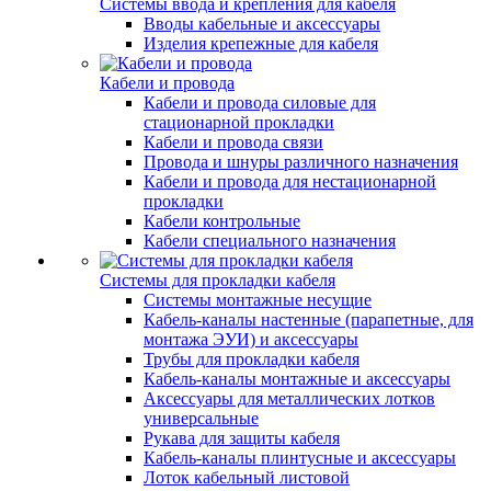
Системы ввода и крепления для кабеля
Вводы кабельные и аксессуары
Изделия крепежные для кабеля
Кабели и провода
Кабели и провода силовые для
стационарной прокладки
Кабели и провода связи
Провода и шнуры различного назначения
Кабели и провода для нестационарной
прокладки
Кабели контрольные
Кабели специального назначения
Системы для прокладки кабеля
Системы монтажные несущие
Кабель-каналы настенные (парапетные, для
монтажа ЭУИ) и аксессуары
Трубы для прокладки кабеля
Кабель-каналы монтажные и аксессуары
Аксессуары для металлических лотков
универсальные
Рукава для защиты кабеля
Кабель-каналы плинтусные и аксессуары
Лоток кабельный листовой