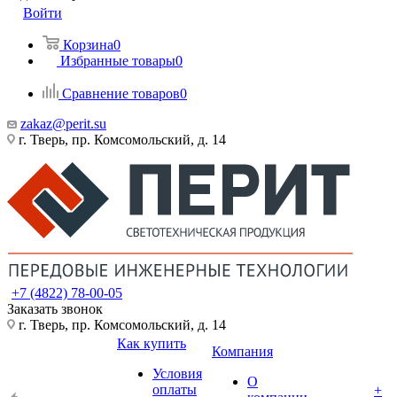
Войти
Корзина
0
Избранные товары
0
Сравнение товаров
0
zakaz@perit.su
г. Тверь, пр. Комсомольский, д. 14
+7 (4822) 78-00-05
Заказать звонок
г. Тверь, пр. Комсомольский, д. 14
Как купить
Компания
Условия
О
оплаты
+