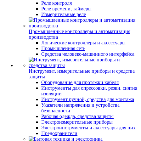
Реле контроля
Реле времени, таймеры
Измерительные реле
Промышленные контроллеры и автоматизация
производства
Логические контроллеры и аксессуары
Промышленная сеть
Средства человеко-машинного интерфейса
Инструмент, измерительные приборы и средства
защиты
Оборудование для протяжки кабеля
Инструменты для опрессовки, резки, снятия
изоляции
Инструмент ручной, средства для монтажа
Указатели напряжения и устройства
безопасности
Рабочая одежда, средства защиты
Электроизмерительные приборы
Электроинструменты и аксессуары для них
Предохранители