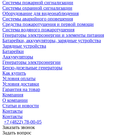
Системы пожарной сигнализации
Системы охранной сигнализации
Оборудование для видеонаблюдения
Системы аварийного оповещения
Средства пожаротушения и первой помощи
Система водяного пожаротушения
Генераторы электроэнергии и элементы питания
Батарейки, аккумуляторы, зарядные устройства
Зарядные устройства
Батарейки
Аккумуляторы
Генераторы электроэнергии
Бензо-дизельные генераторы
Как купить
Условия оплаты
Условия доставки
Гарантия на товар
Компания
О компании
Статьи и новости
Контакты
Контакты
+7 (4822) 78-00-05
Заказать звонок
Задать вопрос