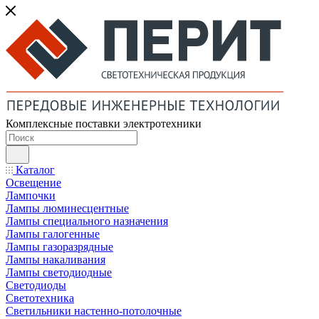
Комплексные поставки электротехники
Каталог
Освещение
Лампочки
Лампы люминесцентные
Лампы специального назначения
Лампы галогенные
Лампы газоразрядные
Лампы накаливания
Лампы светодиодные
Светодиоды
Светотехника
Светильники настенно-потолочные