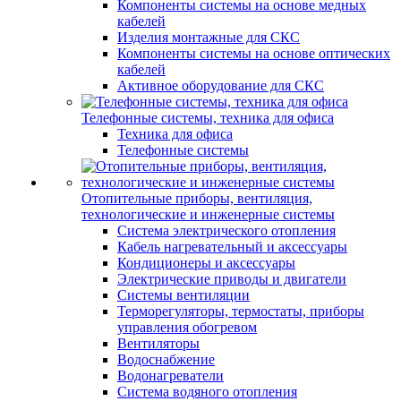
Компоненты системы на основе медных
кабелей
Изделия монтажные для СКС
Компоненты системы на основе оптических
кабелей
Активное оборудование для СКС
Телефонные системы, техника для офиса
Техника для офиса
Телефонные системы
Отопительные приборы, вентиляция,
технологические и инженерные системы
Система электрического отопления
Кабель нагревательный и аксессуары
Кондиционеры и аксессуары
Электрические приводы и двигатели
Системы вентиляции
Терморегуляторы, термостаты, приборы
управления обогревом
Вентиляторы
Водоснабжение
Водонагреватели
Система водяного отопления