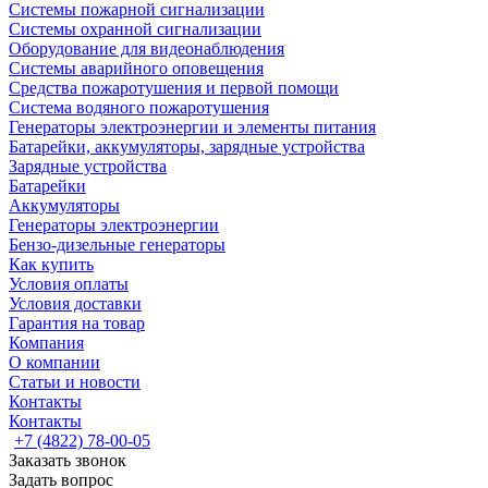
Системы пожарной сигнализации
Системы охранной сигнализации
Оборудование для видеонаблюдения
Системы аварийного оповещения
Средства пожаротушения и первой помощи
Система водяного пожаротушения
Генераторы электроэнергии и элементы питания
Батарейки, аккумуляторы, зарядные устройства
Зарядные устройства
Батарейки
Аккумуляторы
Генераторы электроэнергии
Бензо-дизельные генераторы
Как купить
Условия оплаты
Условия доставки
Гарантия на товар
Компания
О компании
Статьи и новости
Контакты
Контакты
+7 (4822) 78-00-05
Заказать звонок
Задать вопрос