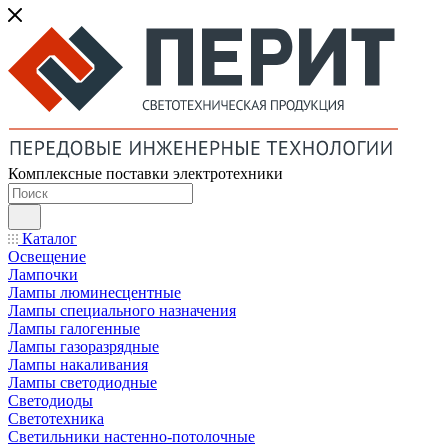
Комплексные поставки электротехники
Каталог
Освещение
Лампочки
Лампы люминесцентные
Лампы специального назначения
Лампы галогенные
Лампы газоразрядные
Лампы накаливания
Лампы светодиодные
Светодиоды
Светотехника
Светильники настенно-потолочные