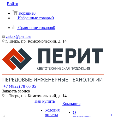
Войти
Корзина
0
Избранные товары
0
Сравнение товаров
0
zakaz@perit.su
г. Тверь, пр. Комсомольский, д. 14
+7 (4822) 78-00-05
Заказать звонок
г. Тверь, пр. Комсомольский, д. 14
Как купить
Компания
Условия
О
оплаты
+