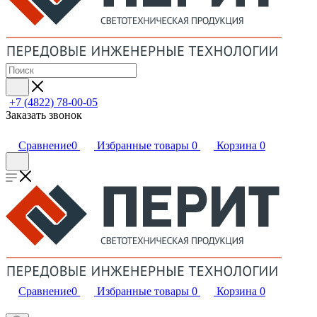
+7 (4822) 78-00-05
Заказать звонок
Сравнение
0
Избранные товары
0
Корзина
0
Сравнение
0
Избранные товары
0
Корзина
0