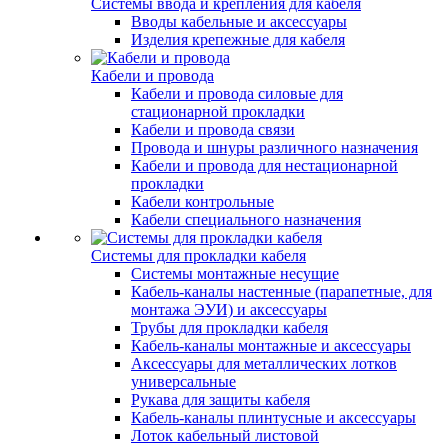
Системы ввода и крепления для кабеля
Вводы кабельные и аксессуары
Изделия крепежные для кабеля
Кабели и провода
Кабели и провода силовые для
стационарной прокладки
Кабели и провода связи
Провода и шнуры различного назначения
Кабели и провода для нестационарной
прокладки
Кабели контрольные
Кабели специального назначения
Системы для прокладки кабеля
Системы монтажные несущие
Кабель-каналы настенные (парапетные, для
монтажа ЭУИ) и аксессуары
Трубы для прокладки кабеля
Кабель-каналы монтажные и аксессуары
Аксессуары для металлических лотков
универсальные
Рукава для защиты кабеля
Кабель-каналы плинтусные и аксессуары
Лоток кабельный листовой