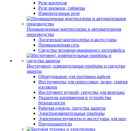
Реле контроля
Реле времени, таймеры
Измерительные реле
Промышленные контроллеры и автоматизация
производства
Логические контроллеры и аксессуары
Промышленная сеть
Средства человеко-машинного интерфейса
Инструмент, измерительные приборы и средства
защиты
Оборудование для протяжки кабеля
Инструменты для опрессовки, резки, снятия
изоляции
Инструмент ручной, средства для монтажа
Указатели напряжения и устройства
безопасности
Рабочая одежда, средства защиты
Электроизмерительные приборы
Электроинструменты и аксессуары для них
Предохранители