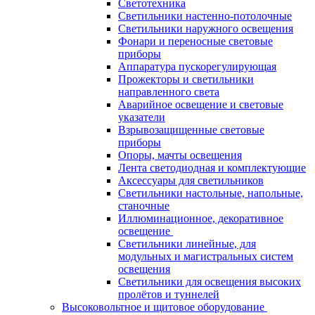
Светотехника
Светильники настенно-потолочные
Светильники наружного освещения
Фонари и переносные световые
приборы
Аппаратура пускорегулирующая
Прожекторы и светильники
направленного света
Аварийное освещение и световые
указатели
Взрывозащищенные световые
приборы
Опоры, мачты освещения
Лента светодиодная и комплектующие
Аксессуары для светильников
Светильники настольные, напольные,
станочные
Иллюминационное, декоративное
освещение
Светильники линейные, для
модульных и магистральных систем
освещения
Светильники для освещения высоких
пролётов и туннелей
Высоковольтное и щитовое оборудование