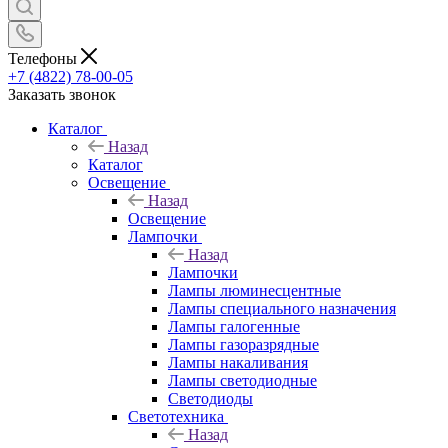
Телефоны
+7 (4822) 78-00-05
Заказать звонок
Каталог
Назад
Каталог
Освещение
Назад
Освещение
Лампочки
Назад
Лампочки
Лампы люминесцентные
Лампы специального назначения
Лампы галогенные
Лампы газоразрядные
Лампы накаливания
Лампы светодиодные
Светодиоды
Светотехника
Назад