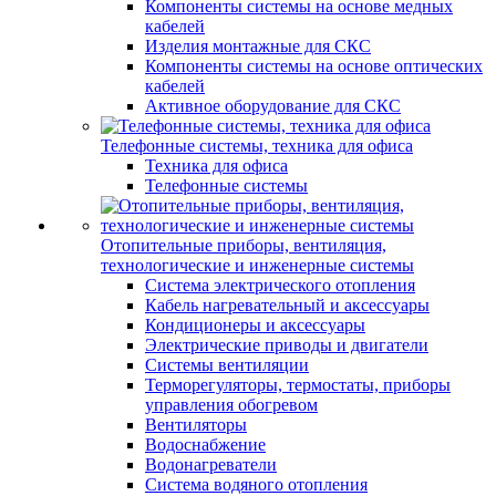
Компоненты системы на основе медных
кабелей
Изделия монтажные для СКС
Компоненты системы на основе оптических
кабелей
Активное оборудование для СКС
Телефонные системы, техника для офиса
Техника для офиса
Телефонные системы
Отопительные приборы, вентиляция,
технологические и инженерные системы
Система электрического отопления
Кабель нагревательный и аксессуары
Кондиционеры и аксессуары
Электрические приводы и двигатели
Системы вентиляции
Терморегуляторы, термостаты, приборы
управления обогревом
Вентиляторы
Водоснабжение
Водонагреватели
Система водяного отопления