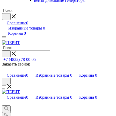
Бензо-дизельные генераторы
Сравнение
0
Избранные товары
0
Корзина
0
+7 (4822) 78-00-05
Заказать звонок
Сравнение
0
Избранные товары
0
Корзина
0
Сравнение
0
Избранные товары
0
Корзина
0