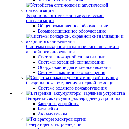
Устройства оптической и акустической
сигнализации
Общепромышленное оборудование
Взрывозащищенное оборудование
Системы пожарной, охранной сигнализации и
аварийного оповещения
Системы пожарной сигнализации
Системы охранной сигнализации
Оборудование для видеонаблюдения
Системы аварийного оповещения
Средства пожаротушения и первой помощи
Система водяного пожаротушения
Батарейки, аккумуляторы, зарядные устройства
Зарядные устройства
Батарейки
Аккумуляторы
Генераторы электроэнергии