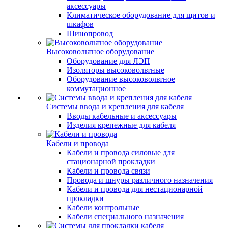
аксессуары
Климатическое оборудование для щитов и
шкафов
Шинопровод
Высоковольтное оборудование
Оборудование для ЛЭП
Изоляторы высоковольтные
Оборудование высоковольтное
коммутационное
Системы ввода и крепления для кабеля
Вводы кабельные и аксессуары
Изделия крепежные для кабеля
Кабели и провода
Кабели и провода силовые для
стационарной прокладки
Кабели и провода связи
Провода и шнуры различного назначения
Кабели и провода для нестационарной
прокладки
Кабели контрольные
Кабели специального назначения