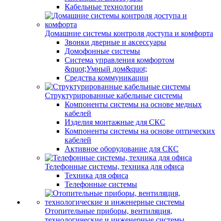
Кабельные технологии
Домашние системы контроля доступа и комфорта
Звонки дверные и аксессуары
Домофонные системы
Система управления комфортом
&quot;Умный дом&quot;
Средства коммуникации
Структурированные кабельные системы
Компоненты системы на основе медных
кабелей
Изделия монтажные для СКС
Компоненты системы на основе оптических
кабелей
Активное оборудование для СКС
Телефонные системы, техника для офиса
Техника для офиса
Телефонные системы
Отопительные приборы, вентиляция,
технологические и инженерные системы