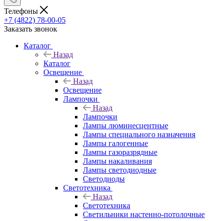
Телефоны
+7 (4822) 78-00-05
Заказать звонок
Каталог
Назад
Каталог
Освещение
Назад
Освещение
Лампочки
Назад
Лампочки
Лампы люминесцентные
Лампы специального назначения
Лампы галогенные
Лампы газоразрядные
Лампы накаливания
Лампы светодиодные
Светодиоды
Светотехника
Назад
Светотехника
Светильники настенно-потолочные