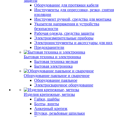
защиты
Оборудование для протяжки кабеля
Инструменты для опрессовки, резки, снятия
изоляции
Инструмент ручной, средства для монтажа
Указатели напряжения и устройства
безопасности
Рабочая одежда, средства защиты
Электроизмерительные приборы
Электроинструменты и аксессуары для них
Предохранители
Бытовая техника и электроника
Бытовая техника мелкая
Бытовая электроника
Оборудование паяльное и сварочное
Оборудование паяльное
Электросварочное оборудование
Изделия крепежные, метизы
Гайки, шайбы
Болты, винты
Анкерный крепеж
Втулки, резьбовые шпильки