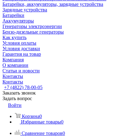
Батарейки, аккумуляторы, зарядные устройства
Зарядные устройства
Батарейки
Аккумуляторы
Генераторы электроэнергии
Бензо-дизельные генераторы
Как купить
Условия оплаты
Условия доставки
Гарантия на товар
Компания
О компании
Статьи и новости
Контакты
Контакты
+7 (4822) 78-00-05
Заказать звонок
Задать вопрос
Войти
Корзина
0
Избранные товары
0
Сравнение товаров
0