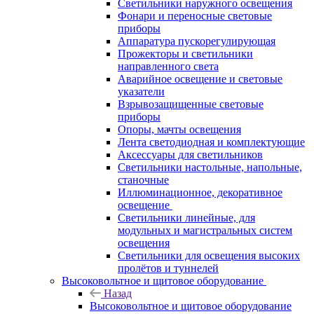
Светильники наружного освещения
Фонари и переносные световые
приборы
Аппаратура пускорегулирующая
Прожекторы и светильники
направленного света
Аварийное освещение и световые
указатели
Взрывозащищенные световые
приборы
Опоры, мачты освещения
Лента светодиодная и комплектующие
Аксессуары для светильников
Светильники настольные, напольные,
станочные
Иллюминационное, декоративное
освещение
Светильники линейные, для
модульных и магистральных систем
освещения
Светильники для освещения высоких
пролётов и туннелей
Высоковольтное и щитовое оборудование
Назад
Высоковольтное и щитовое оборудование