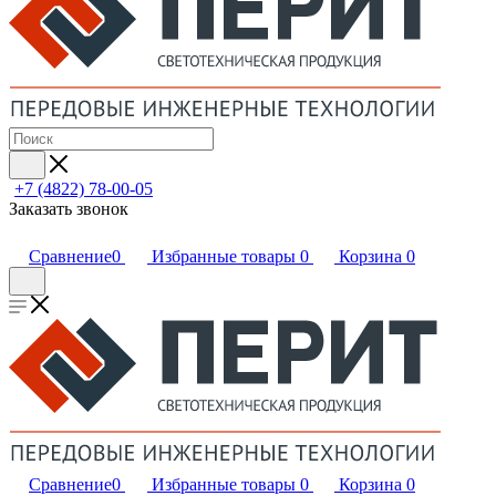
+7 (4822) 78-00-05
Заказать звонок
Сравнение
0
Избранные товары
0
Корзина
0
Сравнение
0
Избранные товары
0
Корзина
0