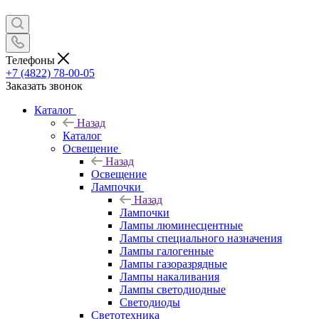
Телефоны
+7 (4822) 78-00-05
Заказать звонок
Каталог
Назад
Каталог
Освещение
Назад
Освещение
Лампочки
Назад
Лампочки
Лампы люминесцентные
Лампы специального назначения
Лампы галогенные
Лампы газоразрядные
Лампы накаливания
Лампы светодиодные
Светодиоды
Светотехника