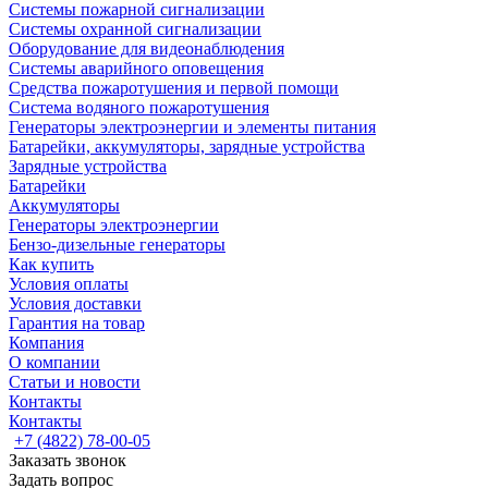
Системы пожарной сигнализации
Системы охранной сигнализации
Оборудование для видеонаблюдения
Системы аварийного оповещения
Средства пожаротушения и первой помощи
Система водяного пожаротушения
Генераторы электроэнергии и элементы питания
Батарейки, аккумуляторы, зарядные устройства
Зарядные устройства
Батарейки
Аккумуляторы
Генераторы электроэнергии
Бензо-дизельные генераторы
Как купить
Условия оплаты
Условия доставки
Гарантия на товар
Компания
О компании
Статьи и новости
Контакты
Контакты
+7 (4822) 78-00-05
Заказать звонок
Задать вопрос