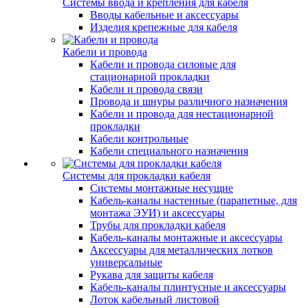
Системы ввода и крепления для кабеля
Вводы кабельные и аксессуары
Изделия крепежные для кабеля
Кабели и провода
Кабели и провода силовые для
стационарной прокладки
Кабели и провода связи
Провода и шнуры различного назначения
Кабели и провода для нестационарной
прокладки
Кабели контрольные
Кабели специального назначения
Системы для прокладки кабеля
Системы монтажные несущие
Кабель-каналы настенные (парапетные, для
монтажа ЭУИ) и аксессуары
Трубы для прокладки кабеля
Кабель-каналы монтажные и аксессуары
Аксессуары для металлических лотков
универсальные
Рукава для защиты кабеля
Кабель-каналы плинтусные и аксессуары
Лоток кабельный листовой