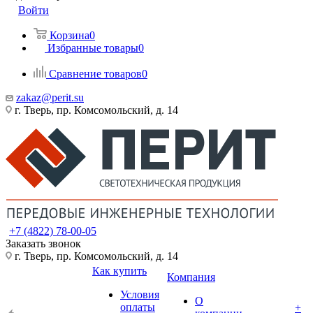
Войти
Корзина
0
Избранные товары
0
Сравнение товаров
0
zakaz@perit.su
г. Тверь, пр. Комсомольский, д. 14
+7 (4822) 78-00-05
Заказать звонок
г. Тверь, пр. Комсомольский, д. 14
Как купить
Компания
Условия
О
оплаты
+