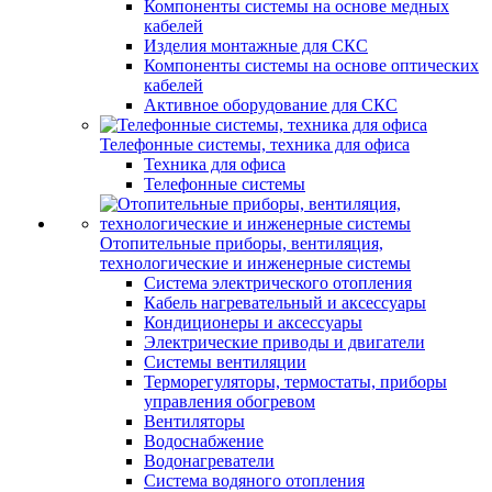
Компоненты системы на основе медных
кабелей
Изделия монтажные для СКС
Компоненты системы на основе оптических
кабелей
Активное оборудование для СКС
Телефонные системы, техника для офиса
Техника для офиса
Телефонные системы
Отопительные приборы, вентиляция,
технологические и инженерные системы
Система электрического отопления
Кабель нагревательный и аксессуары
Кондиционеры и аксессуары
Электрические приводы и двигатели
Системы вентиляции
Терморегуляторы, термостаты, приборы
управления обогревом
Вентиляторы
Водоснабжение
Водонагреватели
Система водяного отопления