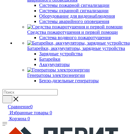
Системы пожарной сигнализации
Системы охранной сигнализации
Оборудование для видеонаблюдения
Системы аварийного оповещения
Средства пожаротушения и первой помощи
Система водяного пожаротушения
Батарейки, аккумуляторы, зарядные устройства
Зарядные устройства
Батарейки
Аккумуляторы
Генераторы электроэнергии
Бензо-дизельные генераторы
Сравнение
0
Избранные товары
0
Корзина
0