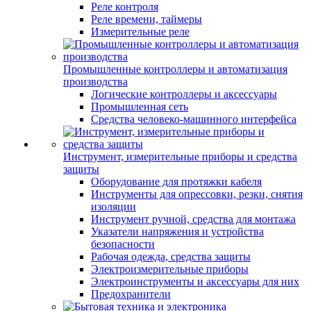
Реле контроля
Реле времени, таймеры
Измерительные реле
Промышленные контроллеры и автоматизация
производства
Логические контроллеры и аксессуары
Промышленная сеть
Средства человеко-машинного интерфейса
Инструмент, измерительные приборы и средства
защиты
Оборудование для протяжки кабеля
Инструменты для опрессовки, резки, снятия
изоляции
Инструмент ручной, средства для монтажа
Указатели напряжения и устройства
безопасности
Рабочая одежда, средства защиты
Электроизмерительные приборы
Электроинструменты и аксессуары для них
Предохранители