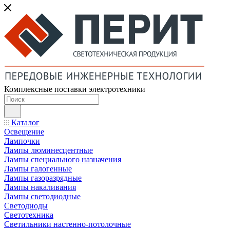
Комплексные поставки электротехники
Каталог
Освещение
Лампочки
Лампы люминесцентные
Лампы специального назначения
Лампы галогенные
Лампы газоразрядные
Лампы накаливания
Лампы светодиодные
Светодиоды
Светотехника
Светильники настенно-потолочные