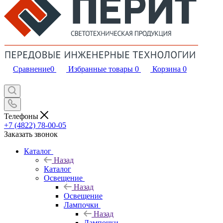
Сравнение
0
Избранные товары
0
Корзина
0
Телефоны
+7 (4822) 78-00-05
Заказать звонок
Каталог
Назад
Каталог
Освещение
Назад
Освещение
Лампочки
Назад
Лампочки