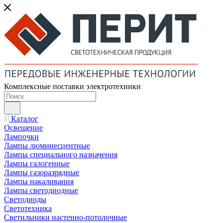
Комплексные поставки электротехники
Каталог
Освещение
Лампочки
Лампы люминесцентные
Лампы специального назначения
Лампы галогенные
Лампы газоразрядные
Лампы накаливания
Лампы светодиодные
Светодиоды
Светотехника
Светильники настенно-потолочные