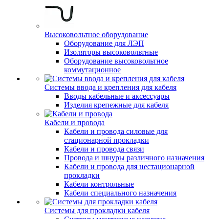
Высоковольтное оборудование
Оборудование для ЛЭП
Изоляторы высоковольтные
Оборудование высоковольтное
коммутационное
Системы ввода и крепления для кабеля
Вводы кабельные и аксессуары
Изделия крепежные для кабеля
Кабели и провода
Кабели и провода силовые для
стационарной прокладки
Кабели и провода связи
Провода и шнуры различного назначения
Кабели и провода для нестационарной
прокладки
Кабели контрольные
Кабели специального назначения
Системы для прокладки кабеля