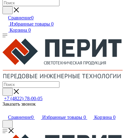
Сравнение
0
Избранные товары
0
Корзина
0
+7 (4822) 78-00-05
Заказать звонок
Сравнение
0
Избранные товары
0
Корзина
0