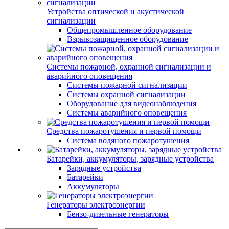
Устройства оптической и акустической
сигнализации
Общепромышленное оборудование
Взрывозащищенное оборудование
Системы пожарной, охранной сигнализации и
аварийного оповещения
Системы пожарной сигнализации
Системы охранной сигнализации
Оборудование для видеонаблюдения
Системы аварийного оповещения
Средства пожаротушения и первой помощи
Система водяного пожаротушения
Батарейки, аккумуляторы, зарядные устройства
Зарядные устройства
Батарейки
Аккумуляторы
Генераторы электроэнергии
Бензо-дизельные генераторы