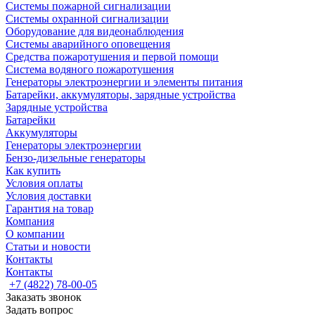
Системы пожарной сигнализации
Системы охранной сигнализации
Оборудование для видеонаблюдения
Системы аварийного оповещения
Средства пожаротушения и первой помощи
Система водяного пожаротушения
Генераторы электроэнергии и элементы питания
Батарейки, аккумуляторы, зарядные устройства
Зарядные устройства
Батарейки
Аккумуляторы
Генераторы электроэнергии
Бензо-дизельные генераторы
Как купить
Условия оплаты
Условия доставки
Гарантия на товар
Компания
О компании
Статьи и новости
Контакты
Контакты
+7 (4822) 78-00-05
Заказать звонок
Задать вопрос