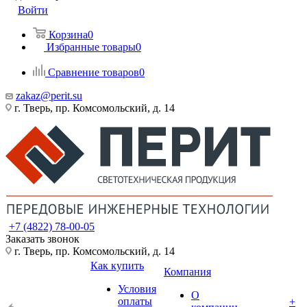
Войти
Корзина
0
Избранные товары
0
Сравнение товаров
0
zakaz@perit.su
г. Тверь, пр. Комсомольский, д. 14
+7 (4822) 78-00-05
Заказать звонок
г. Тверь, пр. Комсомольский, д. 14
Как купить
Компания
Условия
О
оплаты
+