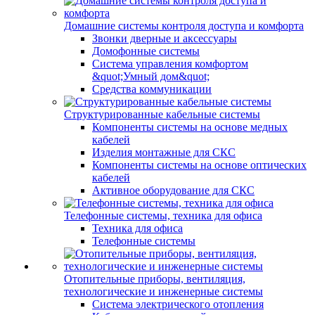
Домашние системы контроля доступа и комфорта
Звонки дверные и аксессуары
Домофонные системы
Система управления комфортом
&quot;Умный дом&quot;
Средства коммуникации
Структурированные кабельные системы
Компоненты системы на основе медных
кабелей
Изделия монтажные для СКС
Компоненты системы на основе оптических
кабелей
Активное оборудование для СКС
Телефонные системы, техника для офиса
Техника для офиса
Телефонные системы
Отопительные приборы, вентиляция,
технологические и инженерные системы
Система электрического отопления