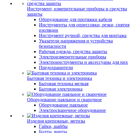
Инструмент, измерительные приборы и средства
защиты
Оборудование для протяжки кабеля
Инструменты для опрессовки, резки, снятия
изоляции
Инструмент ручной, средства для монтажа
Указатели напряжения и устройства
безопасности
Рабочая одежда, средства защиты
Электроизмерительные приборы
Электроинструменты и аксессуары для них
Предохранители
Бытовая техника и электроника
Бытовая техника мелкая
Бытовая электроника
Оборудование паяльное и сварочное
Оборудование паяльное
Электросварочное оборудование
Изделия крепежные, метизы
Гайки, шайбы
Болты, винты