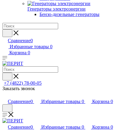
Генераторы электроэнергии
Бензо-дизельные генераторы
Сравнение
0
Избранные товары
0
Корзина
0
+7 (4822) 78-00-05
Заказать звонок
Сравнение
0
Избранные товары
0
Корзина
0
Сравнение
0
Избранные товары
0
Корзина
0