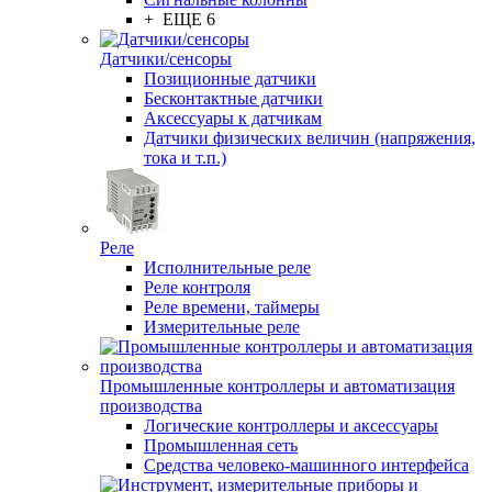
+ ЕЩЕ 6
Датчики/сенсоры
Позиционные датчики
Бесконтактные датчики
Аксессуары к датчикам
Датчики физических величин (напряжения,
тока и т.п.)
Реле
Исполнительные реле
Реле контроля
Реле времени, таймеры
Измерительные реле
Промышленные контроллеры и автоматизация
производства
Логические контроллеры и аксессуары
Промышленная сеть
Средства человеко-машинного интерфейса