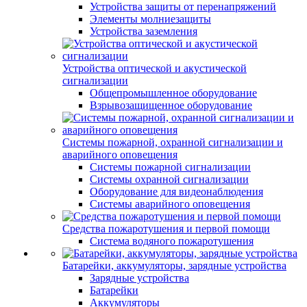
Устройства защиты от перенапряжений
Элементы молниезащиты
Устройства заземления
Устройства оптической и акустической
сигнализации
Общепромышленное оборудование
Взрывозащищенное оборудование
Системы пожарной, охранной сигнализации и
аварийного оповещения
Системы пожарной сигнализации
Системы охранной сигнализации
Оборудование для видеонаблюдения
Системы аварийного оповещения
Средства пожаротушения и первой помощи
Система водяного пожаротушения
Батарейки, аккумуляторы, зарядные устройства
Зарядные устройства
Батарейки
Аккумуляторы