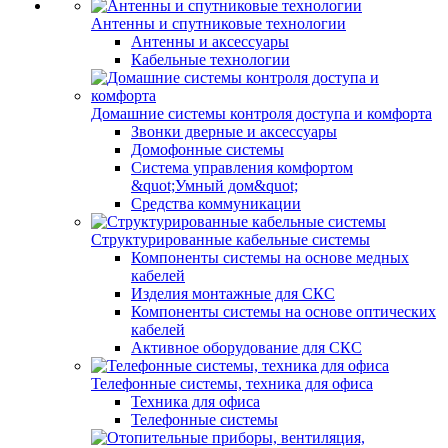
Антенны и спутниковые технологии
Антенны и аксессуары
Кабельные технологии
Домашние системы контроля доступа и комфорта
Звонки дверные и аксессуары
Домофонные системы
Система управления комфортом
&quot;Умный дом&quot;
Средства коммуникации
Структурированные кабельные системы
Компоненты системы на основе медных
кабелей
Изделия монтажные для СКС
Компоненты системы на основе оптических
кабелей
Активное оборудование для СКС
Телефонные системы, техника для офиса
Техника для офиса
Телефонные системы