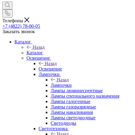
Телефоны
+7 (4822) 78-00-05
Заказать звонок
Каталог
Назад
Каталог
Освещение
Назад
Освещение
Лампочки
Назад
Лампочки
Лампы люминесцентные
Лампы специального назначения
Лампы галогенные
Лампы газоразрядные
Лампы накаливания
Лампы светодиодные
Светодиоды
Светотехника
Назад