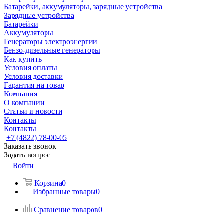
Батарейки, аккумуляторы, зарядные устройства
Зарядные устройства
Батарейки
Аккумуляторы
Генераторы электроэнергии
Бензо-дизельные генераторы
Как купить
Условия оплаты
Условия доставки
Гарантия на товар
Компания
О компании
Статьи и новости
Контакты
Контакты
+7 (4822) 78-00-05
Заказать звонок
Задать вопрос
Войти
Корзина
0
Избранные товары
0
Сравнение товаров
0