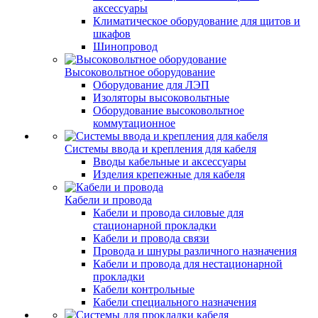
аксессуары
Климатическое оборудование для щитов и
шкафов
Шинопровод
Высоковольтное оборудование
Оборудование для ЛЭП
Изоляторы высоковольтные
Оборудование высоковольтное
коммутационное
Системы ввода и крепления для кабеля
Вводы кабельные и аксессуары
Изделия крепежные для кабеля
Кабели и провода
Кабели и провода силовые для
стационарной прокладки
Кабели и провода связи
Провода и шнуры различного назначения
Кабели и провода для нестационарной
прокладки
Кабели контрольные
Кабели специального назначения