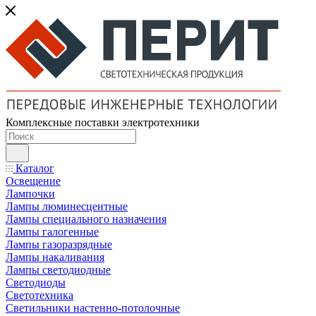
Комплексные поставки электротехники
Каталог
Освещение
Лампочки
Лампы люминесцентные
Лампы специального назначения
Лампы галогенные
Лампы газоразрядные
Лампы накаливания
Лампы светодиодные
Светодиоды
Светотехника
Светильники настенно-потолочные