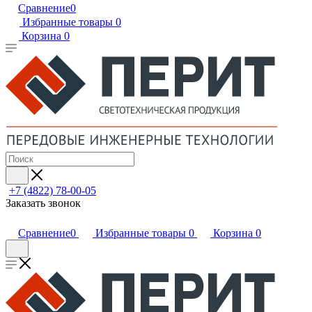
Сравнение
0
Избранные товары
0
Корзина
0
+7 (4822) 78-00-05
Заказать звонок
Сравнение
0
Избранные товары
0
Корзина
0