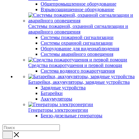
Общепромышленное оборудование
Взрывозащищенное оборудование
Системы пожарной, охранной сигнализации и
аварийного оповещения
Системы пожарной сигнализации
Системы охранной сигнализации
Оборудование для видеонаблюдения
Системы аварийного оповещения
Средства пожаротушения и первой помощи
Система водяного пожаротушения
Батарейки, аккумуляторы, зарядные устройства
Зарядные устройства
Батарейки
Аккумуляторы
Генераторы электроэнергии
Бензо-дизельные генераторы