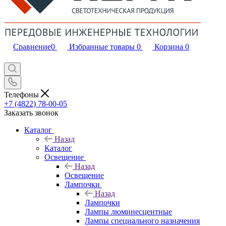
Сравнение
0
Избранные товары
0
Корзина
0
Телефоны
+7 (4822) 78-00-05
Заказать звонок
Каталог
Назад
Каталог
Освещение
Назад
Освещение
Лампочки
Назад
Лампочки
Лампы люминесцентные
Лампы специального назначения