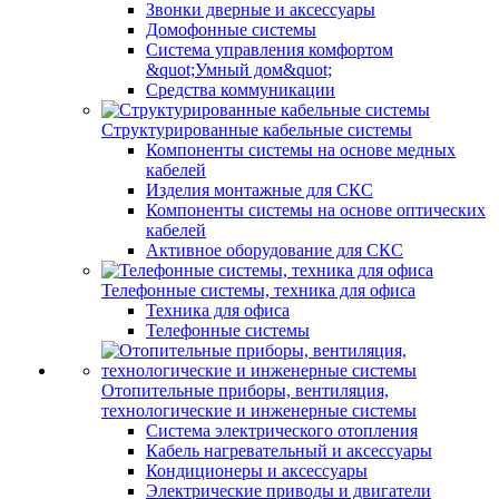
Звонки дверные и аксессуары
Домофонные системы
Система управления комфортом
&quot;Умный дом&quot;
Средства коммуникации
Структурированные кабельные системы
Компоненты системы на основе медных
кабелей
Изделия монтажные для СКС
Компоненты системы на основе оптических
кабелей
Активное оборудование для СКС
Телефонные системы, техника для офиса
Техника для офиса
Телефонные системы
Отопительные приборы, вентиляция,
технологические и инженерные системы
Система электрического отопления
Кабель нагревательный и аксессуары
Кондиционеры и аксессуары
Электрические приводы и двигатели