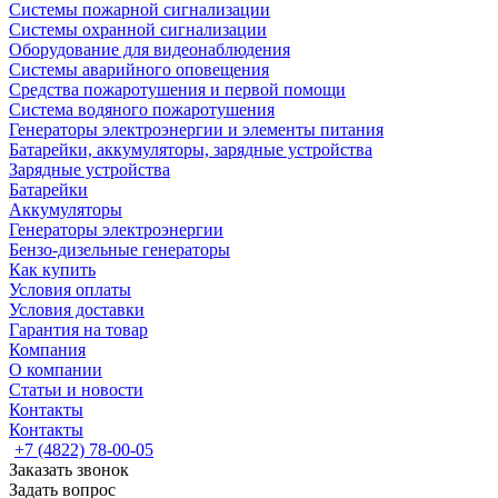
Системы пожарной сигнализации
Системы охранной сигнализации
Оборудование для видеонаблюдения
Системы аварийного оповещения
Средства пожаротушения и первой помощи
Система водяного пожаротушения
Генераторы электроэнергии и элементы питания
Батарейки, аккумуляторы, зарядные устройства
Зарядные устройства
Батарейки
Аккумуляторы
Генераторы электроэнергии
Бензо-дизельные генераторы
Как купить
Условия оплаты
Условия доставки
Гарантия на товар
Компания
О компании
Статьи и новости
Контакты
Контакты
+7 (4822) 78-00-05
Заказать звонок
Задать вопрос