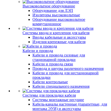
Высоковольтное оборудование
Оборудование для ЛЭП
Изоляторы высоковольтные
Оборудование высоковольтное
коммутационное
Системы ввода и крепления для кабеля
Вводы кабельные и аксессуары
Изделия крепежные для кабеля
Кабели и провода
Кабели и провода силовые для
стационарной прокладки
Кабели и провода связи
Провода и шнуры различного назначения
Кабели и провода для нестационарной
прокладки
Кабели контрольные
Кабели специального назначения
Системы для прокладки кабеля
Системы монтажные несущие
Кабель-каналы настенные (парапетные, для
монтажа ЭУИ) и аксессуары