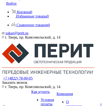
Войти
Корзина
0
Избранные товары
0
Сравнение товаров
0
zakaz@perit.su
г. Тверь, пр. Комсомольский, д. 14
+7 (4822) 78-00-05
Заказать звонок
г. Тверь, пр. Комсомольский, д. 14
Как купить
Компания
Условия
О
оплаты
+