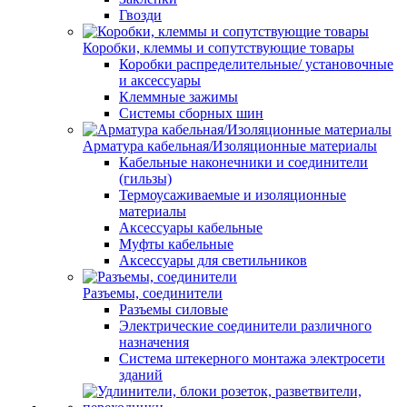
Гвозди
Коробки, клеммы и сопутствующие товары
Коробки распределительные/ установочные
и аксессуары
Клеммные зажимы
Системы сборных шин
Арматура кабельная/Изоляционные материалы
Кабельные наконечники и соединители
(гильзы)
Термоусаживаемые и изоляционные
материалы
Аксессуары кабельные
Муфты кабельные
Аксессуары для светильников
Разъемы, соединители
Разъемы силовые
Электрические соединители различного
назначения
Система штекерного монтажа электросети
зданий