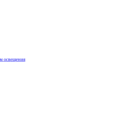
ем освещения