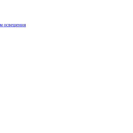
ем освещения