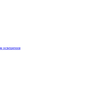
ем освещения