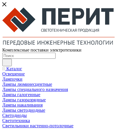
Комплексные поставки электротехники
Каталог
Освещение
Лампочки
Лампы люминесцентные
Лампы специального назначения
Лампы галогенные
Лампы газоразрядные
Лампы накаливания
Лампы светодиодные
Светодиоды
Светотехника
Светильники настенно-потолочные