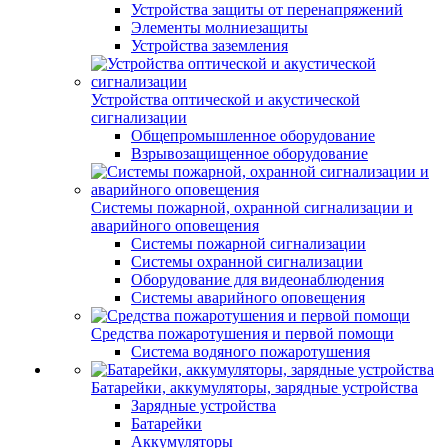
Устройства защиты от перенапряжений
Элементы молниезащиты
Устройства заземления
Устройства оптической и акустической
сигнализации
Общепромышленное оборудование
Взрывозащищенное оборудование
Системы пожарной, охранной сигнализации и
аварийного оповещения
Системы пожарной сигнализации
Системы охранной сигнализации
Оборудование для видеонаблюдения
Системы аварийного оповещения
Средства пожаротушения и первой помощи
Система водяного пожаротушения
Батарейки, аккумуляторы, зарядные устройства
Зарядные устройства
Батарейки
Аккумуляторы