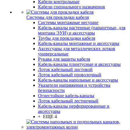
Кабели контрольные
Кабели специального назначения
Системы для прокладки кабеля
Системы монтажные несущие
Кабель-каналы настенные (парапетные, для
монтажа ЭУИ) и аксессуары
Трубы для прокладки кабеля
Кабель-каналы монтажные и аксессуары
Аксессуары для металлических лотков
универсальные
Рукава для защиты кабеля
Кабель-каналы плинтусные и аксессуары
Лоток кабельный листовой
Лоток кабельный проволочный
Кабель-каналы напольные и аксессуары
Указатели напряжения и устройства
безопасности
Огнестойкие кабель-каналы
Лоток кабельный лестничный
Кабель-каналы перфорированные и
аксессуары
+ ЕЩЕ 4