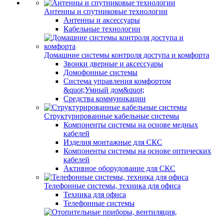
Антенны и спутниковые технологии
Антенны и аксессуары
Кабельные технологии
Домашние системы контроля доступа и комфорта
Звонки дверные и аксессуары
Домофонные системы
Система управления комфортом
&quot;Умный дом&quot;
Средства коммуникации
Структурированные кабельные системы
Компоненты системы на основе медных
кабелей
Изделия монтажные для СКС
Компоненты системы на основе оптических
кабелей
Активное оборудование для СКС
Телефонные системы, техника для офиса
Техника для офиса
Телефонные системы