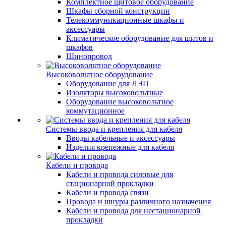
Комплектное щитовое оборудование
Шкафы сборной конструкции
Телекоммуникационные шкафы и
аксессуары
Климатическое оборудование для щитов и
шкафов
Шинопровод
Высоковольтное оборудование
Оборудование для ЛЭП
Изоляторы высоковольтные
Оборудование высоковольтное
коммутационное
Системы ввода и крепления для кабеля
Вводы кабельные и аксессуары
Изделия крепежные для кабеля
Кабели и провода
Кабели и провода силовые для
стационарной прокладки
Кабели и провода связи
Провода и шнуры различного назначения
Кабели и провода для нестационарной
прокладки