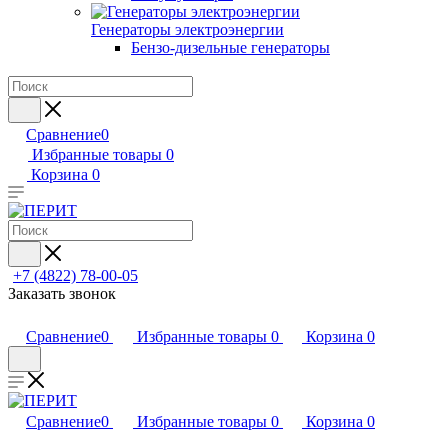
Генераторы электроэнергии
Бензо-дизельные генераторы
Сравнение
0
Избранные товары
0
Корзина
0
+7 (4822) 78-00-05
Заказать звонок
Сравнение
0
Избранные товары
0
Корзина
0
Сравнение
0
Избранные товары
0
Корзина
0