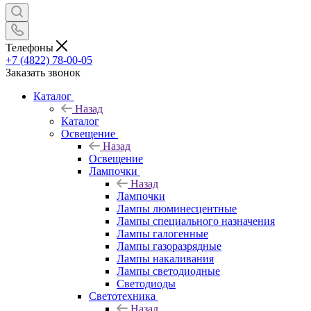
Телефоны
+7 (4822) 78-00-05
Заказать звонок
Каталог
Назад
Каталог
Освещение
Назад
Освещение
Лампочки
Назад
Лампочки
Лампы люминесцентные
Лампы специального назначения
Лампы галогенные
Лампы газоразрядные
Лампы накаливания
Лампы светодиодные
Светодиоды
Светотехника
Назад