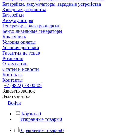
Батарейки, аккумуляторы, зарядные устройства
Зарядные устройства
Батарейки
Аккумуляторы
Генераторы электроэнергии
Бензо-дизельные генераторы
Как купить
Условия оплаты
Условия доставки
Гарантия на товар
Компания
О компании
Статьи и новости
Контакты
Контакты
+7 (4822) 78-00-05
Заказать звонок
Задать вопрос
Войти
Корзина
0
Избранные товары
0
Сравнение товаров
0