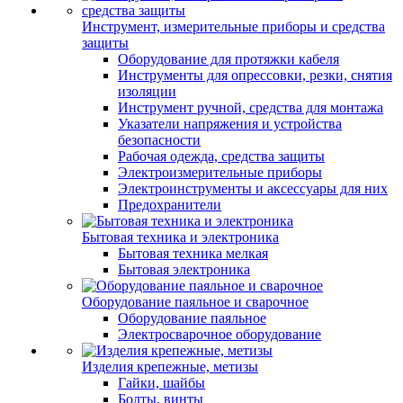
Инструмент, измерительные приборы и средства
защиты
Оборудование для протяжки кабеля
Инструменты для опрессовки, резки, снятия
изоляции
Инструмент ручной, средства для монтажа
Указатели напряжения и устройства
безопасности
Рабочая одежда, средства защиты
Электроизмерительные приборы
Электроинструменты и аксессуары для них
Предохранители
Бытовая техника и электроника
Бытовая техника мелкая
Бытовая электроника
Оборудование паяльное и сварочное
Оборудование паяльное
Электросварочное оборудование
Изделия крепежные, метизы
Гайки, шайбы
Болты, винты