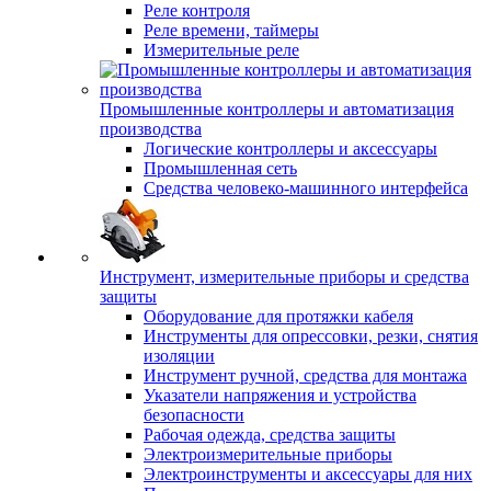
Реле контроля
Реле времени, таймеры
Измерительные реле
Промышленные контроллеры и автоматизация
производства
Логические контроллеры и аксессуары
Промышленная сеть
Средства человеко-машинного интерфейса
Инструмент, измерительные приборы и средства
защиты
Оборудование для протяжки кабеля
Инструменты для опрессовки, резки, снятия
изоляции
Инструмент ручной, средства для монтажа
Указатели напряжения и устройства
безопасности
Рабочая одежда, средства защиты
Электроизмерительные приборы
Электроинструменты и аксессуары для них