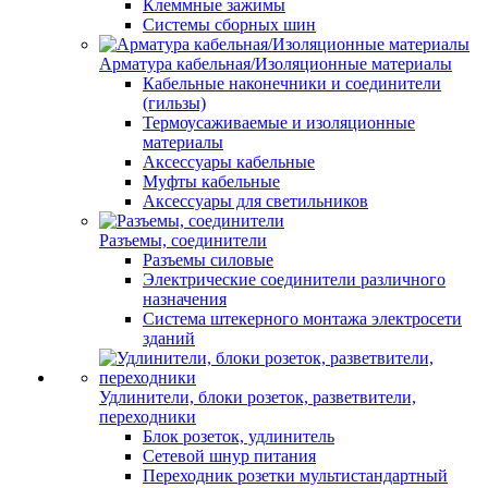
Клеммные зажимы
Системы сборных шин
Арматура кабельная/Изоляционные материалы
Кабельные наконечники и соединители
(гильзы)
Термоусаживаемые и изоляционные
материалы
Аксессуары кабельные
Муфты кабельные
Аксессуары для светильников
Разъемы, соединители
Разъемы силовые
Электрические соединители различного
назначения
Система штекерного монтажа электросети
зданий
Удлинители, блоки розеток, разветвители,
переходники
Блок розеток, удлинитель
Сетевой шнур питания
Переходник розетки мультистандартный