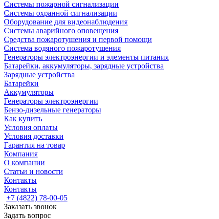
Системы пожарной сигнализации
Системы охранной сигнализации
Оборудование для видеонаблюдения
Системы аварийного оповещения
Средства пожаротушения и первой помощи
Система водяного пожаротушения
Генераторы электроэнергии и элементы питания
Батарейки, аккумуляторы, зарядные устройства
Зарядные устройства
Батарейки
Аккумуляторы
Генераторы электроэнергии
Бензо-дизельные генераторы
Как купить
Условия оплаты
Условия доставки
Гарантия на товар
Компания
О компании
Статьи и новости
Контакты
Контакты
+7 (4822) 78-00-05
Заказать звонок
Задать вопрос