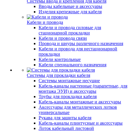
Системы ввода и крепления для кабеля
Вводы кабельные и аксессуары
Изделия крепежные для кабеля
Кабели и провода
Кабели и провода силовые для
стационарной прокладки
Кабели и провода связи
Провода и шнуры различного назначения
Кабели и провода для нестационарной
прокладки
Кабели контрольные
Кабели специального назначения
Системы для прокладки кабеля
Системы монтажные несущие
Кабель-каналы настенные (парапетные, для
монтажа ЭУИ) и аксессуары
Трубы для прокладки кабеля
Кабель-каналы монтажные и аксессуары
Аксессуары для металлических лотков
универсальные
Рукава для защиты кабеля
Кабель-каналы плинтусные и аксессуары
Лоток кабельный листовой