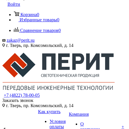
Войти
Корзина
0
Избранные товары
0
Сравнение товаров
0
zakaz@perit.su
г. Тверь, пр. Комсомольский, д. 14
+7 (4822) 78-00-05
Заказать звонок
г. Тверь, пр. Комсомольский, д. 14
Как купить
Компания
Условия
О
оплаты
+