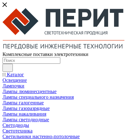
Комплексные поставки электротехники
Каталог
Освещение
Лампочки
Лампы люминесцентные
Лампы специального назначения
Лампы галогенные
Лампы газоразрядные
Лампы накаливания
Лампы светодиодные
Светодиоды
Светотехника
Светильники настенно-потолочные