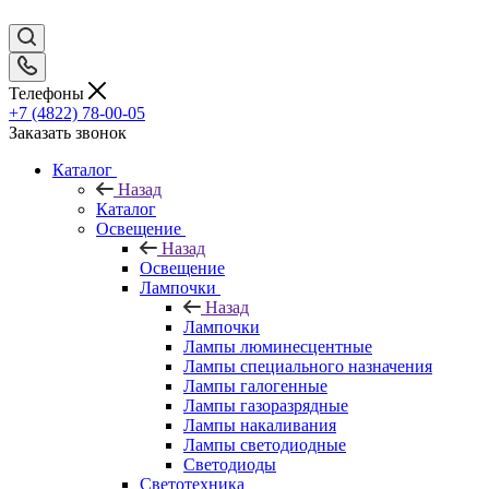
Телефоны
+7 (4822) 78-00-05
Заказать звонок
Каталог
Назад
Каталог
Освещение
Назад
Освещение
Лампочки
Назад
Лампочки
Лампы люминесцентные
Лампы специального назначения
Лампы галогенные
Лампы газоразрядные
Лампы накаливания
Лампы светодиодные
Светодиоды
Светотехника