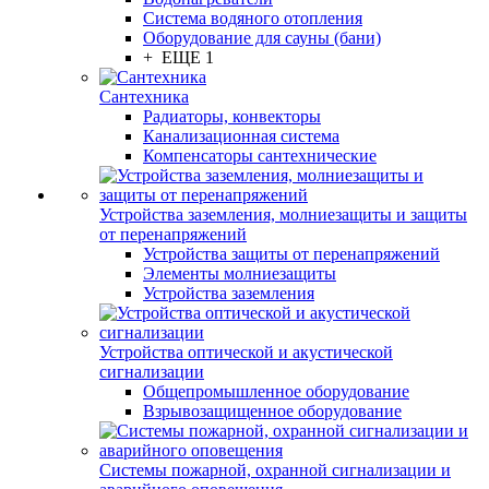
Система водяного отопления
Оборудование для сауны (бани)
+ ЕЩЕ 1
Сантехника
Радиаторы, конвекторы
Канализационная система
Компенсаторы сантехнические
Устройства заземления, молниезащиты и защиты
от перенапряжений
Устройства защиты от перенапряжений
Элементы молниезащиты
Устройства заземления
Устройства оптической и акустической
сигнализации
Общепромышленное оборудование
Взрывозащищенное оборудование
Системы пожарной, охранной сигнализации и