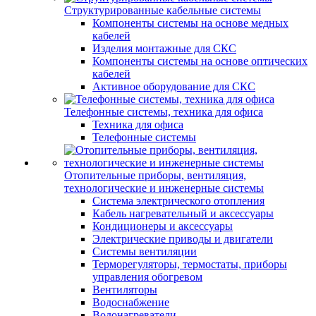
Структурированные кабельные системы
Компоненты системы на основе медных
кабелей
Изделия монтажные для СКС
Компоненты системы на основе оптических
кабелей
Активное оборудование для СКС
Телефонные системы, техника для офиса
Техника для офиса
Телефонные системы
Отопительные приборы, вентиляция,
технологические и инженерные системы
Система электрического отопления
Кабель нагревательный и аксессуары
Кондиционеры и аксессуары
Электрические приводы и двигатели
Системы вентиляции
Терморегуляторы, термостаты, приборы
управления обогревом
Вентиляторы
Водоснабжение
Водонагреватели