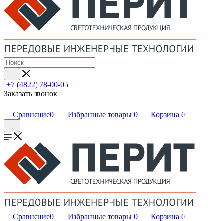
+7 (4822) 78-00-05
Заказать звонок
Сравнение
0
Избранные товары
0
Корзина
0
Сравнение
0
Избранные товары
0
Корзина
0