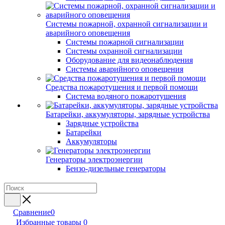
Системы пожарной, охранной сигнализации и
аварийного оповещения
Системы пожарной сигнализации
Системы охранной сигнализации
Оборудование для видеонаблюдения
Системы аварийного оповещения
Средства пожаротушения и первой помощи
Система водяного пожаротушения
Батарейки, аккумуляторы, зарядные устройства
Зарядные устройства
Батарейки
Аккумуляторы
Генераторы электроэнергии
Бензо-дизельные генераторы
Сравнение
0
Избранные товары
0