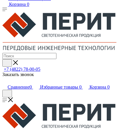
Корзина
0
+7 (4822) 78-00-05
Заказать звонок
Сравнение
0
Избранные товары
0
Корзина
0