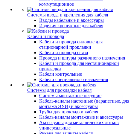
коммутационное
Системы ввода и крепления для кабеля
Вводы кабельные и аксессуары
Изделия крепежные для кабеля
Кабели и провода
Кабели и провода силовые для
стационарной прокладки
Кабели и провода связи
Провода и шнуры различного назначения
Кабели и провода для нестационарной
прокладки
Кабели контрольные
Кабели специального назначения
Системы для прокладки кабеля
Системы монтажные несущие
Кабель-каналы настенные (парапетные, для
монтажа ЭУИ) и аксессуары
Трубы для прокладки кабеля
Кабель-каналы монтажные и аксессуары
Аксессуары для металлических лотков
универсальные
Рукава для защиты кабеля