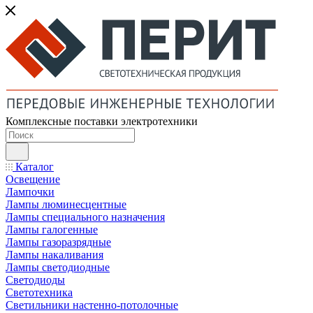
Комплексные поставки электротехники
Каталог
Освещение
Лампочки
Лампы люминесцентные
Лампы специального назначения
Лампы галогенные
Лампы газоразрядные
Лампы накаливания
Лампы светодиодные
Светодиоды
Светотехника
Светильники настенно-потолочные