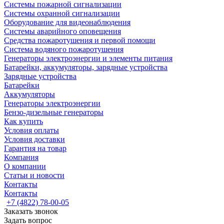
Системы пожарной сигнализации
Системы охранной сигнализации
Оборудование для видеонаблюдения
Системы аварийного оповещения
Средства пожаротушения и первой помощи
Система водяного пожаротушения
Генераторы электроэнергии и элементы питания
Батарейки, аккумуляторы, зарядные устройства
Зарядные устройства
Батарейки
Аккумуляторы
Генераторы электроэнергии
Бензо-дизельные генераторы
Как купить
Условия оплаты
Условия доставки
Гарантия на товар
Компания
О компании
Статьи и новости
Контакты
Контакты
+7 (4822) 78-00-05
Заказать звонок
Задать вопрос