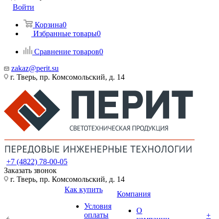
Войти
Корзина
0
Избранные товары
0
Сравнение товаров
0
zakaz@perit.su
г. Тверь, пр. Комсомольский, д. 14
+7 (4822) 78-00-05
Заказать звонок
г. Тверь, пр. Комсомольский, д. 14
Как купить
Компания
Условия
О
оплаты
+