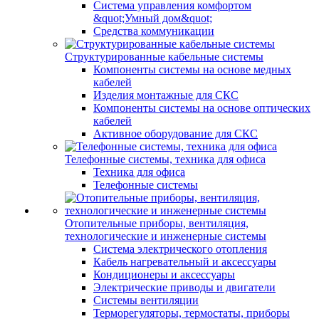
Система управления комфортом
&quot;Умный дом&quot;
Средства коммуникации
Структурированные кабельные системы
Компоненты системы на основе медных
кабелей
Изделия монтажные для СКС
Компоненты системы на основе оптических
кабелей
Активное оборудование для СКС
Телефонные системы, техника для офиса
Техника для офиса
Телефонные системы
Отопительные приборы, вентиляция,
технологические и инженерные системы
Система электрического отопления
Кабель нагревательный и аксессуары
Кондиционеры и аксессуары
Электрические приводы и двигатели
Системы вентиляции
Терморегуляторы, термостаты, приборы