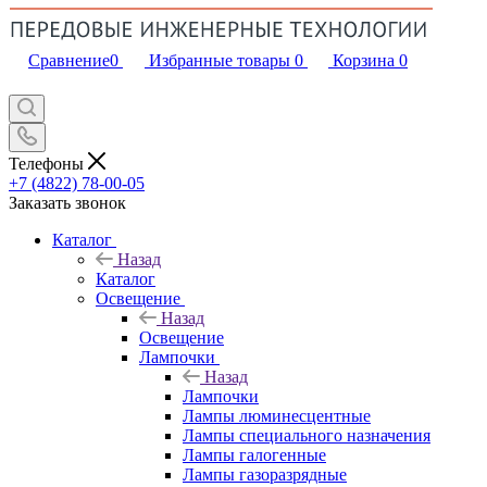
Сравнение
0
Избранные товары
0
Корзина
0
Телефоны
+7 (4822) 78-00-05
Заказать звонок
Каталог
Назад
Каталог
Освещение
Назад
Освещение
Лампочки
Назад
Лампочки
Лампы люминесцентные
Лампы специального назначения
Лампы галогенные
Лампы газоразрядные