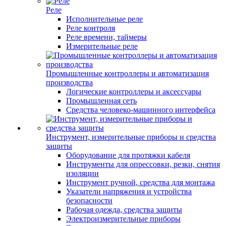
Реле
Исполнительные реле
Реле контроля
Реле времени, таймеры
Измерительные реле
Промышленные контроллеры и автоматизация
производства
Логические контроллеры и аксессуары
Промышленная сеть
Средства человеко-машинного интерфейса
Инструмент, измерительные приборы и средства
защиты
Оборудование для протяжки кабеля
Инструменты для опрессовки, резки, снятия
изоляции
Инструмент ручной, средства для монтажа
Указатели напряжения и устройства
безопасности
Рабочая одежда, средства защиты
Электроизмерительные приборы