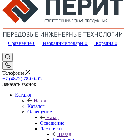
Сравнение
0
Избранные товары
0
Корзина
0
Телефоны
+7 (4822) 78-00-05
Заказать звонок
Каталог
Назад
Каталог
Освещение
Назад
Освещение
Лампочки
Назад
Лампочки