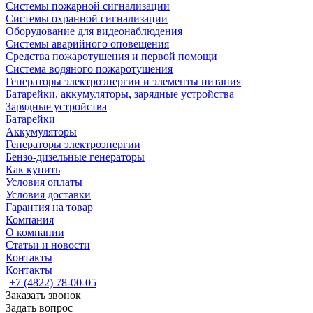
Системы пожарной сигнализации
Системы охранной сигнализации
Оборудование для видеонаблюдения
Системы аварийного оповещения
Средства пожаротушения и первой помощи
Система водяного пожаротушения
Генераторы электроэнергии и элементы питания
Батарейки, аккумуляторы, зарядные устройства
Зарядные устройства
Батарейки
Аккумуляторы
Генераторы электроэнергии
Бензо-дизельные генераторы
Как купить
Условия оплаты
Условия доставки
Гарантия на товар
Компания
О компании
Статьи и новости
Контакты
Контакты
+7 (4822) 78-00-05
Заказать звонок
Задать вопрос