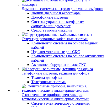
Домашние системы контроля доступа и комфорта
Звонки дверные и аксессуары
Домофонные системы
Система управления комфортом
&quot;Умный дом&quot;
Средства коммуникации
Структурированные кабельные системы
Компоненты системы на основе медных
кабелей
Изделия монтажные для СКС
Компоненты системы на основе оптических
кабелей
Активное оборудование для СКС
Телефонные системы, техника для офиса
Техника для офиса
Телефонные системы
Отопительные приборы, вентиляция,
технологические и инженерные системы
Система электрического отопления