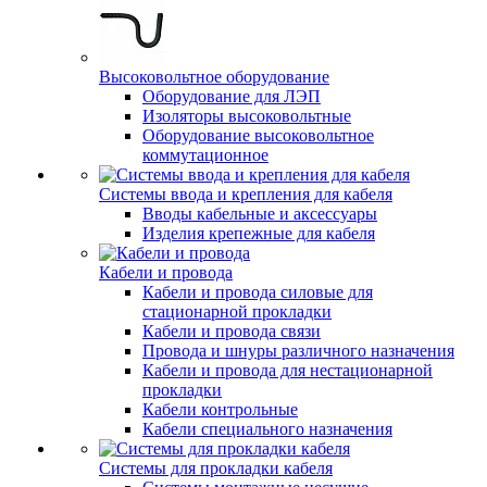
Высоковольтное оборудование
Оборудование для ЛЭП
Изоляторы высоковольтные
Оборудование высоковольтное
коммутационное
Системы ввода и крепления для кабеля
Вводы кабельные и аксессуары
Изделия крепежные для кабеля
Кабели и провода
Кабели и провода силовые для
стационарной прокладки
Кабели и провода связи
Провода и шнуры различного назначения
Кабели и провода для нестационарной
прокладки
Кабели контрольные
Кабели специального назначения
Системы для прокладки кабеля