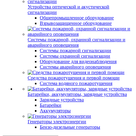
Устройства оптической и акустической
сигнализации
Общепромышленное оборудование
Взрывозащищенное оборудование
Системы пожарной, охранной сигнализации и
аварийного оповещения
Системы пожарной сигнализации
Системы охранной сигнализации
Оборудование для видеонаблюдения
Системы аварийного оповещения
Средства пожаротушения и первой помощи
Система водяного пожаротушения
Батарейки, аккумуляторы, зарядные устройства
Зарядные устройства
Батарейки
Аккумуляторы
Генераторы электроэнергии
Бензо-дизельные генераторы