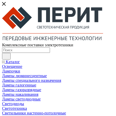
Комплексные поставки электротехники
Каталог
Освещение
Лампочки
Лампы люминесцентные
Лампы специального назначения
Лампы галогенные
Лампы газоразрядные
Лампы накаливания
Лампы светодиодные
Светодиоды
Светотехника
Светильники настенно-потолочные