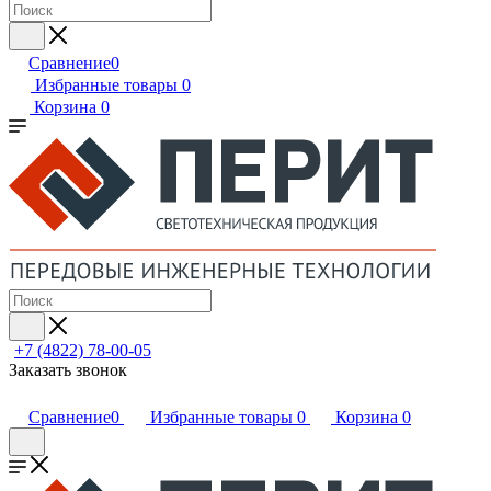
Сравнение
0
Избранные товары
0
Корзина
0
+7 (4822) 78-00-05
Заказать звонок
Сравнение
0
Избранные товары
0
Корзина
0