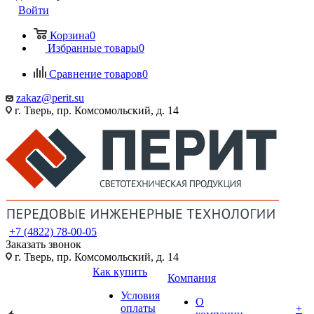
Войти
Корзина
0
Избранные товары
0
Сравнение товаров
0
zakaz@perit.su
г. Тверь, пр. Комсомольский, д. 14
+7 (4822) 78-00-05
Заказать звонок
г. Тверь, пр. Комсомольский, д. 14
Как купить
Компания
Условия
О
оплаты
+