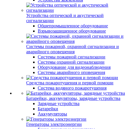
Устройства оптической и акустической
сигнализации
Общепромышленное оборудование
Взрывозащищенное оборудование
Системы пожарной, охранной сигнализации и
аварийного оповещения
Системы пожарной сигнализации
Системы охранной сигнализации
Оборудование для видеонаблюдения
Системы аварийного оповещения
Средства пожаротушения и первой помощи
Система водяного пожаротушения
Батарейки, аккумуляторы, зарядные устройства
Зарядные устройства
Батарейки
Аккумуляторы
Генераторы электроэнергии