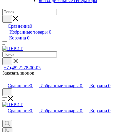
Бензо-дизельные генераторы
Сравнение
0
Избранные товары
0
Корзина
0
+7 (4822) 78-00-05
Заказать звонок
Сравнение
0
Избранные товары
0
Корзина
0
Сравнение
0
Избранные товары
0
Корзина
0