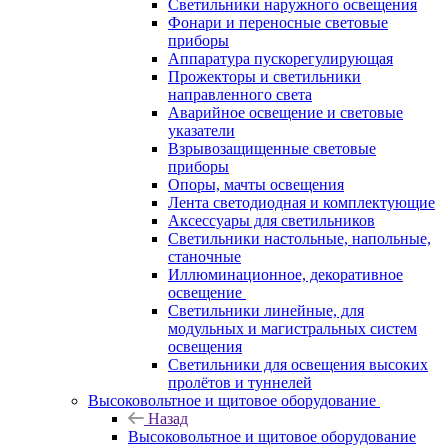
Светильники наружного освещения
Фонари и переносные световые
приборы
Аппаратура пускорегулирующая
Прожекторы и светильники
направленного света
Аварийное освещение и световые
указатели
Взрывозащищенные световые
приборы
Опоры, мачты освещения
Лента светодиодная и комплектующие
Аксессуары для светильников
Светильники настольные, напольные,
станочные
Иллюминационное, декоративное
освещение
Светильники линейные, для
модульных и магистральных систем
освещения
Светильники для освещения высоких
пролётов и туннелей
Высоковольтное и щитовое оборудование
Назад
Высоковольтное и щитовое оборудование