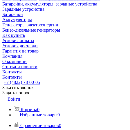
Батарейки, аккумуляторы, зарядные устройства
Зарядные устройства
Батарейки
Аккумуляторы
Генераторы электроэнергии
Бензо-дизельные генераторы
Как купить
Условия оплаты
Условия доставки
Гарантия на товар
Компания
О компании
Статьи и новости
Контакты
Контакты
+7 (4822) 78-00-05
Заказать звонок
Задать вопрос
Войти
Корзина
0
Избранные товары
0
Сравнение товаров
0