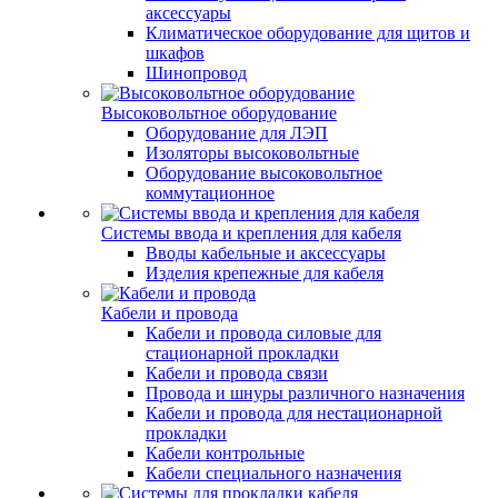
аксессуары
Климатическое оборудование для щитов и
шкафов
Шинопровод
Высоковольтное оборудование
Оборудование для ЛЭП
Изоляторы высоковольтные
Оборудование высоковольтное
коммутационное
Системы ввода и крепления для кабеля
Вводы кабельные и аксессуары
Изделия крепежные для кабеля
Кабели и провода
Кабели и провода силовые для
стационарной прокладки
Кабели и провода связи
Провода и шнуры различного назначения
Кабели и провода для нестационарной
прокладки
Кабели контрольные
Кабели специального назначения