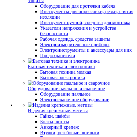
защиты
Оборудование для протяжки кабеля
Инструменты для опрессовки, резки, снятия
изоляции
Инструмент ручной, средства для монтажа
Указатели напряжения и устройства
безопасности
Рабочая одежда, средства защиты
Электроизмерительные приборы
Электроинструменты и аксессуары для них
Предохранители
Бытовая техника и электроника
Бытовая техника мелкая
Бытовая электроника
Оборудование паяльное и сварочное
Оборудование паяльное
Электросварочное оборудование
Изделия крепежные, метизы
Гайки, шайбы
Болты, винты
Анкерный крепеж
Втулки, резьбовые шпильки