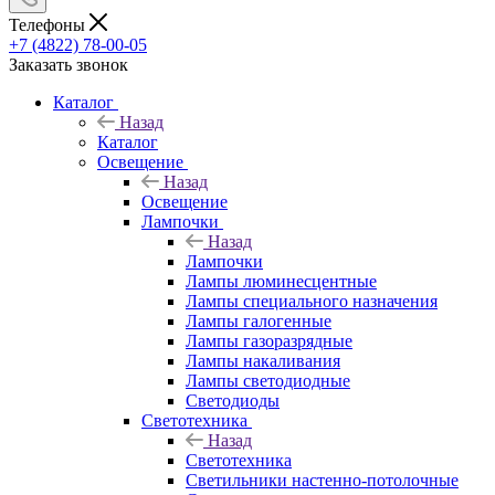
Телефоны
+7 (4822) 78-00-05
Заказать звонок
Каталог
Назад
Каталог
Освещение
Назад
Освещение
Лампочки
Назад
Лампочки
Лампы люминесцентные
Лампы специального назначения
Лампы галогенные
Лампы газоразрядные
Лампы накаливания
Лампы светодиодные
Светодиоды
Светотехника
Назад
Светотехника
Светильники настенно-потолочные