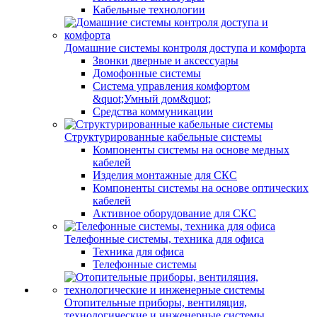
Кабельные технологии
Домашние системы контроля доступа и комфорта
Звонки дверные и аксессуары
Домофонные системы
Система управления комфортом
&quot;Умный дом&quot;
Средства коммуникации
Структурированные кабельные системы
Компоненты системы на основе медных
кабелей
Изделия монтажные для СКС
Компоненты системы на основе оптических
кабелей
Активное оборудование для СКС
Телефонные системы, техника для офиса
Техника для офиса
Телефонные системы
Отопительные приборы, вентиляция,
технологические и инженерные системы