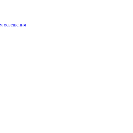
ем освещения